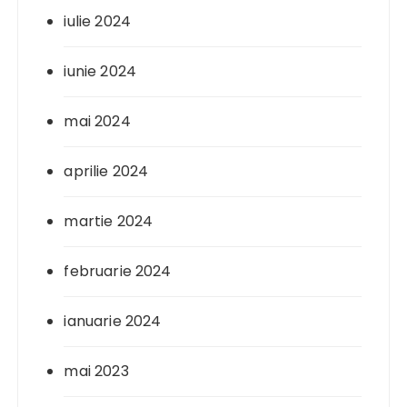
iulie 2024
iunie 2024
mai 2024
aprilie 2024
martie 2024
februarie 2024
ianuarie 2024
mai 2023