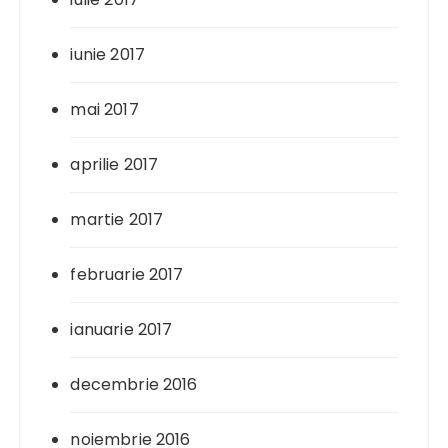
iunie 2017
mai 2017
aprilie 2017
martie 2017
februarie 2017
ianuarie 2017
decembrie 2016
noiembrie 2016