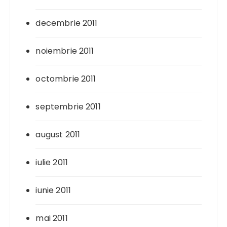
decembrie 2011
noiembrie 2011
octombrie 2011
septembrie 2011
august 2011
iulie 2011
iunie 2011
mai 2011