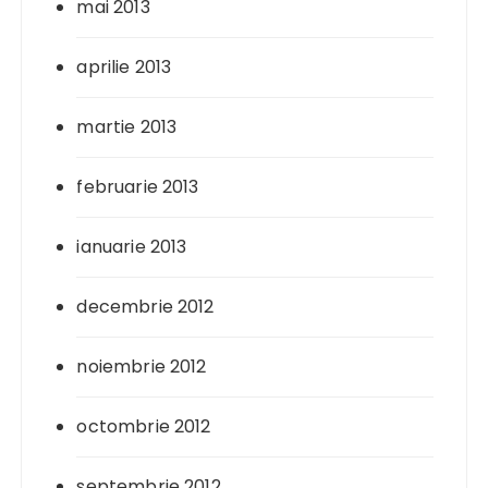
mai 2013
aprilie 2013
martie 2013
februarie 2013
ianuarie 2013
decembrie 2012
noiembrie 2012
octombrie 2012
septembrie 2012