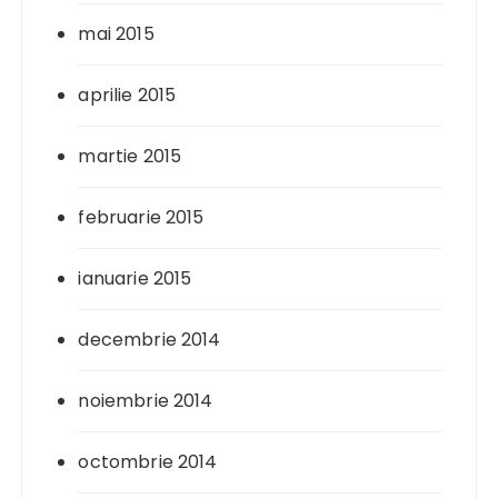
mai 2015
aprilie 2015
martie 2015
februarie 2015
ianuarie 2015
decembrie 2014
noiembrie 2014
octombrie 2014