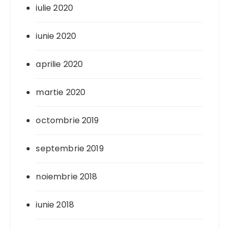
iulie 2020
iunie 2020
aprilie 2020
martie 2020
octombrie 2019
septembrie 2019
noiembrie 2018
iunie 2018