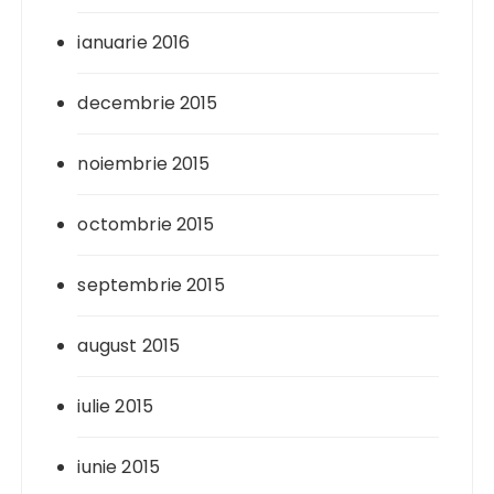
ianuarie 2016
decembrie 2015
noiembrie 2015
octombrie 2015
septembrie 2015
august 2015
iulie 2015
iunie 2015