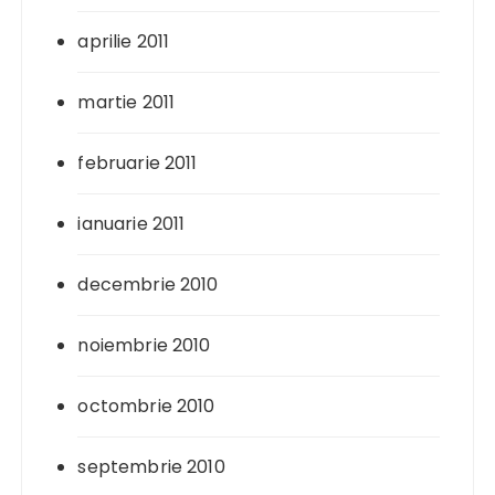
aprilie 2011
martie 2011
februarie 2011
ianuarie 2011
decembrie 2010
noiembrie 2010
octombrie 2010
septembrie 2010