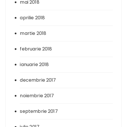
mai 2018
aprilie 2018
martie 2018
februarie 2018
ianuarie 2018
decembrie 2017
noiembrie 2017
septembrie 2017
iulie 2017