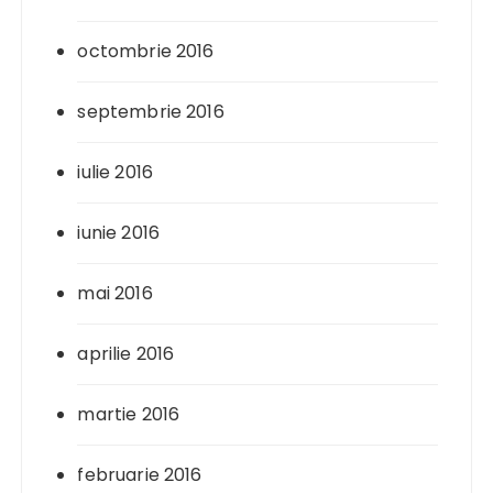
octombrie 2016
septembrie 2016
iulie 2016
iunie 2016
mai 2016
aprilie 2016
martie 2016
februarie 2016