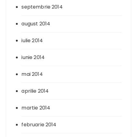
septembrie 2014
august 2014
iulie 2014
iunie 2014
mai 2014
aprilie 2014
martie 2014
februarie 2014