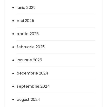
iunie 2025
mai 2025
aprilie 2025
februarie 2025
ianuarie 2025
decembrie 2024
septembrie 2024
august 2024