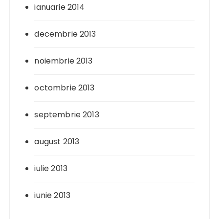
ianuarie 2014
decembrie 2013
noiembrie 2013
octombrie 2013
septembrie 2013
august 2013
iulie 2013
iunie 2013