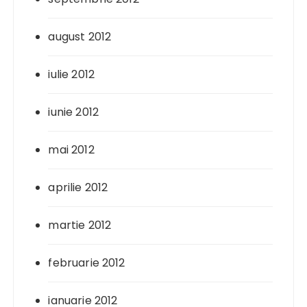
august 2012
iulie 2012
iunie 2012
mai 2012
aprilie 2012
martie 2012
februarie 2012
ianuarie 2012