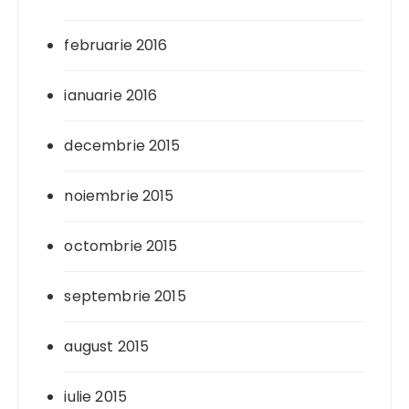
februarie 2016
ianuarie 2016
decembrie 2015
noiembrie 2015
octombrie 2015
septembrie 2015
august 2015
iulie 2015