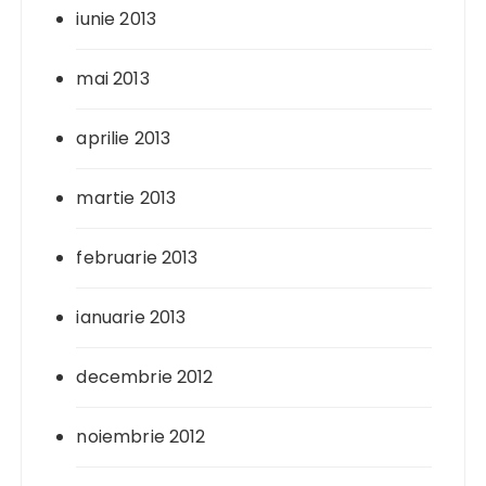
iunie 2013
mai 2013
aprilie 2013
martie 2013
februarie 2013
ianuarie 2013
decembrie 2012
noiembrie 2012