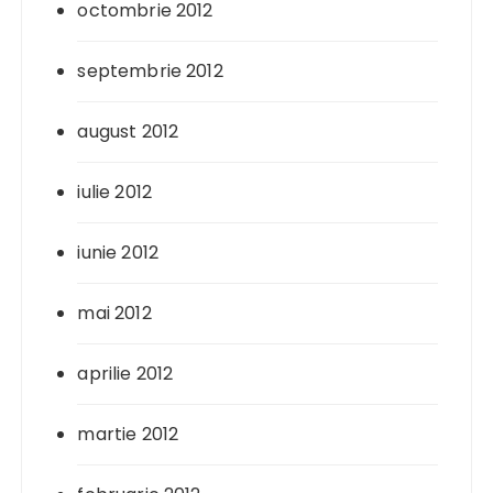
octombrie 2012
septembrie 2012
august 2012
iulie 2012
iunie 2012
mai 2012
aprilie 2012
martie 2012