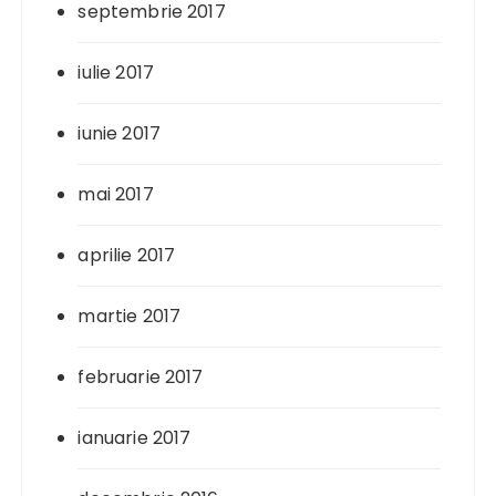
septembrie 2017
iulie 2017
iunie 2017
mai 2017
aprilie 2017
martie 2017
februarie 2017
ianuarie 2017