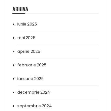
ARHIVA
iunie 2025
mai 2025
aprilie 2025
februarie 2025
ianuarie 2025
decembrie 2024
septembrie 2024