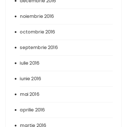
decembrie 2016
noiembrie 2016
octombrie 2016
septembrie 2016
iulie 2016
iunie 2016
mai 2016
aprilie 2016
martie 2016