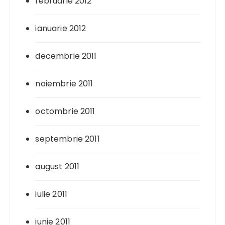
februarie 2012
ianuarie 2012
decembrie 2011
noiembrie 2011
octombrie 2011
septembrie 2011
august 2011
iulie 2011
iunie 2011