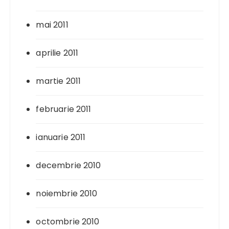
mai 2011
aprilie 2011
martie 2011
februarie 2011
ianuarie 2011
decembrie 2010
noiembrie 2010
octombrie 2010