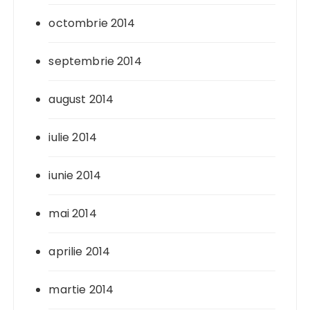
octombrie 2014
septembrie 2014
august 2014
iulie 2014
iunie 2014
mai 2014
aprilie 2014
martie 2014