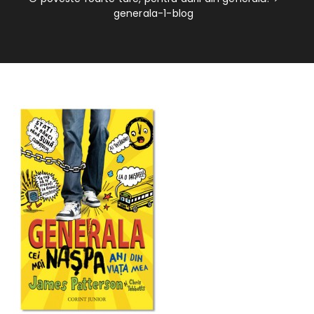
generala-1-blog