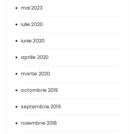
mai 2023
iulie 2020
iunie 2020
aprilie 2020
martie 2020
octombrie 2019
septembrie 2019
noiembrie 2018