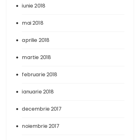
iunie 2018
mai 2018
aprilie 2018
martie 2018
februarie 2018
ianuarie 2018
decembrie 2017
noiembrie 2017