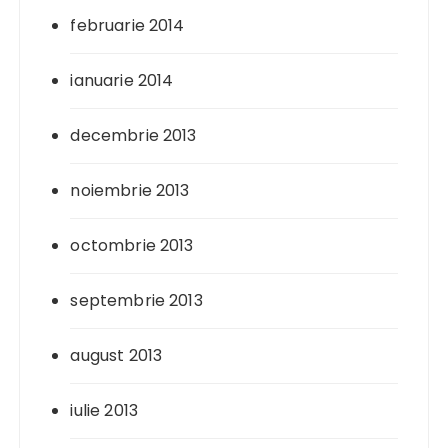
februarie 2014
ianuarie 2014
decembrie 2013
noiembrie 2013
octombrie 2013
septembrie 2013
august 2013
iulie 2013