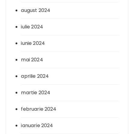
august 2024
iulie 2024
iunie 2024
mai 2024
aprilie 2024
martie 2024
februarie 2024
ianuarie 2024