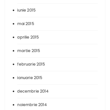
iunie 2015
mai 2015
aprilie 2015
martie 2015
februarie 2015
ianuarie 2015
decembrie 2014
noiembrie 2014