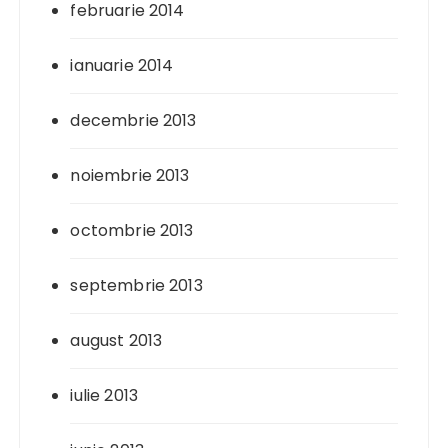
februarie 2014
ianuarie 2014
decembrie 2013
noiembrie 2013
octombrie 2013
septembrie 2013
august 2013
iulie 2013