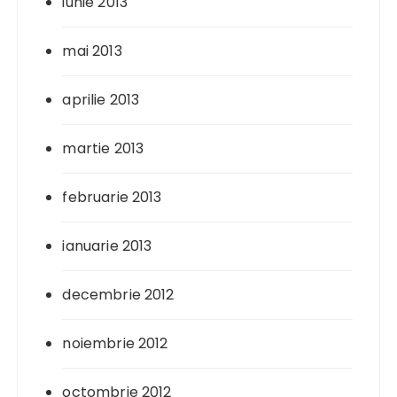
iunie 2013
mai 2013
aprilie 2013
martie 2013
februarie 2013
ianuarie 2013
decembrie 2012
noiembrie 2012
octombrie 2012