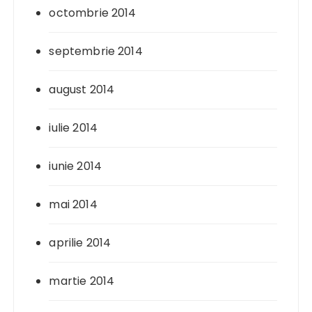
octombrie 2014
septembrie 2014
august 2014
iulie 2014
iunie 2014
mai 2014
aprilie 2014
martie 2014