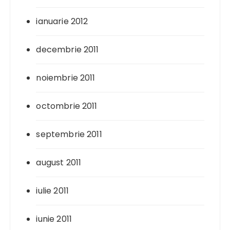
ianuarie 2012
decembrie 2011
noiembrie 2011
octombrie 2011
septembrie 2011
august 2011
iulie 2011
iunie 2011