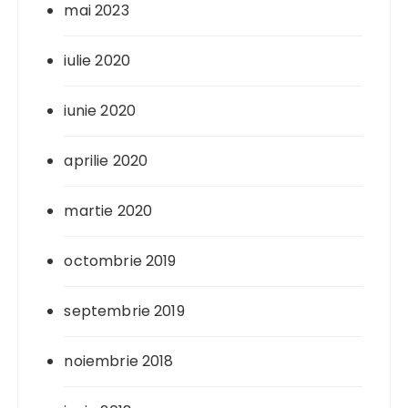
mai 2023
iulie 2020
iunie 2020
aprilie 2020
martie 2020
octombrie 2019
septembrie 2019
noiembrie 2018