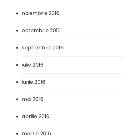
noiembrie 2016
octombrie 2016
septembrie 2016
iulie 2016
iunie 2016
mai 2016
aprilie 2016
martie 2016