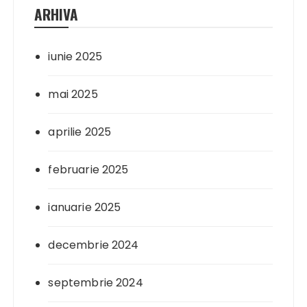
ARHIVA
iunie 2025
mai 2025
aprilie 2025
februarie 2025
ianuarie 2025
decembrie 2024
septembrie 2024