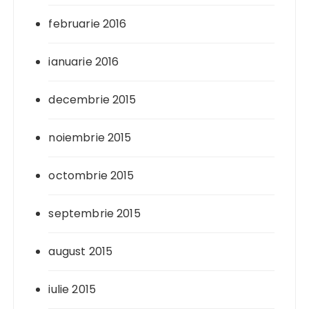
februarie 2016
ianuarie 2016
decembrie 2015
noiembrie 2015
octombrie 2015
septembrie 2015
august 2015
iulie 2015