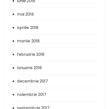
iunie 2018
mai 2018
aprilie 2018
martie 2018
februarie 2018
ianuarie 2018
decembrie 2017
noiembrie 2017
septembrie 2017