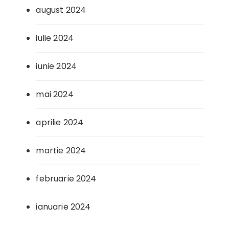
august 2024
iulie 2024
iunie 2024
mai 2024
aprilie 2024
martie 2024
februarie 2024
ianuarie 2024