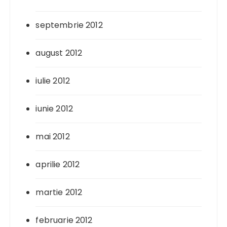
septembrie 2012
august 2012
iulie 2012
iunie 2012
mai 2012
aprilie 2012
martie 2012
februarie 2012