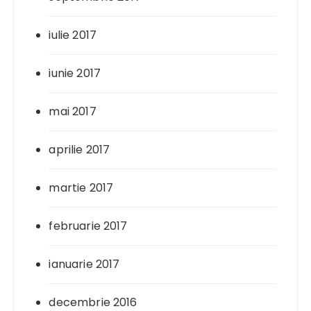
iulie 2017
iunie 2017
mai 2017
aprilie 2017
martie 2017
februarie 2017
ianuarie 2017
decembrie 2016