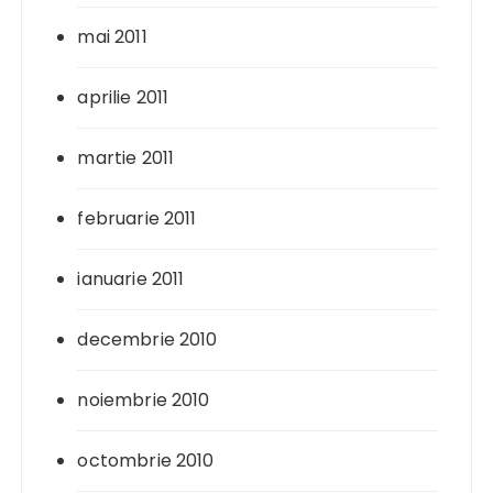
mai 2011
aprilie 2011
martie 2011
februarie 2011
ianuarie 2011
decembrie 2010
noiembrie 2010
octombrie 2010