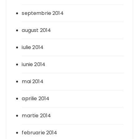
septembrie 2014
august 2014
iulie 2014
iunie 2014
mai 2014
aprilie 2014
martie 2014
februarie 2014