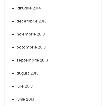
ianuarie 2014
decembrie 2013
noiembrie 2013
octombrie 2013
septembrie 2013
august 2013
iulie 2013
iunie 2013