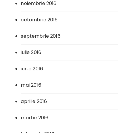
noiembrie 2016
octombrie 2016
septembrie 2016
iulie 2016
iunie 2016
mai 2016
aprilie 2016
martie 2016