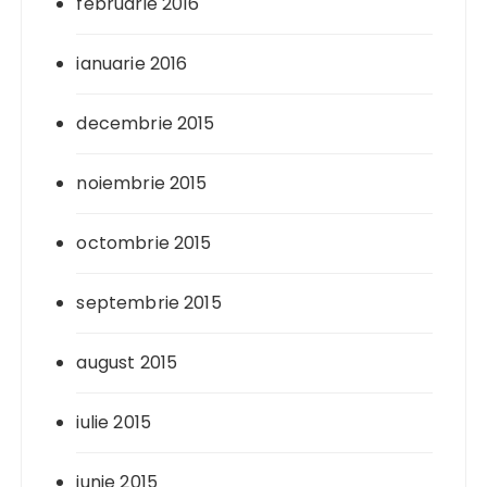
februarie 2016
ianuarie 2016
decembrie 2015
noiembrie 2015
octombrie 2015
septembrie 2015
august 2015
iulie 2015
iunie 2015