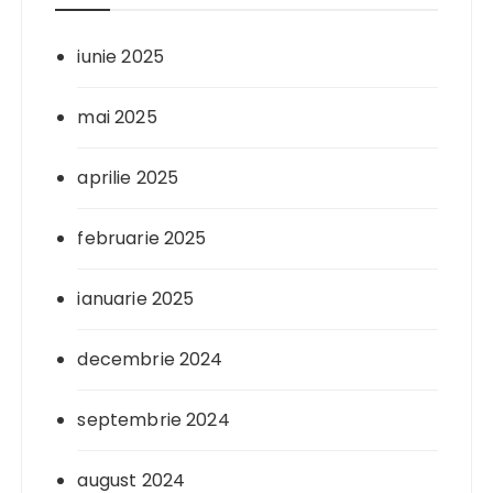
iunie 2025
mai 2025
aprilie 2025
februarie 2025
ianuarie 2025
decembrie 2024
septembrie 2024
august 2024