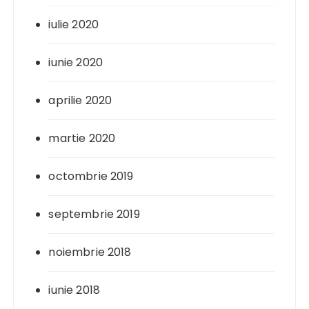
iulie 2020
iunie 2020
aprilie 2020
martie 2020
octombrie 2019
septembrie 2019
noiembrie 2018
iunie 2018