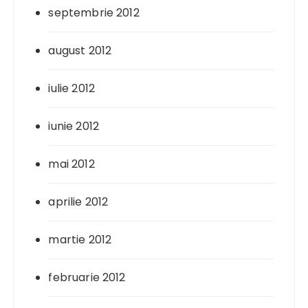
septembrie 2012
august 2012
iulie 2012
iunie 2012
mai 2012
aprilie 2012
martie 2012
februarie 2012