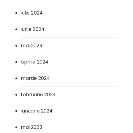
iulie 2024
iunie 2024
mai 2024
aprilie 2024
martie 2024
februarie 2024
ianuarie 2024
mai 2023