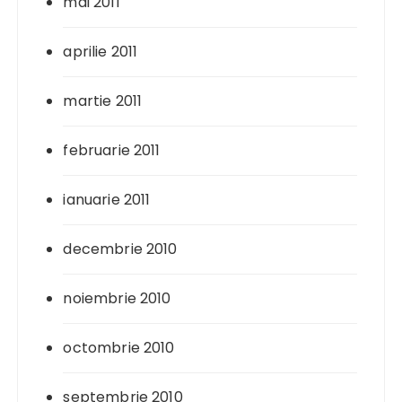
mai 2011
aprilie 2011
martie 2011
februarie 2011
ianuarie 2011
decembrie 2010
noiembrie 2010
octombrie 2010
septembrie 2010