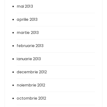
mai 2013
aprilie 2013
martie 2013
februarie 2013
ianuarie 2013
decembrie 2012
noiembrie 2012
octombrie 2012