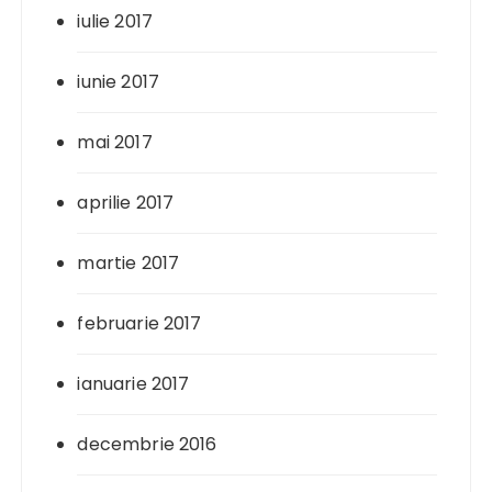
iulie 2017
iunie 2017
mai 2017
aprilie 2017
martie 2017
februarie 2017
ianuarie 2017
decembrie 2016