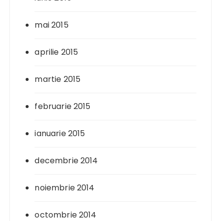
mai 2015
aprilie 2015
martie 2015
februarie 2015
ianuarie 2015
decembrie 2014
noiembrie 2014
octombrie 2014