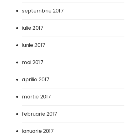
septembrie 2017
iulie 2017
iunie 2017
mai 2017
aprilie 2017
martie 2017
februarie 2017
ianuarie 2017