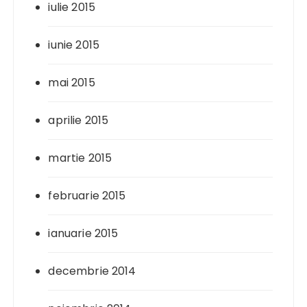
iulie 2015
iunie 2015
mai 2015
aprilie 2015
martie 2015
februarie 2015
ianuarie 2015
decembrie 2014