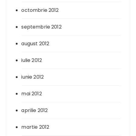
octombrie 2012
septembrie 2012
august 2012
iulie 2012
iunie 2012
mai 2012
aprilie 2012
martie 2012