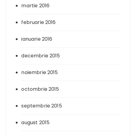
martie 2016
februarie 2016
ianuarie 2016
decembrie 2015
noiembrie 2015
octombrie 2015
septembrie 2015
august 2015