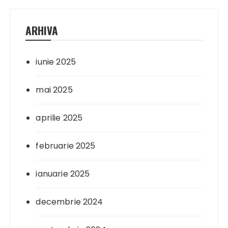
ARHIVA
iunie 2025
mai 2025
aprilie 2025
februarie 2025
ianuarie 2025
decembrie 2024