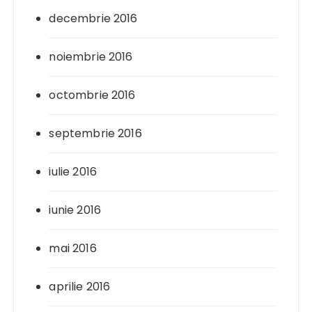
decembrie 2016
noiembrie 2016
octombrie 2016
septembrie 2016
iulie 2016
iunie 2016
mai 2016
aprilie 2016