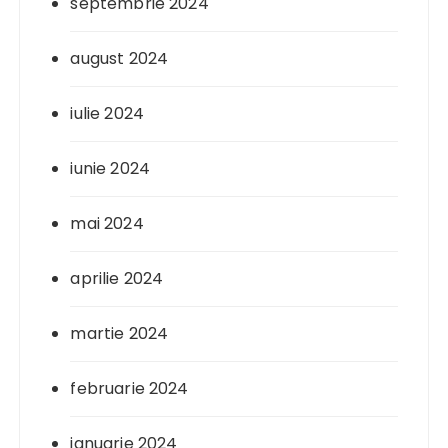
septembrie 2024
august 2024
iulie 2024
iunie 2024
mai 2024
aprilie 2024
martie 2024
februarie 2024
ianuarie 2024