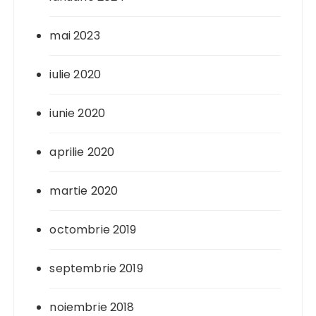
mai 2023
iulie 2020
iunie 2020
aprilie 2020
martie 2020
octombrie 2019
septembrie 2019
noiembrie 2018