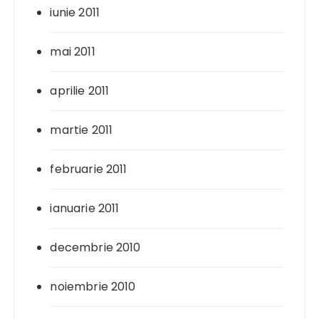
iunie 2011
mai 2011
aprilie 2011
martie 2011
februarie 2011
ianuarie 2011
decembrie 2010
noiembrie 2010