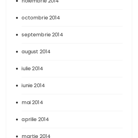
noiembrie 2014
octombrie 2014
septembrie 2014
august 2014
iulie 2014
iunie 2014
mai 2014
aprilie 2014
martie 2014