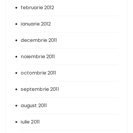
februarie 2012
ianuarie 2012
decembrie 2011
noiembrie 2011
octombrie 2011
septembrie 2011
august 2011
iulie 2011