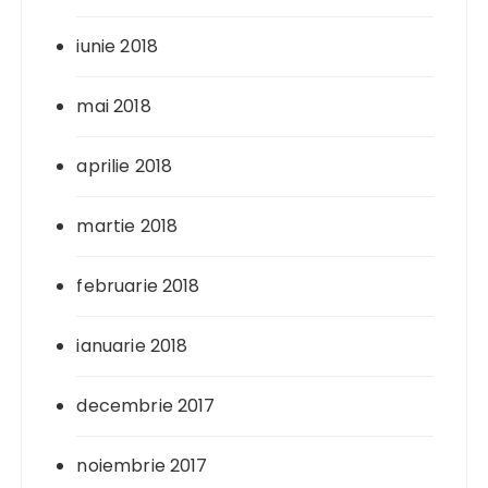
iunie 2018
mai 2018
aprilie 2018
martie 2018
februarie 2018
ianuarie 2018
decembrie 2017
noiembrie 2017