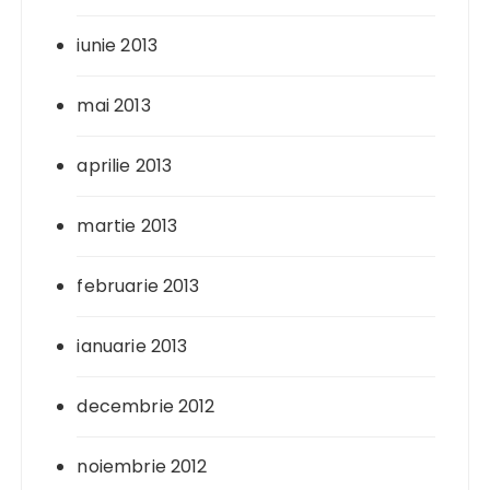
iunie 2013
mai 2013
aprilie 2013
martie 2013
februarie 2013
ianuarie 2013
decembrie 2012
noiembrie 2012