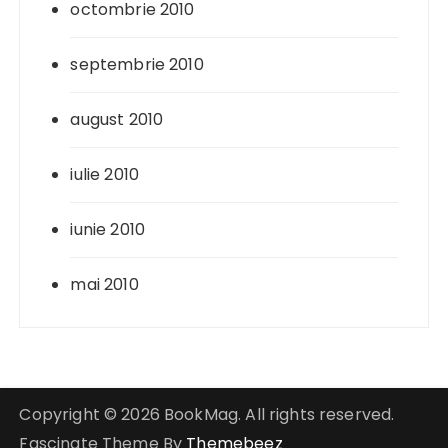
octombrie 2010
septembrie 2010
august 2010
iulie 2010
iunie 2010
mai 2010
Copyright © 2026 BookMag. All rights reserved.
Fascinate Theme By
Themebeez