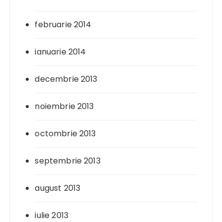
februarie 2014
ianuarie 2014
decembrie 2013
noiembrie 2013
octombrie 2013
septembrie 2013
august 2013
iulie 2013