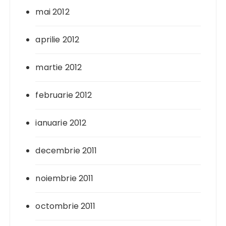
mai 2012
aprilie 2012
martie 2012
februarie 2012
ianuarie 2012
decembrie 2011
noiembrie 2011
octombrie 2011