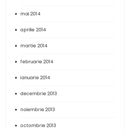
mai 2014
aprilie 2014
martie 2014
februarie 2014
ianuarie 2014
decembrie 2013
noiembrie 2013
octombrie 2013