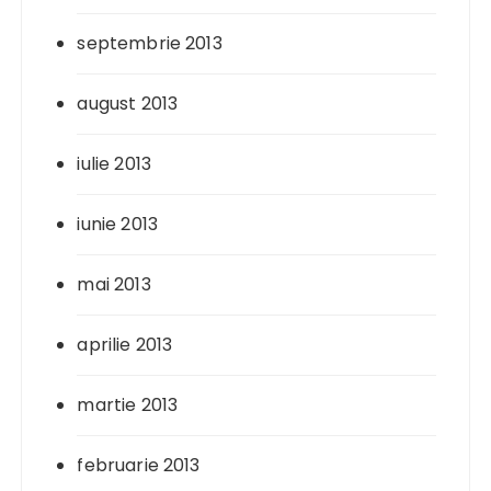
septembrie 2013
august 2013
iulie 2013
iunie 2013
mai 2013
aprilie 2013
martie 2013
februarie 2013