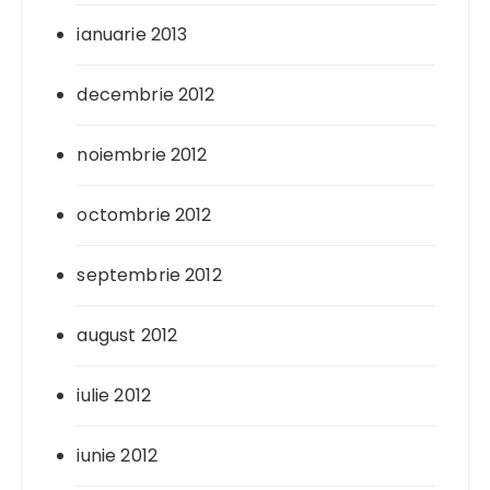
ianuarie 2013
decembrie 2012
noiembrie 2012
octombrie 2012
septembrie 2012
august 2012
iulie 2012
iunie 2012