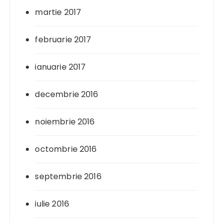
martie 2017
februarie 2017
ianuarie 2017
decembrie 2016
noiembrie 2016
octombrie 2016
septembrie 2016
iulie 2016