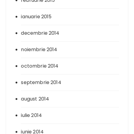
februarie 2015
ianuarie 2015
decembrie 2014
noiembrie 2014
octombrie 2014
septembrie 2014
august 2014
iulie 2014
iunie 2014