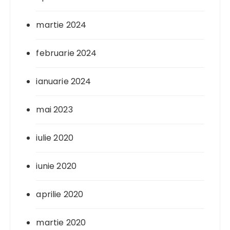
martie 2024
februarie 2024
ianuarie 2024
mai 2023
iulie 2020
iunie 2020
aprilie 2020
martie 2020