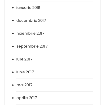
ianuarie 2018
decembrie 2017
noiembrie 2017
septembrie 2017
iulie 2017
iunie 2017
mai 2017
aprilie 2017