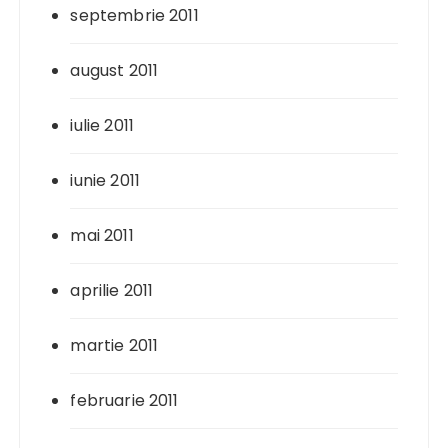
septembrie 2011
august 2011
iulie 2011
iunie 2011
mai 2011
aprilie 2011
martie 2011
februarie 2011