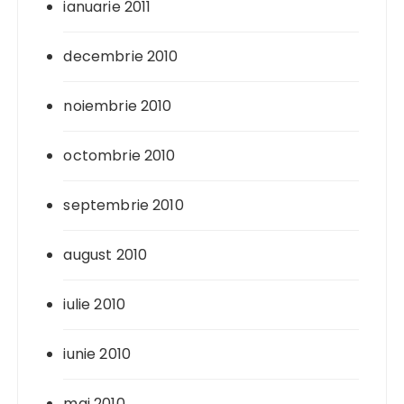
ianuarie 2011
decembrie 2010
noiembrie 2010
octombrie 2010
septembrie 2010
august 2010
iulie 2010
iunie 2010
mai 2010