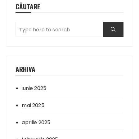
CĂUTARE
ARHIVA
iunie 2025
mai 2025
aprilie 2025