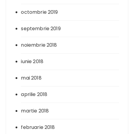
octombrie 2019
septembrie 2019
noiembrie 2018
iunie 2018
mai 2018
aprilie 2018
martie 2018
februarie 2018