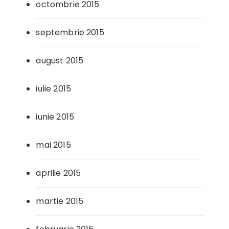
octombrie 2015
septembrie 2015
august 2015
iulie 2015
iunie 2015
mai 2015
aprilie 2015
martie 2015