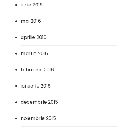
iunie 2016
mai 2016
aprilie 2016
martie 2016
februarie 2016
ianuarie 2016
decembrie 2015
noiembrie 2015