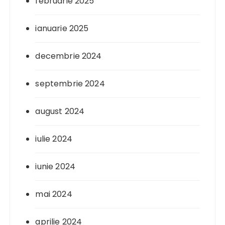
februarie 2025
ianuarie 2025
decembrie 2024
septembrie 2024
august 2024
iulie 2024
iunie 2024
mai 2024
aprilie 2024