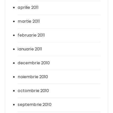
aprilie 2011
martie 2011
februarie 2011
ianuarie 2011
decembrie 2010
noiembrie 2010
octombrie 2010
septembrie 2010