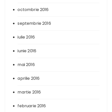
octombrie 2016
septembrie 2016
iulie 2016
iunie 2016
mai 2016
aprilie 2016
martie 2016
februarie 2016