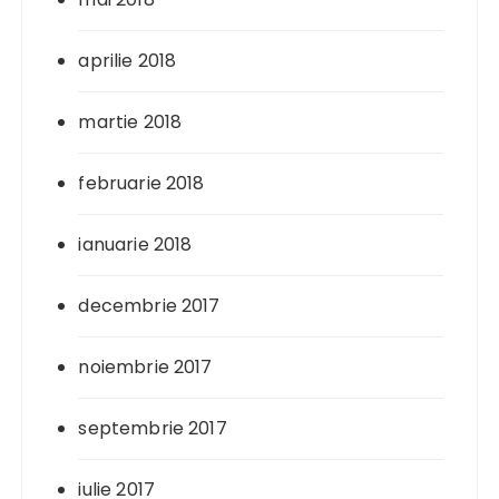
aprilie 2018
martie 2018
februarie 2018
ianuarie 2018
decembrie 2017
noiembrie 2017
septembrie 2017
iulie 2017