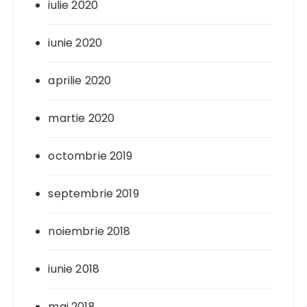
iulie 2020
iunie 2020
aprilie 2020
martie 2020
octombrie 2019
septembrie 2019
noiembrie 2018
iunie 2018
mai 2018