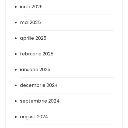
iunie 2025
mai 2025
aprilie 2025
februarie 2025
ianuarie 2025
decembrie 2024
septembrie 2024
august 2024