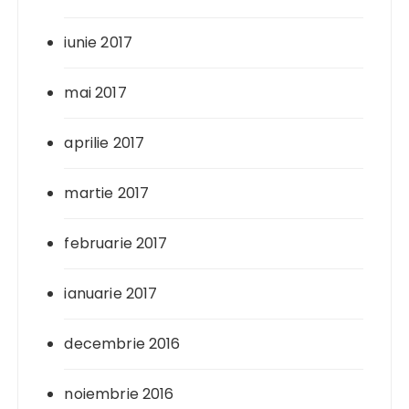
iunie 2017
mai 2017
aprilie 2017
martie 2017
februarie 2017
ianuarie 2017
decembrie 2016
noiembrie 2016