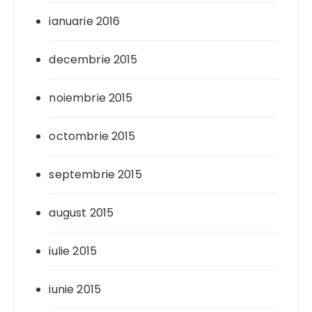
ianuarie 2016
decembrie 2015
noiembrie 2015
octombrie 2015
septembrie 2015
august 2015
iulie 2015
iunie 2015