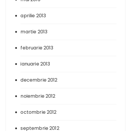
aprilie 2013
martie 2013
februarie 2013
ianuarie 2013
decembrie 2012
noiembrie 2012
octombrie 2012
septembrie 2012