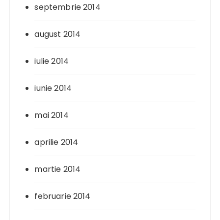
septembrie 2014
august 2014
iulie 2014
iunie 2014
mai 2014
aprilie 2014
martie 2014
februarie 2014