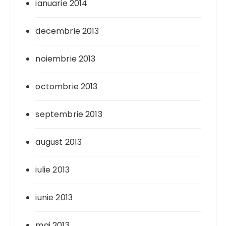
ianuarie 2014
decembrie 2013
noiembrie 2013
octombrie 2013
septembrie 2013
august 2013
iulie 2013
iunie 2013
mai 2013