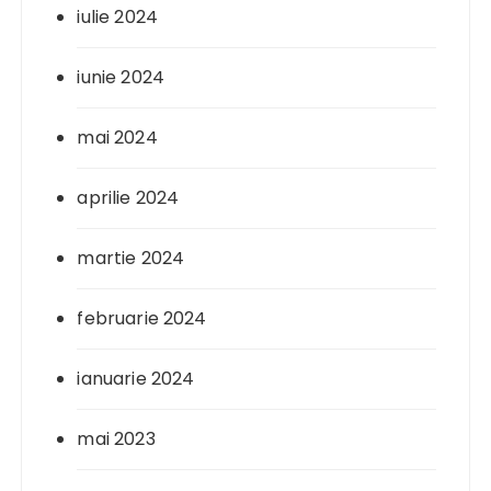
iulie 2024
iunie 2024
mai 2024
aprilie 2024
martie 2024
februarie 2024
ianuarie 2024
mai 2023