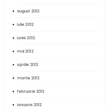
august 2012
iulie 2012
iunie 2012
mai 2012
aprilie 2012
martie 2012
februarie 2012
ianuarie 2012