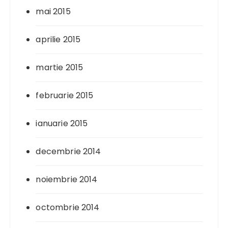
mai 2015
aprilie 2015
martie 2015
februarie 2015
ianuarie 2015
decembrie 2014
noiembrie 2014
octombrie 2014