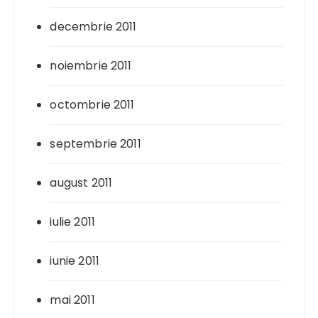
decembrie 2011
noiembrie 2011
octombrie 2011
septembrie 2011
august 2011
iulie 2011
iunie 2011
mai 2011