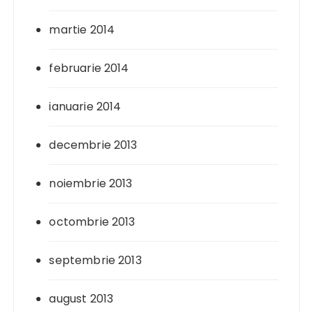
martie 2014
februarie 2014
ianuarie 2014
decembrie 2013
noiembrie 2013
octombrie 2013
septembrie 2013
august 2013