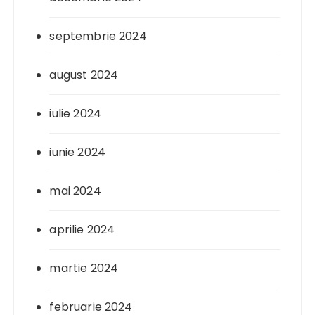
septembrie 2024
august 2024
iulie 2024
iunie 2024
mai 2024
aprilie 2024
martie 2024
februarie 2024