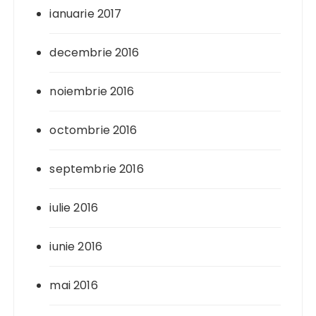
ianuarie 2017
decembrie 2016
noiembrie 2016
octombrie 2016
septembrie 2016
iulie 2016
iunie 2016
mai 2016