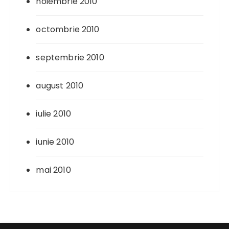
noiembrie 2010
octombrie 2010
septembrie 2010
august 2010
iulie 2010
iunie 2010
mai 2010