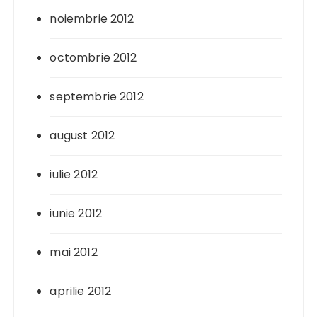
noiembrie 2012
octombrie 2012
septembrie 2012
august 2012
iulie 2012
iunie 2012
mai 2012
aprilie 2012