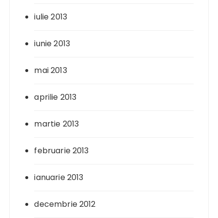
iulie 2013
iunie 2013
mai 2013
aprilie 2013
martie 2013
februarie 2013
ianuarie 2013
decembrie 2012