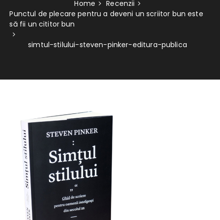
Home
Recenzii
Punctul de plecare pentru a deveni un scriitor bun este
să fii un cititor bun
simtul-stilului-steven-pinker-editura-publica