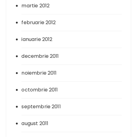
martie 2012
februarie 2012
ianuarie 2012
decembrie 2011
noiembrie 2011
octombrie 2011
septembrie 2011
august 2011