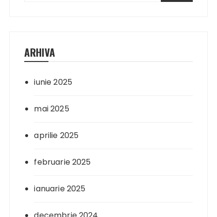
ARHIVA
iunie 2025
mai 2025
aprilie 2025
februarie 2025
ianuarie 2025
decembrie 2024