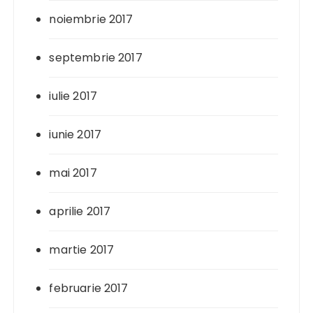
noiembrie 2017
septembrie 2017
iulie 2017
iunie 2017
mai 2017
aprilie 2017
martie 2017
februarie 2017