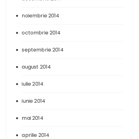
noiembrie 2014
octombrie 2014
septembrie 2014
august 2014
iulie 2014
iunie 2014
mai 2014
aprilie 2014