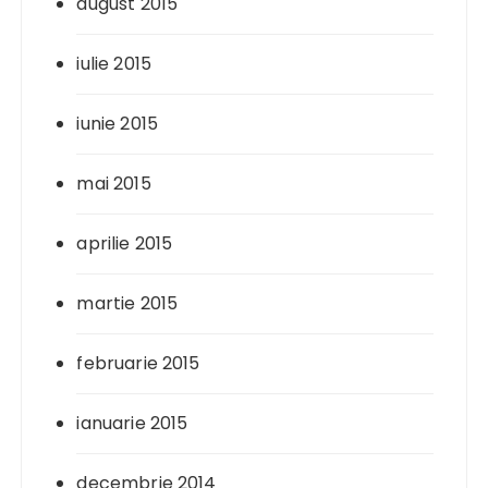
august 2015
iulie 2015
iunie 2015
mai 2015
aprilie 2015
martie 2015
februarie 2015
ianuarie 2015
decembrie 2014