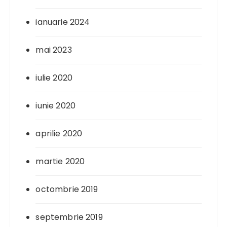
ianuarie 2024
mai 2023
iulie 2020
iunie 2020
aprilie 2020
martie 2020
octombrie 2019
septembrie 2019