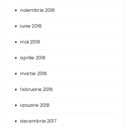
noiembrie 2018
iunie 2018
mai 2018
aprilie 2018
martie 2018
februarie 2018
ianuarie 2018
decembrie 2017