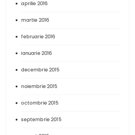
aprilie 2016
martie 2016
februarie 2016
ianuarie 2016
decembrie 2015
noiembrie 2015
octombrie 2015
septembrie 2015