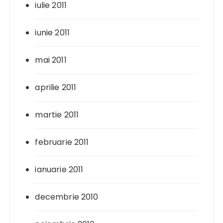
iulie 2011
iunie 2011
mai 2011
aprilie 2011
martie 2011
februarie 2011
ianuarie 2011
decembrie 2010