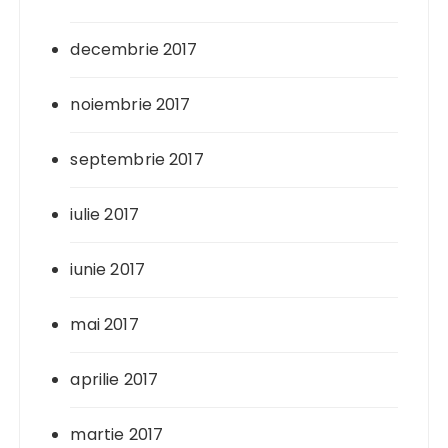
decembrie 2017
noiembrie 2017
septembrie 2017
iulie 2017
iunie 2017
mai 2017
aprilie 2017
martie 2017