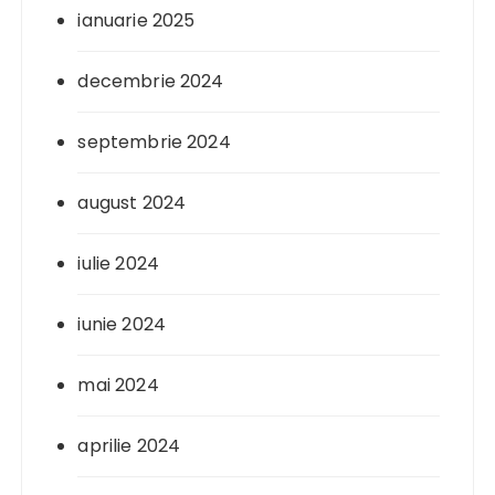
ianuarie 2025
decembrie 2024
septembrie 2024
august 2024
iulie 2024
iunie 2024
mai 2024
aprilie 2024