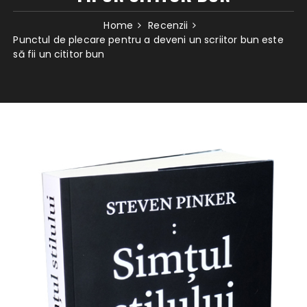
Home
Recenzii
Punctul de plecare pentru a deveni un scriitor bun este
să fii un cititor bun