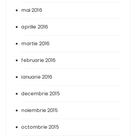
mai 2016
aprilie 2016
martie 2016
februarie 2016
ianuarie 2016
decembrie 2015
noiembrie 2015
octombrie 2015