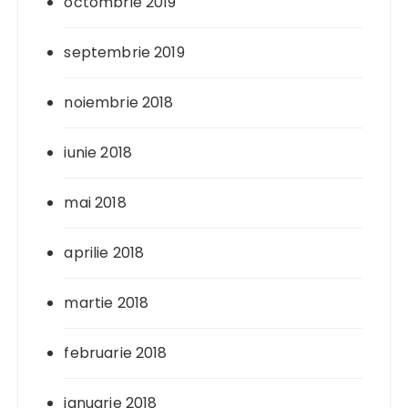
octombrie 2019
septembrie 2019
noiembrie 2018
iunie 2018
mai 2018
aprilie 2018
martie 2018
februarie 2018
ianuarie 2018