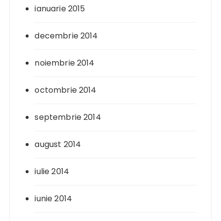
ianuarie 2015
decembrie 2014
noiembrie 2014
octombrie 2014
septembrie 2014
august 2014
iulie 2014
iunie 2014