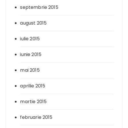
septembrie 2015
august 2015
iulie 2015
iunie 2015
mai 2015
aprilie 2015
martie 2015
februarie 2015