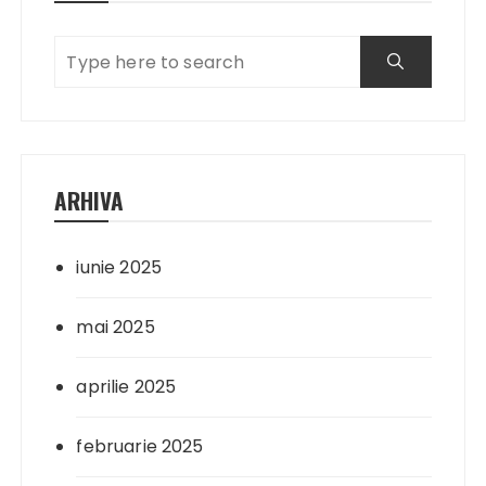
ARHIVA
iunie 2025
mai 2025
aprilie 2025
februarie 2025