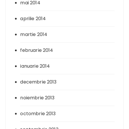
mai 2014
aprilie 2014
martie 2014
februarie 2014
ianuarie 2014
decembrie 2013
noiembrie 2013
octombrie 2013