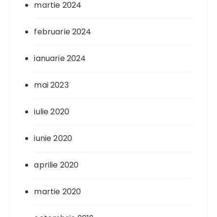
martie 2024
februarie 2024
ianuarie 2024
mai 2023
iulie 2020
iunie 2020
aprilie 2020
martie 2020