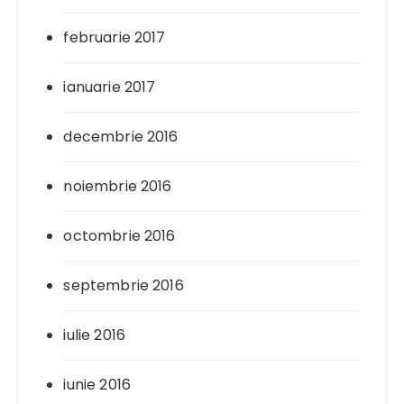
februarie 2017
ianuarie 2017
decembrie 2016
noiembrie 2016
octombrie 2016
septembrie 2016
iulie 2016
iunie 2016