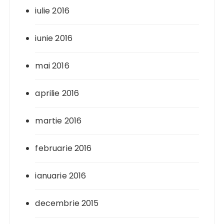
iulie 2016
iunie 2016
mai 2016
aprilie 2016
martie 2016
februarie 2016
ianuarie 2016
decembrie 2015