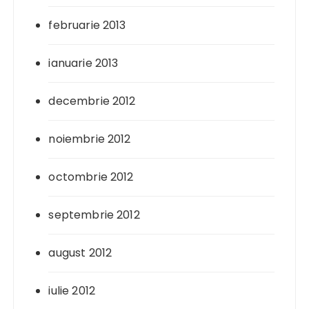
februarie 2013
ianuarie 2013
decembrie 2012
noiembrie 2012
octombrie 2012
septembrie 2012
august 2012
iulie 2012