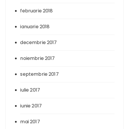
februarie 2018
ianuarie 2018
decembrie 2017
noiembrie 2017
septembrie 2017
iulie 2017
iunie 2017
mai 2017