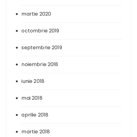
martie 2020
octombrie 2019
septembrie 2019
noiembrie 2018
iunie 2018
mai 2018
aprilie 2018
martie 2018