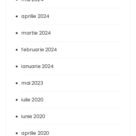
aprilie 2024
martie 2024
februarie 2024
ianuarie 2024
mai 2023
iulie 2020
iunie 2020
aprilie 2020