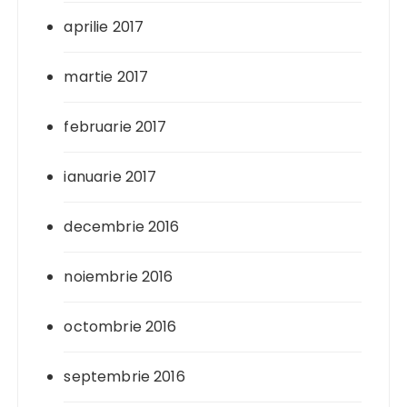
aprilie 2017
martie 2017
februarie 2017
ianuarie 2017
decembrie 2016
noiembrie 2016
octombrie 2016
septembrie 2016