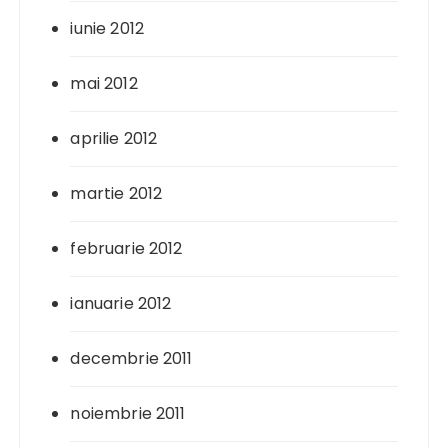
iunie 2012
mai 2012
aprilie 2012
martie 2012
februarie 2012
ianuarie 2012
decembrie 2011
noiembrie 2011