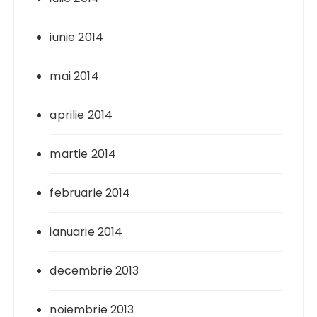
iunie 2014
mai 2014
aprilie 2014
martie 2014
februarie 2014
ianuarie 2014
decembrie 2013
noiembrie 2013