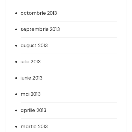
octombrie 2013
septembrie 2013
august 2013
iulie 2013
iunie 2013
mai 2013
aprilie 2013
martie 2013