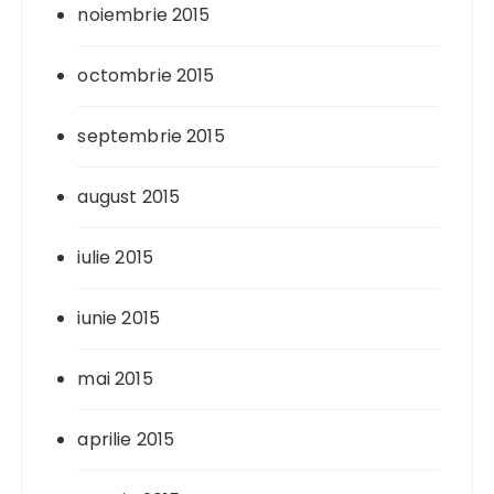
noiembrie 2015
octombrie 2015
septembrie 2015
august 2015
iulie 2015
iunie 2015
mai 2015
aprilie 2015