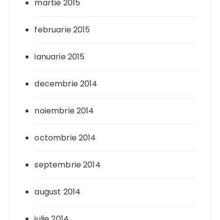
martie 2015
februarie 2015
ianuarie 2015
decembrie 2014
noiembrie 2014
octombrie 2014
septembrie 2014
august 2014
iulie 2014