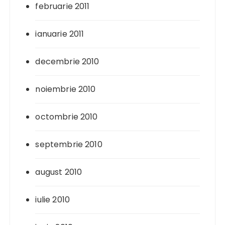
februarie 2011
ianuarie 2011
decembrie 2010
noiembrie 2010
octombrie 2010
septembrie 2010
august 2010
iulie 2010