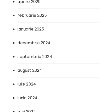
aprilie 2025
februarie 2025
ianuarie 2025
decembrie 2024
septembrie 2024
august 2024
iulie 2024
iunie 2024
mai 2024