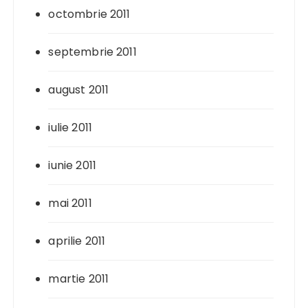
octombrie 2011
septembrie 2011
august 2011
iulie 2011
iunie 2011
mai 2011
aprilie 2011
martie 2011