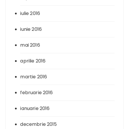
iulie 2016
iunie 2016
mai 2016
aprilie 2016
martie 2016
februarie 2016
ianuarie 2016
decembrie 2015