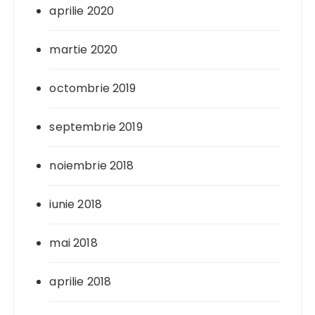
aprilie 2020
martie 2020
octombrie 2019
septembrie 2019
noiembrie 2018
iunie 2018
mai 2018
aprilie 2018