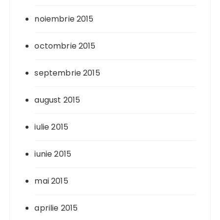
noiembrie 2015
octombrie 2015
septembrie 2015
august 2015
iulie 2015
iunie 2015
mai 2015
aprilie 2015