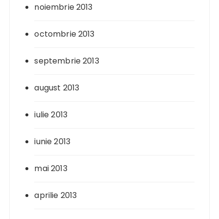
noiembrie 2013
octombrie 2013
septembrie 2013
august 2013
iulie 2013
iunie 2013
mai 2013
aprilie 2013