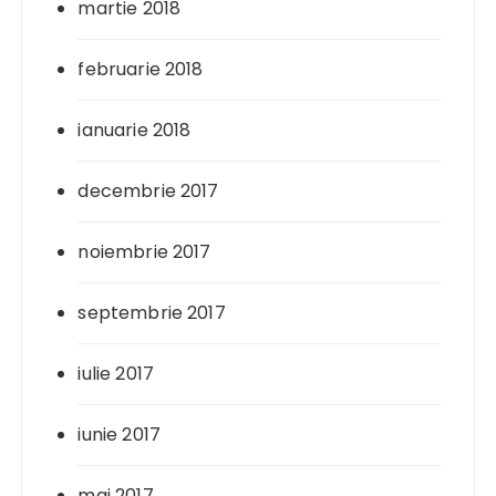
martie 2018
februarie 2018
ianuarie 2018
decembrie 2017
noiembrie 2017
septembrie 2017
iulie 2017
iunie 2017
mai 2017