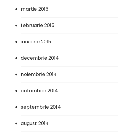
martie 2015
februarie 2015
ianuarie 2015
decembrie 2014
noiembrie 2014
octombrie 2014
septembrie 2014
august 2014