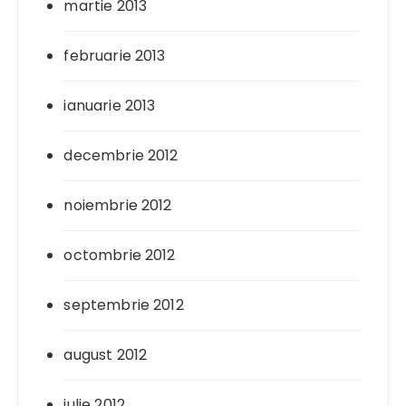
martie 2013
februarie 2013
ianuarie 2013
decembrie 2012
noiembrie 2012
octombrie 2012
septembrie 2012
august 2012
iulie 2012