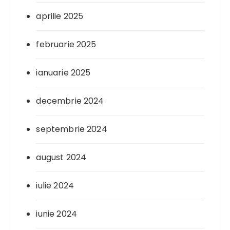
aprilie 2025
februarie 2025
ianuarie 2025
decembrie 2024
septembrie 2024
august 2024
iulie 2024
iunie 2024