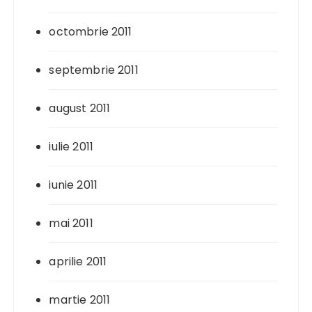
octombrie 2011
septembrie 2011
august 2011
iulie 2011
iunie 2011
mai 2011
aprilie 2011
martie 2011