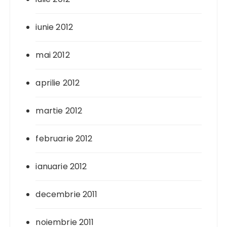
iunie 2012
mai 2012
aprilie 2012
martie 2012
februarie 2012
ianuarie 2012
decembrie 2011
noiembrie 2011