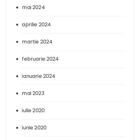
mai 2024
aprilie 2024
martie 2024
februarie 2024
ianuarie 2024
mai 2023
iulie 2020
iunie 2020