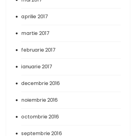
aprilie 2017
martie 2017
februarie 2017
ianuarie 2017
decembrie 2016
noiembrie 2016
octombrie 2016
septembrie 2016