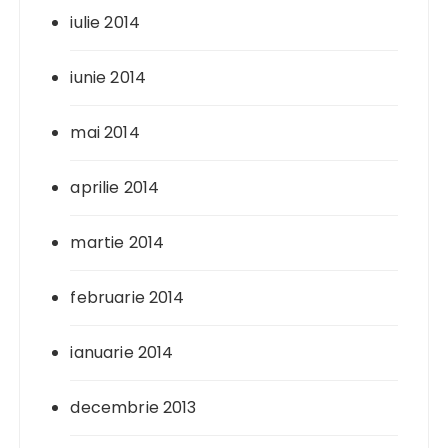
iulie 2014
iunie 2014
mai 2014
aprilie 2014
martie 2014
februarie 2014
ianuarie 2014
decembrie 2013