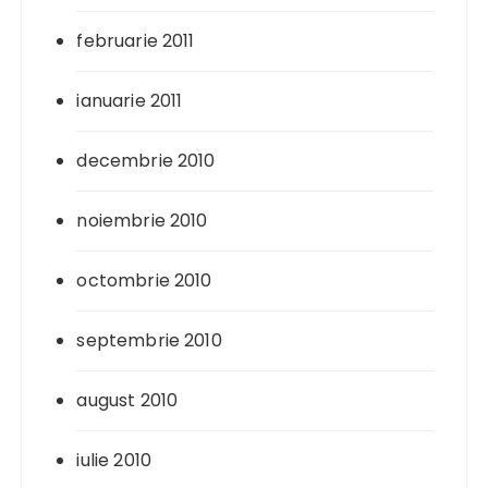
februarie 2011
ianuarie 2011
decembrie 2010
noiembrie 2010
octombrie 2010
septembrie 2010
august 2010
iulie 2010