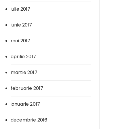
iulie 2017
iunie 2017
mai 2017
aprilie 2017
martie 2017
februarie 2017
ianuarie 2017
decembrie 2016