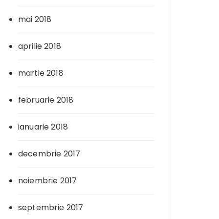
mai 2018
aprilie 2018
martie 2018
februarie 2018
ianuarie 2018
decembrie 2017
noiembrie 2017
septembrie 2017