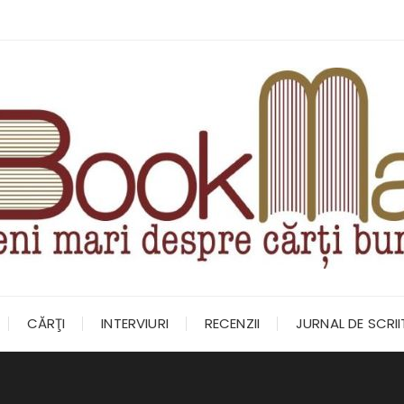
CĂRŢI
INTERVIURI
RECENZII
JURNAL DE SCRI