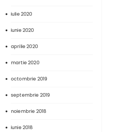
iulie 2020
iunie 2020
aprilie 2020
martie 2020
octombrie 2019
septembrie 2019
noiembrie 2018
iunie 2018