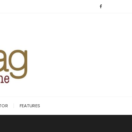
ITOR
FEATURES