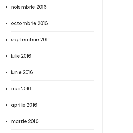
noiembrie 2016
octombrie 2016
septembrie 2016
iulie 2016
iunie 2016
mai 2016
aprilie 2016
martie 2016