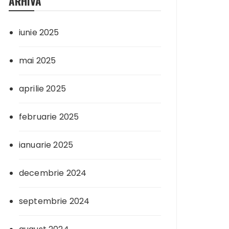
ARHIVA
iunie 2025
mai 2025
aprilie 2025
februarie 2025
ianuarie 2025
decembrie 2024
septembrie 2024