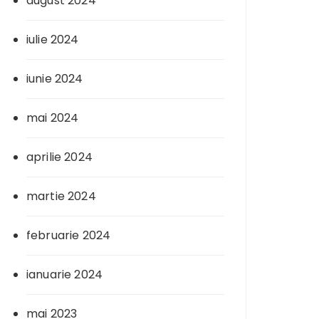
august 2024
iulie 2024
iunie 2024
mai 2024
aprilie 2024
martie 2024
februarie 2024
ianuarie 2024
mai 2023