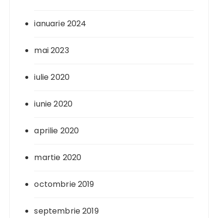
ianuarie 2024
mai 2023
iulie 2020
iunie 2020
aprilie 2020
martie 2020
octombrie 2019
septembrie 2019