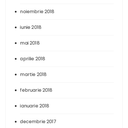
noiembrie 2018
iunie 2018
mai 2018
aprilie 2018
martie 2018
februarie 2018
ianuarie 2018
decembrie 2017