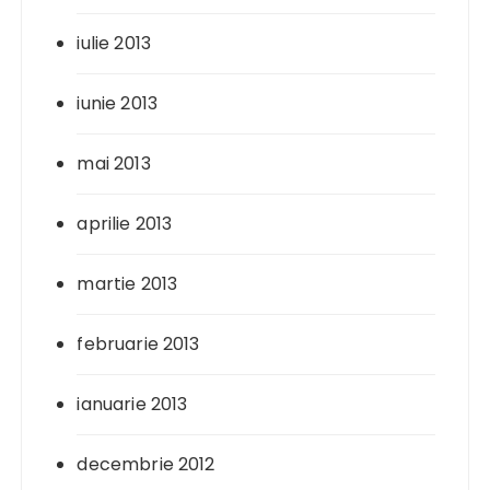
iulie 2013
iunie 2013
mai 2013
aprilie 2013
martie 2013
februarie 2013
ianuarie 2013
decembrie 2012