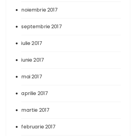
noiembrie 2017
septembrie 2017
iulie 2017
iunie 2017
mai 2017
aprilie 2017
martie 2017
februarie 2017