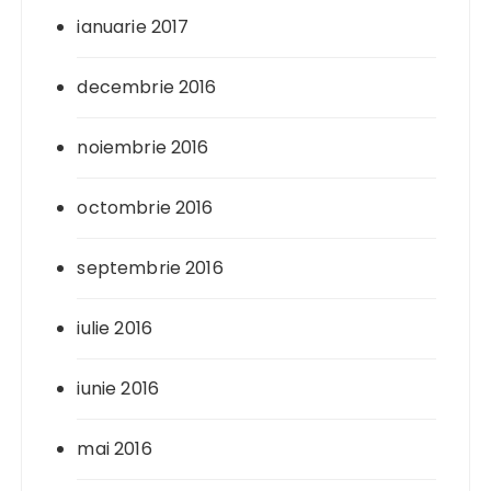
ianuarie 2017
decembrie 2016
noiembrie 2016
octombrie 2016
septembrie 2016
iulie 2016
iunie 2016
mai 2016