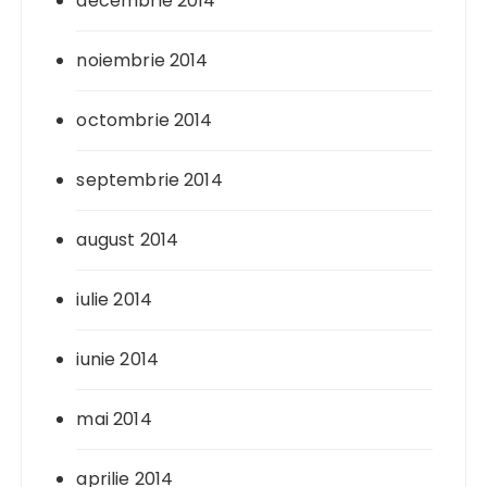
decembrie 2014
noiembrie 2014
octombrie 2014
septembrie 2014
august 2014
iulie 2014
iunie 2014
mai 2014
aprilie 2014