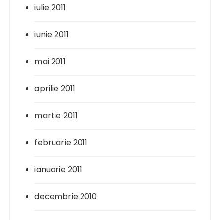
iulie 2011
iunie 2011
mai 2011
aprilie 2011
martie 2011
februarie 2011
ianuarie 2011
decembrie 2010