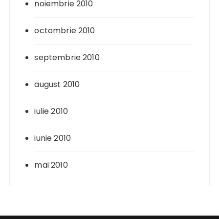
noiembrie 2010
octombrie 2010
septembrie 2010
august 2010
iulie 2010
iunie 2010
mai 2010