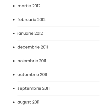
martie 2012
februarie 2012
ianuarie 2012
decembrie 2011
noiembrie 2011
octombrie 2011
septembrie 2011
august 2011