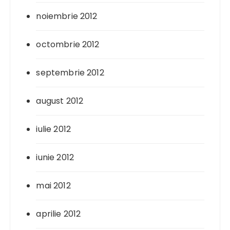
noiembrie 2012
octombrie 2012
septembrie 2012
august 2012
iulie 2012
iunie 2012
mai 2012
aprilie 2012