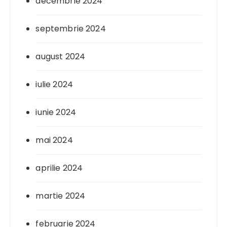
decembrie 2024
septembrie 2024
august 2024
iulie 2024
iunie 2024
mai 2024
aprilie 2024
martie 2024
februarie 2024