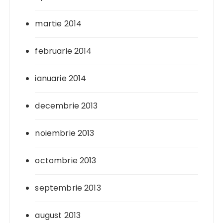
martie 2014
februarie 2014
ianuarie 2014
decembrie 2013
noiembrie 2013
octombrie 2013
septembrie 2013
august 2013