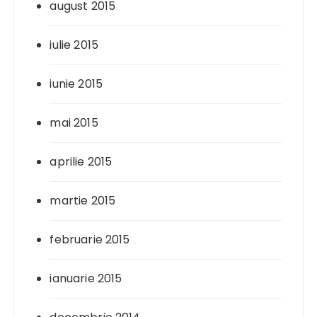
august 2015
iulie 2015
iunie 2015
mai 2015
aprilie 2015
martie 2015
februarie 2015
ianuarie 2015