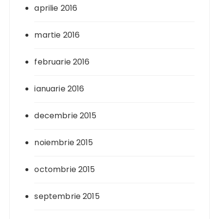
aprilie 2016
martie 2016
februarie 2016
ianuarie 2016
decembrie 2015
noiembrie 2015
octombrie 2015
septembrie 2015