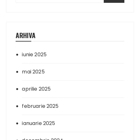
ARHIVA
iunie 2025
mai 2025
aprilie 2025
februarie 2025
ianuarie 2025