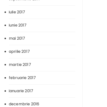
iulie 2017
iunie 2017
mai 2017
aprilie 2017
martie 2017
februarie 2017
ianuarie 2017
decembrie 2016