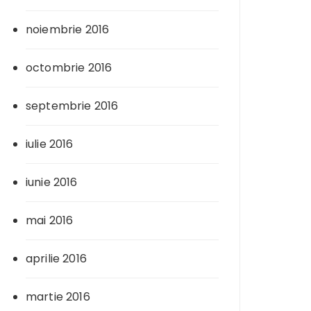
noiembrie 2016
octombrie 2016
septembrie 2016
iulie 2016
iunie 2016
mai 2016
aprilie 2016
martie 2016