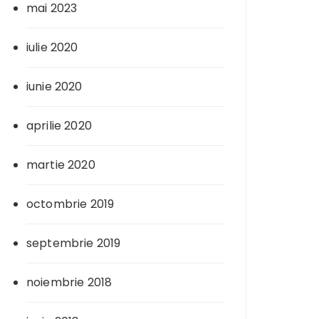
mai 2023
iulie 2020
iunie 2020
aprilie 2020
martie 2020
octombrie 2019
septembrie 2019
noiembrie 2018