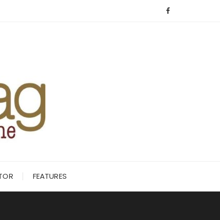
ITOR
FEATURES