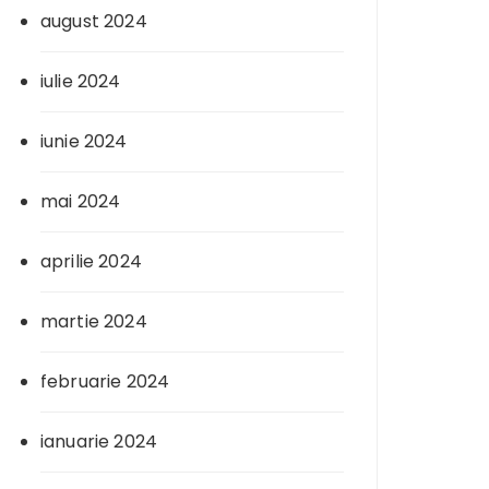
august 2024
iulie 2024
iunie 2024
mai 2024
aprilie 2024
martie 2024
februarie 2024
ianuarie 2024