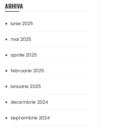
ARHIVA
iunie 2025
mai 2025
aprilie 2025
februarie 2025
ianuarie 2025
decembrie 2024
septembrie 2024