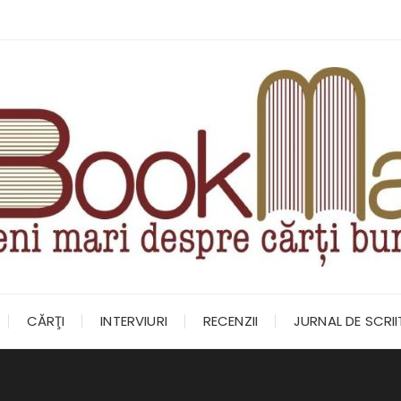
CĂRŢI
INTERVIURI
RECENZII
JURNAL DE SCRI