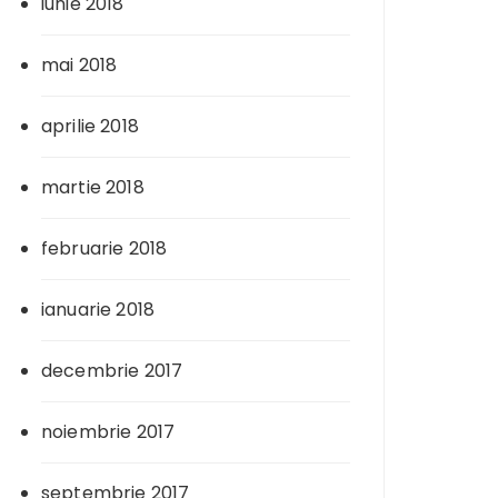
iunie 2018
mai 2018
aprilie 2018
martie 2018
februarie 2018
ianuarie 2018
decembrie 2017
noiembrie 2017
septembrie 2017