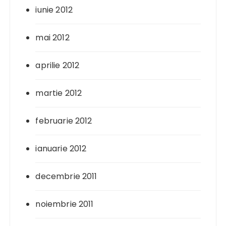
iunie 2012
mai 2012
aprilie 2012
martie 2012
februarie 2012
ianuarie 2012
decembrie 2011
noiembrie 2011