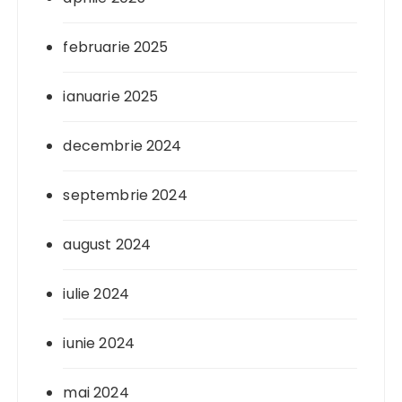
februarie 2025
ianuarie 2025
decembrie 2024
septembrie 2024
august 2024
iulie 2024
iunie 2024
mai 2024