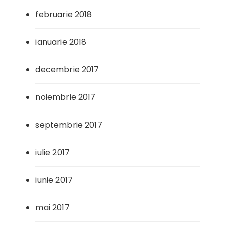
februarie 2018
ianuarie 2018
decembrie 2017
noiembrie 2017
septembrie 2017
iulie 2017
iunie 2017
mai 2017