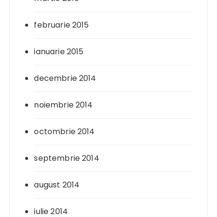
februarie 2015
ianuarie 2015
decembrie 2014
noiembrie 2014
octombrie 2014
septembrie 2014
august 2014
iulie 2014