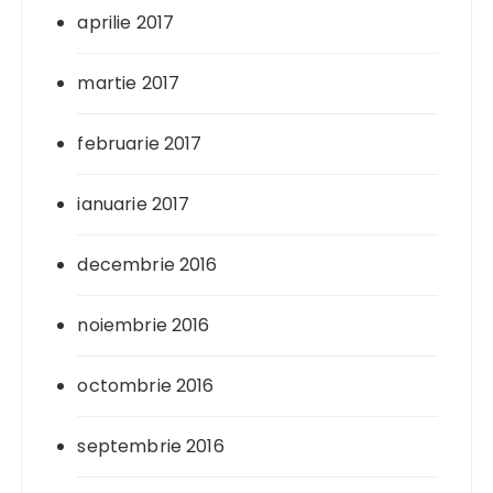
aprilie 2017
martie 2017
februarie 2017
ianuarie 2017
decembrie 2016
noiembrie 2016
octombrie 2016
septembrie 2016