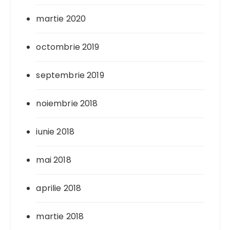
martie 2020
octombrie 2019
septembrie 2019
noiembrie 2018
iunie 2018
mai 2018
aprilie 2018
martie 2018