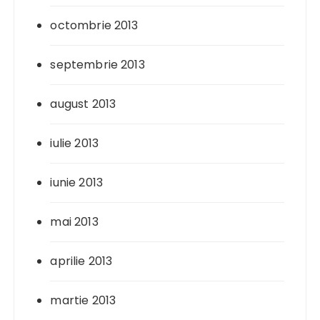
octombrie 2013
septembrie 2013
august 2013
iulie 2013
iunie 2013
mai 2013
aprilie 2013
martie 2013