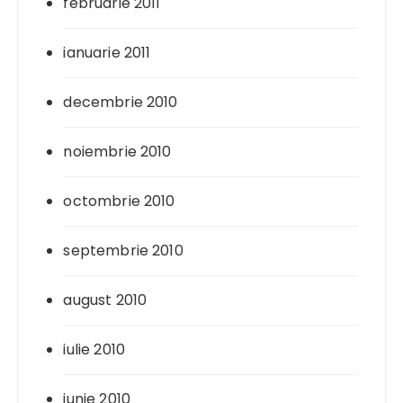
februarie 2011
ianuarie 2011
decembrie 2010
noiembrie 2010
octombrie 2010
septembrie 2010
august 2010
iulie 2010
iunie 2010