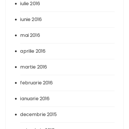
iulie 2016
iunie 2016
mai 2016
aprilie 2016
martie 2016
februarie 2016
ianuarie 2016
decembrie 2015