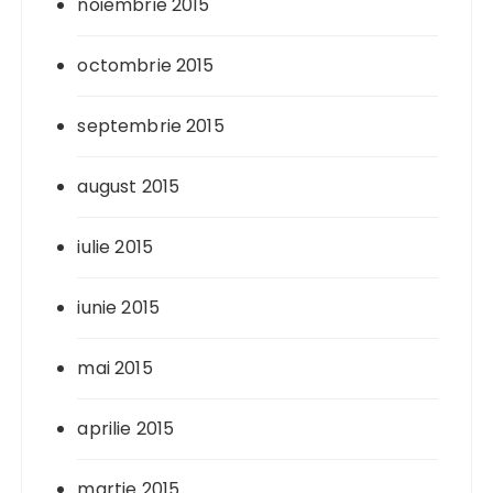
noiembrie 2015
octombrie 2015
septembrie 2015
august 2015
iulie 2015
iunie 2015
mai 2015
aprilie 2015
martie 2015