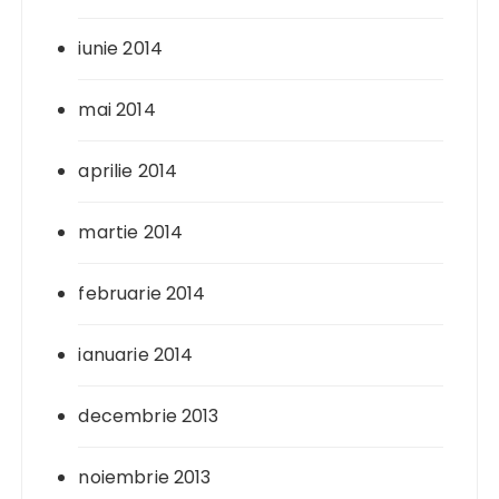
iunie 2014
mai 2014
aprilie 2014
martie 2014
februarie 2014
ianuarie 2014
decembrie 2013
noiembrie 2013