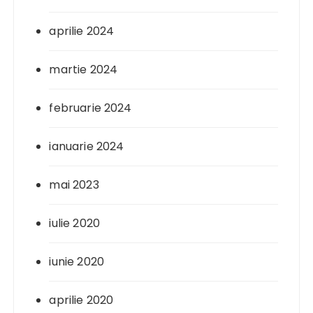
aprilie 2024
martie 2024
februarie 2024
ianuarie 2024
mai 2023
iulie 2020
iunie 2020
aprilie 2020