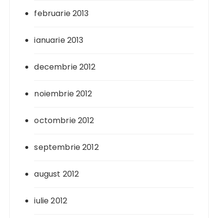
februarie 2013
ianuarie 2013
decembrie 2012
noiembrie 2012
octombrie 2012
septembrie 2012
august 2012
iulie 2012