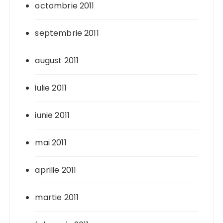
octombrie 2011
septembrie 2011
august 2011
iulie 2011
iunie 2011
mai 2011
aprilie 2011
martie 2011