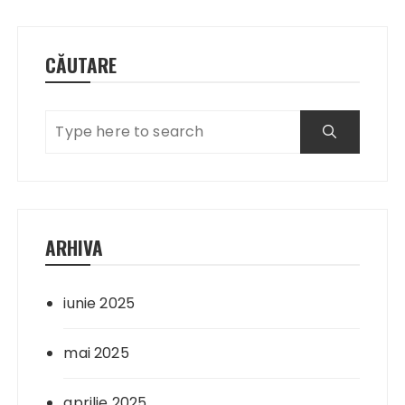
CĂUTARE
ARHIVA
iunie 2025
mai 2025
aprilie 2025