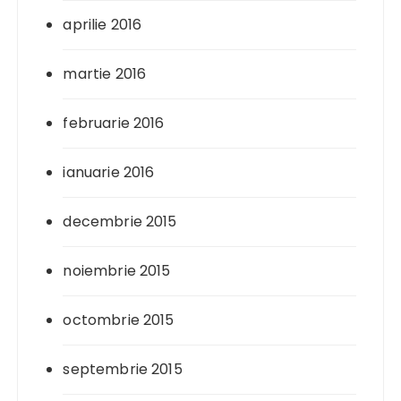
aprilie 2016
martie 2016
februarie 2016
ianuarie 2016
decembrie 2015
noiembrie 2015
octombrie 2015
septembrie 2015