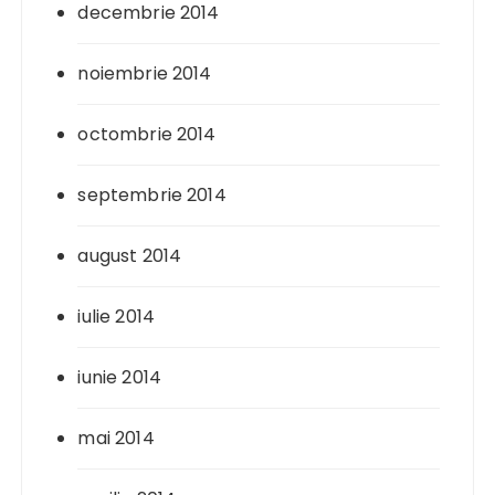
decembrie 2014
noiembrie 2014
octombrie 2014
septembrie 2014
august 2014
iulie 2014
iunie 2014
mai 2014