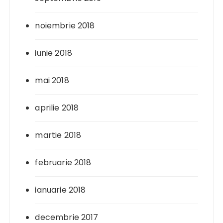
noiembrie 2018
iunie 2018
mai 2018
aprilie 2018
martie 2018
februarie 2018
ianuarie 2018
decembrie 2017