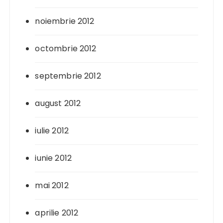
noiembrie 2012
octombrie 2012
septembrie 2012
august 2012
iulie 2012
iunie 2012
mai 2012
aprilie 2012