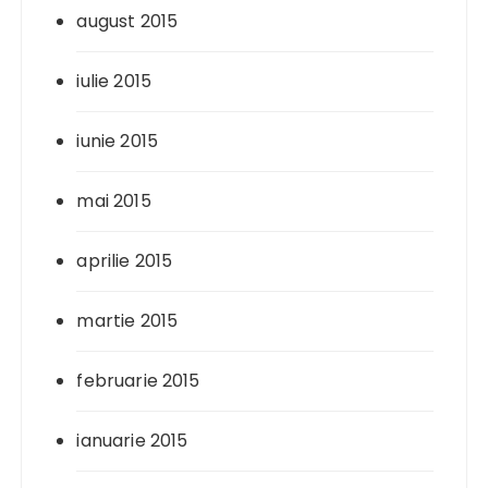
august 2015
iulie 2015
iunie 2015
mai 2015
aprilie 2015
martie 2015
februarie 2015
ianuarie 2015