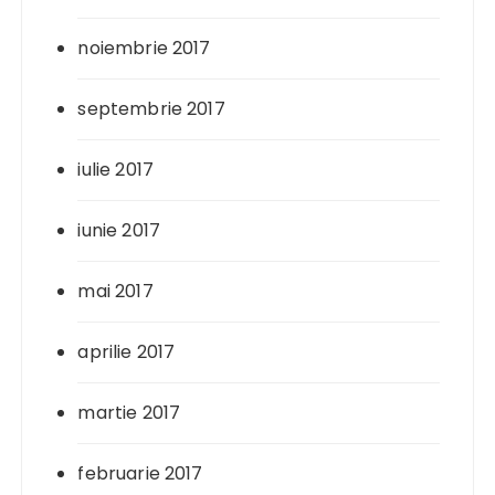
noiembrie 2017
septembrie 2017
iulie 2017
iunie 2017
mai 2017
aprilie 2017
martie 2017
februarie 2017