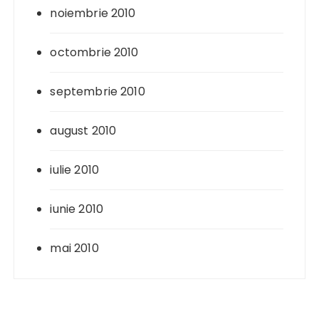
noiembrie 2010
octombrie 2010
septembrie 2010
august 2010
iulie 2010
iunie 2010
mai 2010