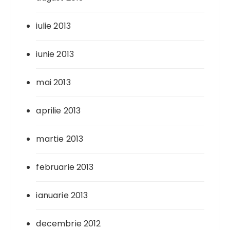
iulie 2013
iunie 2013
mai 2013
aprilie 2013
martie 2013
februarie 2013
ianuarie 2013
decembrie 2012