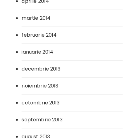
aprilie 2014
martie 2014
februarie 2014
ianuarie 2014
decembrie 2013
noiembrie 2013
octombrie 2013
septembrie 2013
august 2013