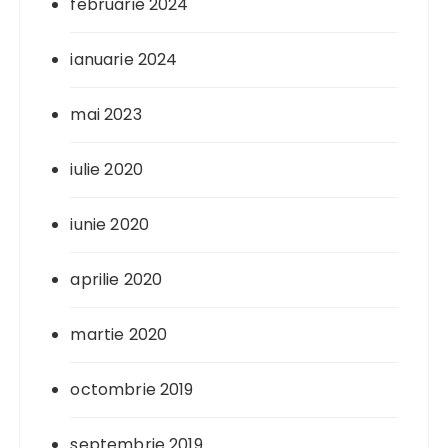
februarie 2024
ianuarie 2024
mai 2023
iulie 2020
iunie 2020
aprilie 2020
martie 2020
octombrie 2019
septembrie 2019