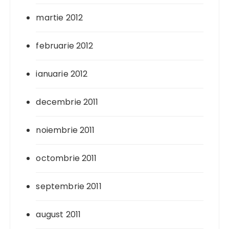
martie 2012
februarie 2012
ianuarie 2012
decembrie 2011
noiembrie 2011
octombrie 2011
septembrie 2011
august 2011