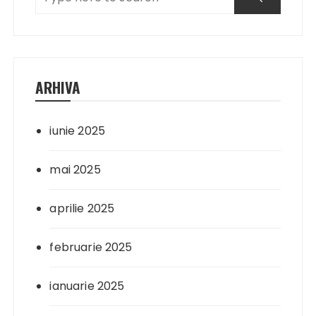
ARHIVA
iunie 2025
mai 2025
aprilie 2025
februarie 2025
ianuarie 2025