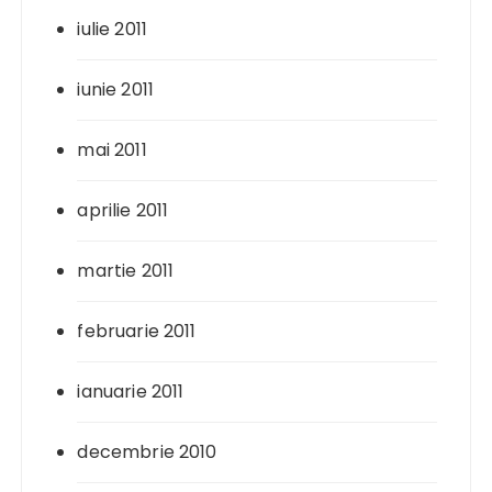
iulie 2011
iunie 2011
mai 2011
aprilie 2011
martie 2011
februarie 2011
ianuarie 2011
decembrie 2010