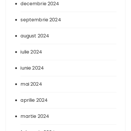
decembrie 2024
septembrie 2024
august 2024
iulie 2024
iunie 2024
mai 2024
aprilie 2024
martie 2024