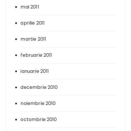
mai 2011
aprilie 2011
martie 2011
februarie 2011
ianuarie 2011
decembrie 2010
noiembrie 2010
octombrie 2010