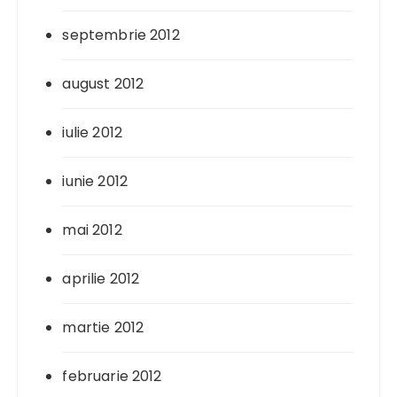
septembrie 2012
august 2012
iulie 2012
iunie 2012
mai 2012
aprilie 2012
martie 2012
februarie 2012