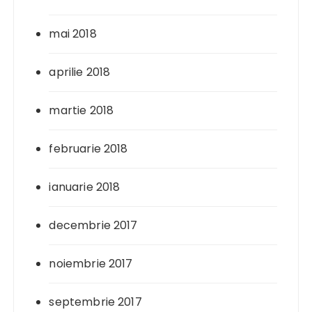
mai 2018
aprilie 2018
martie 2018
februarie 2018
ianuarie 2018
decembrie 2017
noiembrie 2017
septembrie 2017