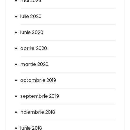
mai 2023
iulie 2020
iunie 2020
aprilie 2020
martie 2020
octombrie 2019
septembrie 2019
noiembrie 2018
iunie 2018