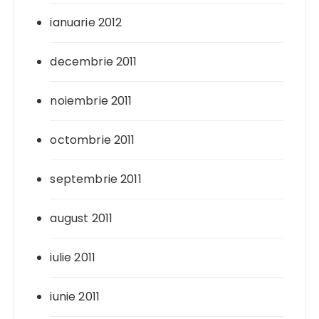
ianuarie 2012
decembrie 2011
noiembrie 2011
octombrie 2011
septembrie 2011
august 2011
iulie 2011
iunie 2011