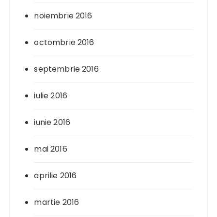
noiembrie 2016
octombrie 2016
septembrie 2016
iulie 2016
iunie 2016
mai 2016
aprilie 2016
martie 2016