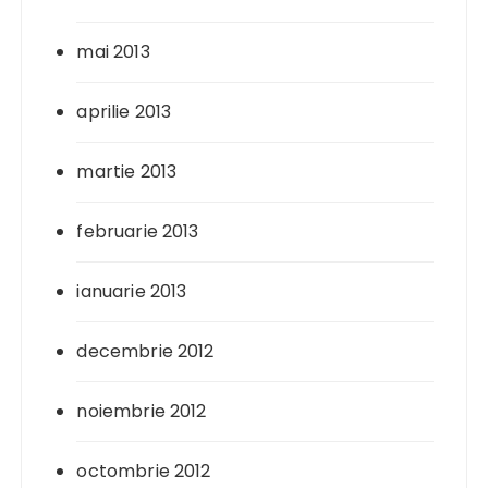
mai 2013
aprilie 2013
martie 2013
februarie 2013
ianuarie 2013
decembrie 2012
noiembrie 2012
octombrie 2012