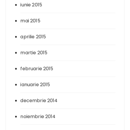
iunie 2015
mai 2015
aprilie 2015
martie 2015
februarie 2015
ianuarie 2015
decembrie 2014
noiembrie 2014