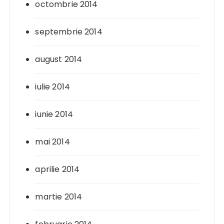
octombrie 2014
septembrie 2014
august 2014
iulie 2014
iunie 2014
mai 2014
aprilie 2014
martie 2014