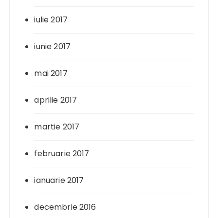
iulie 2017
iunie 2017
mai 2017
aprilie 2017
martie 2017
februarie 2017
ianuarie 2017
decembrie 2016