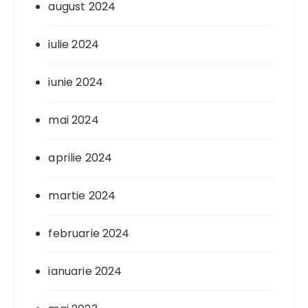
august 2024
iulie 2024
iunie 2024
mai 2024
aprilie 2024
martie 2024
februarie 2024
ianuarie 2024