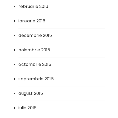
februarie 2016
ianuarie 2016
decembrie 2015
noiembrie 2015
octombrie 2015
septembrie 2015
august 2015
iulie 2015