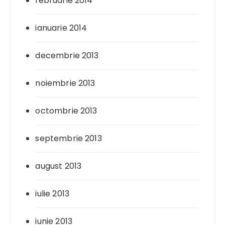
februarie 2014
ianuarie 2014
decembrie 2013
noiembrie 2013
octombrie 2013
septembrie 2013
august 2013
iulie 2013
iunie 2013