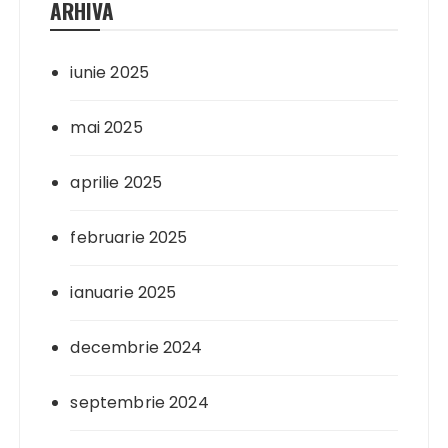
ARHIVA
iunie 2025
mai 2025
aprilie 2025
februarie 2025
ianuarie 2025
decembrie 2024
septembrie 2024