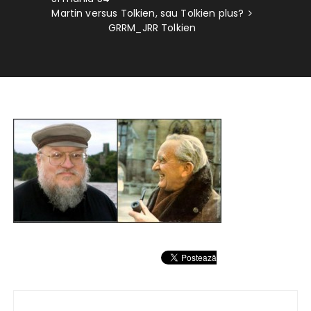
Martin versus Tolkien, sau Tolkien plus?
GRRM_JRR Tolkien
Navigare