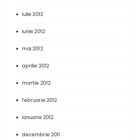
iulie 2012
iunie 2012
mai 2012
aprilie 2012
martie 2012
februarie 2012
ianuarie 2012
decembrie 2011