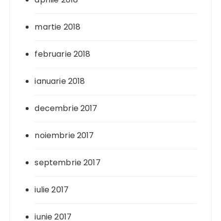
martie 2018
februarie 2018
ianuarie 2018
decembrie 2017
noiembrie 2017
septembrie 2017
iulie 2017
iunie 2017