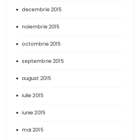
decembrie 2015
noiembrie 2015
octombrie 2015
septembrie 2015
august 2015
iulie 2015
iunie 2015
mai 2015