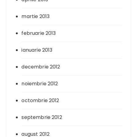
martie 2013
februarie 2013
ianuarie 2013
decembrie 2012
noiembrie 2012
octombrie 2012
septembrie 2012
august 2012