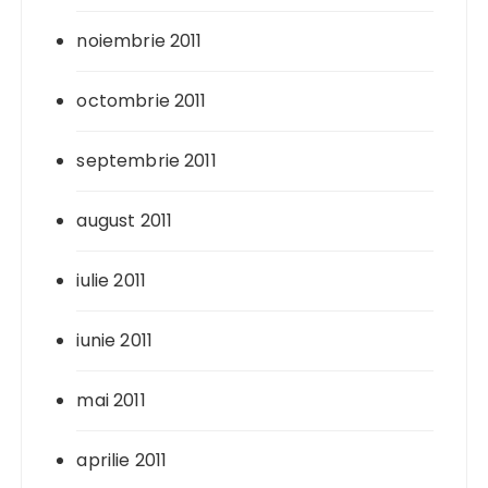
noiembrie 2011
octombrie 2011
septembrie 2011
august 2011
iulie 2011
iunie 2011
mai 2011
aprilie 2011