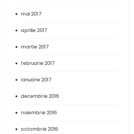
mai 2017
aprilie 2017
martie 2017
februarie 2017
ianuarie 2017
decembrie 2016
noiembrie 2016
octombrie 2016