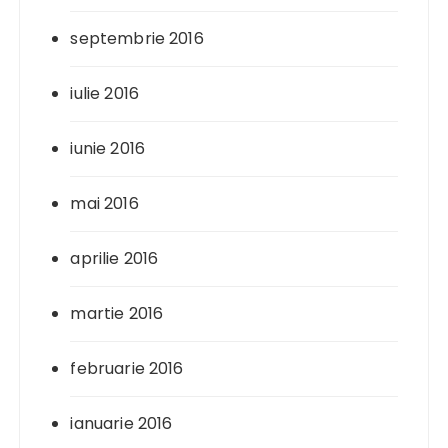
septembrie 2016
iulie 2016
iunie 2016
mai 2016
aprilie 2016
martie 2016
februarie 2016
ianuarie 2016