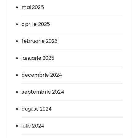
mai 2025
aprilie 2025
februarie 2025
ianuarie 2025
decembrie 2024
septembrie 2024
august 2024
iulie 2024