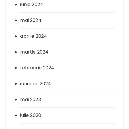
iunie 2024
mai 2024
aprilie 2024
martie 2024
februarie 2024
ianuarie 2024
mai 2023
iulie 2020