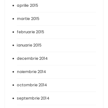
aprilie 2015
martie 2015
februarie 2015
ianuarie 2015
decembrie 2014
noiembrie 2014
octombrie 2014
septembrie 2014