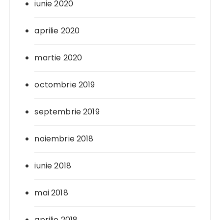
iunie 2020
aprilie 2020
martie 2020
octombrie 2019
septembrie 2019
noiembrie 2018
iunie 2018
mai 2018
aprilie 2018