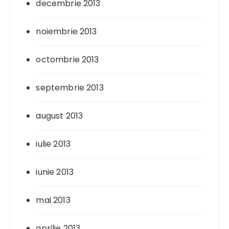
decembrie 2013
noiembrie 2013
octombrie 2013
septembrie 2013
august 2013
iulie 2013
iunie 2013
mai 2013
aprilie 2013