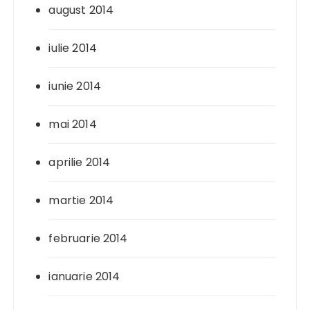
august 2014
iulie 2014
iunie 2014
mai 2014
aprilie 2014
martie 2014
februarie 2014
ianuarie 2014