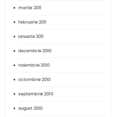
martie 2011
februarie 2011
ianuarie 2011
decembrie 2010
noiembrie 2010
octombrie 2010
septembrie 2010
august 2010