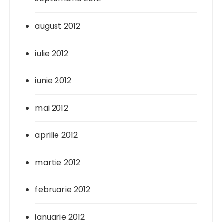
august 2012
iulie 2012
iunie 2012
mai 2012
aprilie 2012
martie 2012
februarie 2012
ianuarie 2012