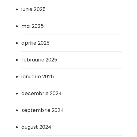
iunie 2025
mai 2025
aprilie 2025
februarie 2025
ianuarie 2025
decembrie 2024
septembrie 2024
august 2024