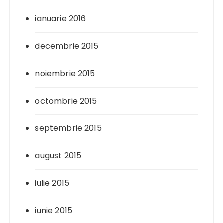
ianuarie 2016
decembrie 2015
noiembrie 2015
octombrie 2015
septembrie 2015
august 2015
iulie 2015
iunie 2015