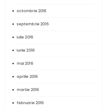
octombrie 2016
septembrie 2016
iulie 2016
iunie 2016
mai 2016
aprilie 2016
martie 2016
februarie 2016