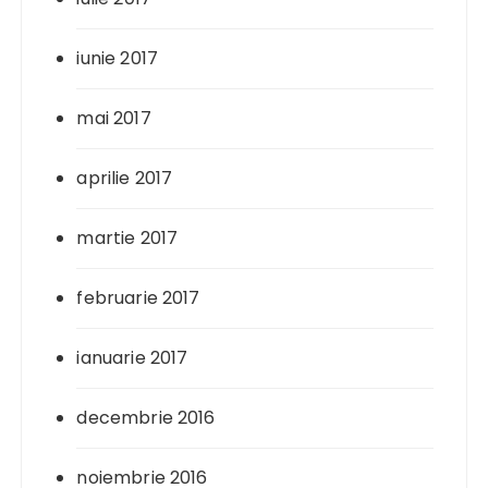
iunie 2017
mai 2017
aprilie 2017
martie 2017
februarie 2017
ianuarie 2017
decembrie 2016
noiembrie 2016