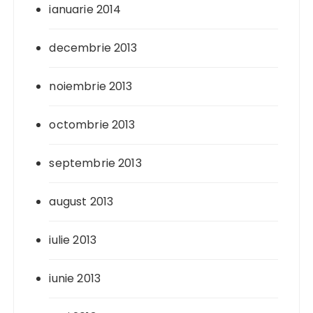
ianuarie 2014
decembrie 2013
noiembrie 2013
octombrie 2013
septembrie 2013
august 2013
iulie 2013
iunie 2013