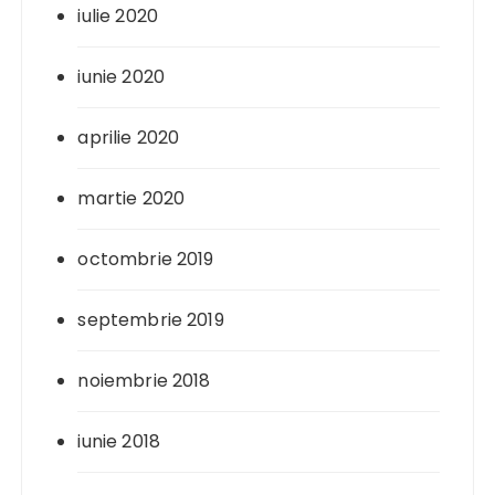
iulie 2020
iunie 2020
aprilie 2020
martie 2020
octombrie 2019
septembrie 2019
noiembrie 2018
iunie 2018