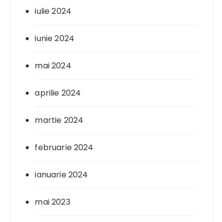
iulie 2024
iunie 2024
mai 2024
aprilie 2024
martie 2024
februarie 2024
ianuarie 2024
mai 2023