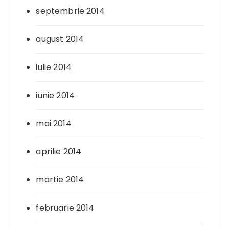
septembrie 2014
august 2014
iulie 2014
iunie 2014
mai 2014
aprilie 2014
martie 2014
februarie 2014