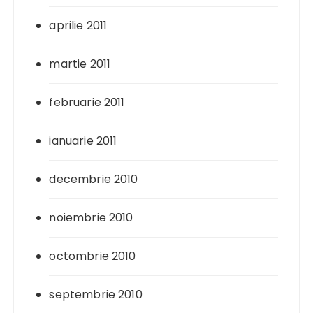
aprilie 2011
martie 2011
februarie 2011
ianuarie 2011
decembrie 2010
noiembrie 2010
octombrie 2010
septembrie 2010