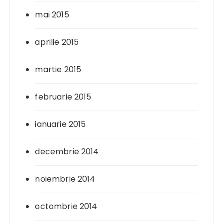
mai 2015
aprilie 2015
martie 2015
februarie 2015
ianuarie 2015
decembrie 2014
noiembrie 2014
octombrie 2014