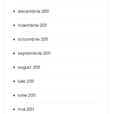
decembrie 2011
noiembrie 2011
octombrie 2011
septembrie 2011
august 2011
iulie 2011
iunie 2011
mai 2011