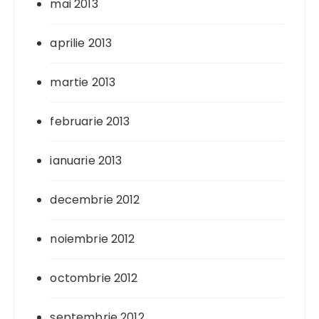
mai 2013
aprilie 2013
martie 2013
februarie 2013
ianuarie 2013
decembrie 2012
noiembrie 2012
octombrie 2012
septembrie 2012