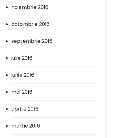
noiembrie 2016
octombrie 2016
septembrie 2016
iulie 2016
iunie 2016
mai 2016
aprilie 2016
martie 2016