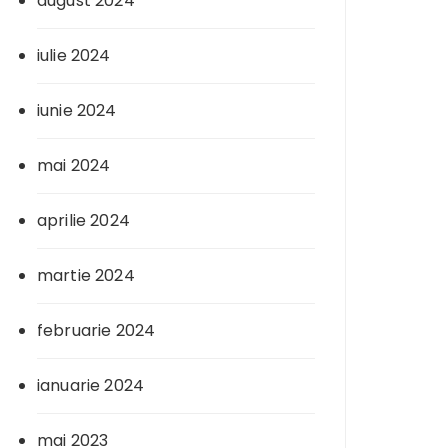
august 2024
iulie 2024
iunie 2024
mai 2024
aprilie 2024
martie 2024
februarie 2024
ianuarie 2024
mai 2023