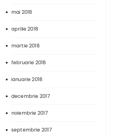
mai 2018
aprilie 2018
martie 2018
februarie 2018
ianuarie 2018
decembrie 2017
noiembrie 2017
septembrie 2017