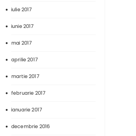
iulie 2017
iunie 2017
mai 2017
aprilie 2017
martie 2017
februarie 2017
ianuarie 2017
decembrie 2016