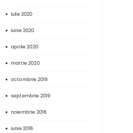
iulie 2020
iunie 2020
aprilie 2020
martie 2020
octombrie 2019
septembrie 2019
noiembrie 2018
iunie 2018