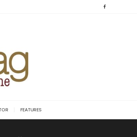
ITOR
FEATURES