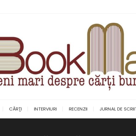
CĂRŢI
INTERVIURI
RECENZII
JURNAL DE SCRI