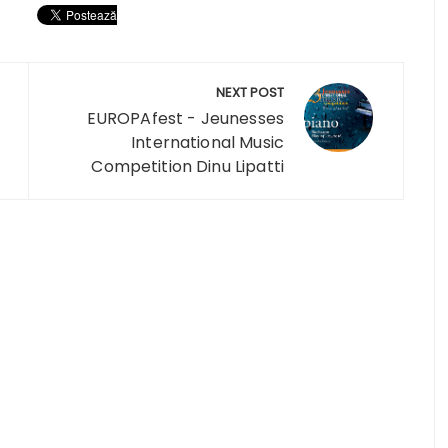
NEXT POST
EUROPAfest - Jeunesses
International Music
Competition Dinu Lipatti