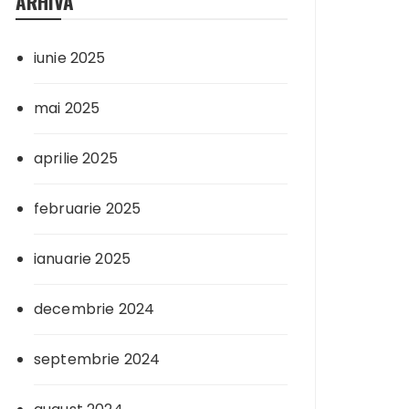
ARHIVA
iunie 2025
mai 2025
aprilie 2025
februarie 2025
ianuarie 2025
decembrie 2024
septembrie 2024