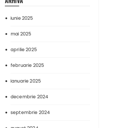
ARHIVA
iunie 2025
mai 2025
aprilie 2025
februarie 2025
ianuarie 2025
decembrie 2024
septembrie 2024