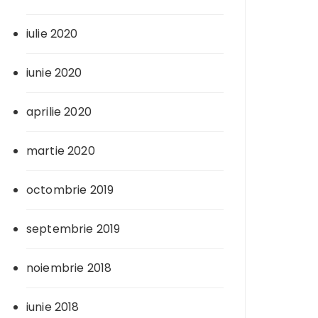
iulie 2020
iunie 2020
aprilie 2020
martie 2020
octombrie 2019
septembrie 2019
noiembrie 2018
iunie 2018