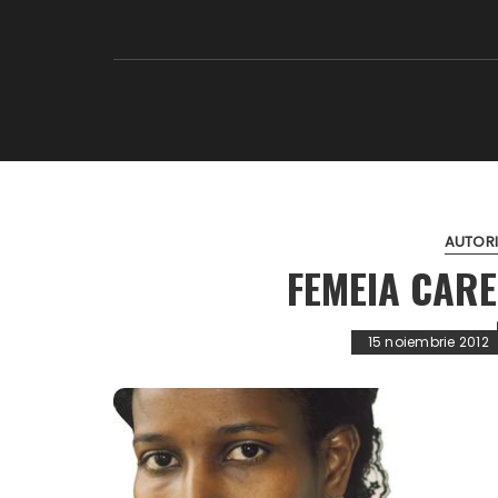
AUTORI
FEMEIA CARE
15 noiembrie 2012