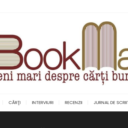
CĂRŢI
INTERVIURI
RECENZII
JURNAL DE SCRI