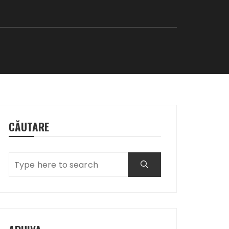
CĂUTARE