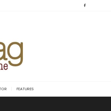
ITOR
FEATURES