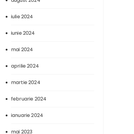
august 2024
iulie 2024
iunie 2024
mai 2024
aprilie 2024
martie 2024
februarie 2024
ianuarie 2024
mai 2023