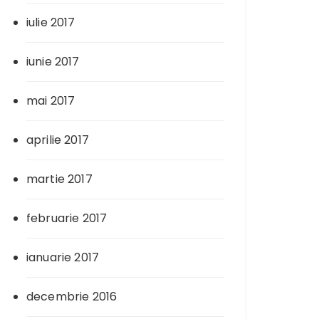
iulie 2017
iunie 2017
mai 2017
aprilie 2017
martie 2017
februarie 2017
ianuarie 2017
decembrie 2016