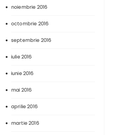
noiembrie 2016
octombrie 2016
septembrie 2016
iulie 2016
iunie 2016
mai 2016
aprilie 2016
martie 2016