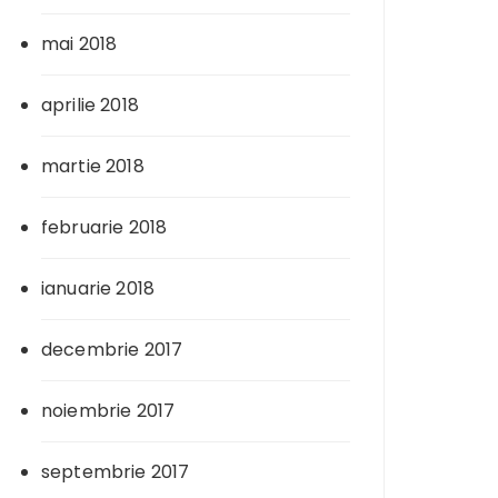
mai 2018
aprilie 2018
martie 2018
februarie 2018
ianuarie 2018
decembrie 2017
noiembrie 2017
septembrie 2017