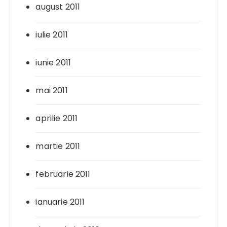
august 2011
iulie 2011
iunie 2011
mai 2011
aprilie 2011
martie 2011
februarie 2011
ianuarie 2011