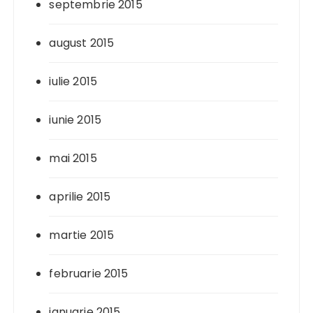
septembrie 2015
august 2015
iulie 2015
iunie 2015
mai 2015
aprilie 2015
martie 2015
februarie 2015
ianuarie 2015