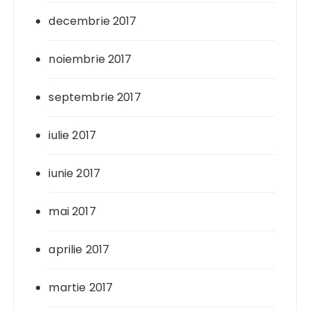
decembrie 2017
noiembrie 2017
septembrie 2017
iulie 2017
iunie 2017
mai 2017
aprilie 2017
martie 2017