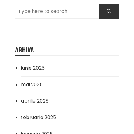
ARHIVA
iunie 2025
mai 2025
aprilie 2025
februarie 2025
ianuarie 2025