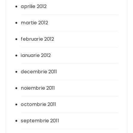
aprilie 2012
martie 2012
februarie 2012
ianuarie 2012
decembrie 2011
noiembrie 2011
octombrie 2011
septembrie 2011