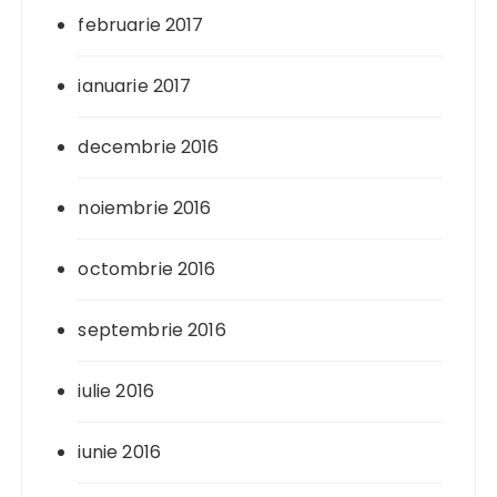
februarie 2017
ianuarie 2017
decembrie 2016
noiembrie 2016
octombrie 2016
septembrie 2016
iulie 2016
iunie 2016