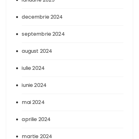
decembrie 2024
septembrie 2024
august 2024
iulie 2024
iunie 2024
mai 2024
aprilie 2024
martie 2024