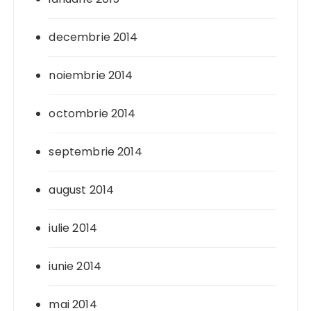
decembrie 2014
noiembrie 2014
octombrie 2014
septembrie 2014
august 2014
iulie 2014
iunie 2014
mai 2014