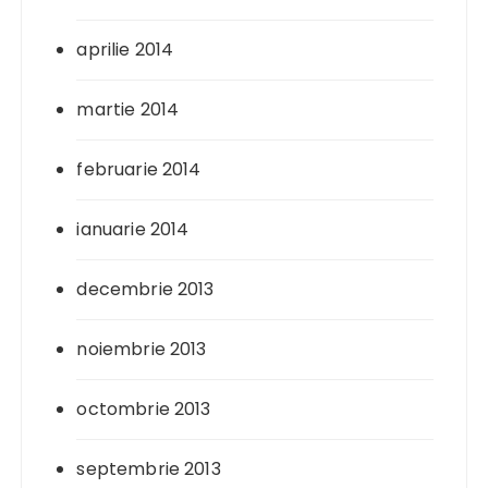
aprilie 2014
martie 2014
februarie 2014
ianuarie 2014
decembrie 2013
noiembrie 2013
octombrie 2013
septembrie 2013