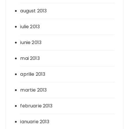
august 2013
iulie 2013
iunie 2013
mai 2013
aprilie 2013
martie 2013
februarie 2013
ianuarie 2013