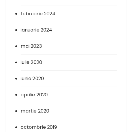
februarie 2024
ianuarie 2024
mai 2023
iulie 2020
iunie 2020
aprilie 2020
martie 2020
octombrie 2019