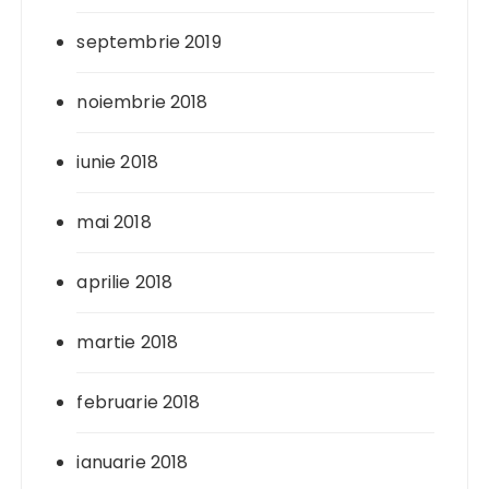
septembrie 2019
noiembrie 2018
iunie 2018
mai 2018
aprilie 2018
martie 2018
februarie 2018
ianuarie 2018