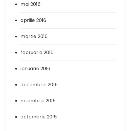
mai 2016
aprilie 2016
martie 2016
februarie 2016
ianuarie 2016
decembrie 2015
noiembrie 2015
octombrie 2015