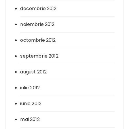
decembrie 2012
noiembrie 2012
octombrie 2012
septembrie 2012
august 2012
iulie 2012
iunie 2012
mai 2012