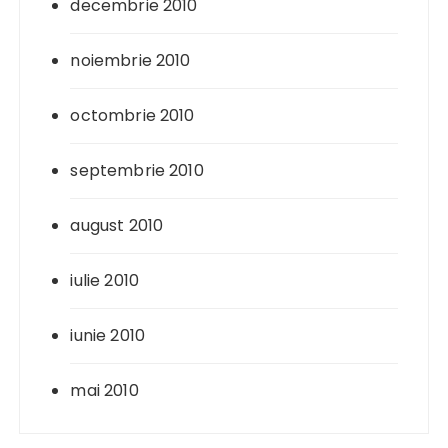
decembrie 2010
noiembrie 2010
octombrie 2010
septembrie 2010
august 2010
iulie 2010
iunie 2010
mai 2010