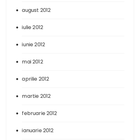
august 2012
iulie 2012
iunie 2012
mai 2012
aprilie 2012
martie 2012
februarie 2012
ianuarie 2012