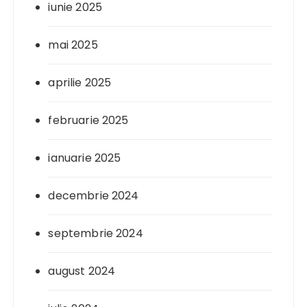
iunie 2025
mai 2025
aprilie 2025
februarie 2025
ianuarie 2025
decembrie 2024
septembrie 2024
august 2024