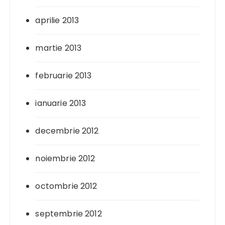
aprilie 2013
martie 2013
februarie 2013
ianuarie 2013
decembrie 2012
noiembrie 2012
octombrie 2012
septembrie 2012