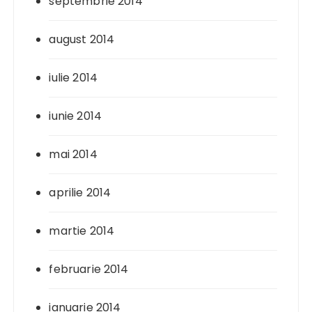
septembrie 2014
august 2014
iulie 2014
iunie 2014
mai 2014
aprilie 2014
martie 2014
februarie 2014
ianuarie 2014