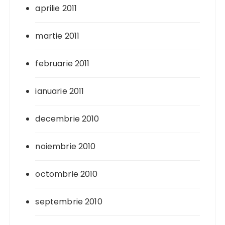
aprilie 2011
martie 2011
februarie 2011
ianuarie 2011
decembrie 2010
noiembrie 2010
octombrie 2010
septembrie 2010