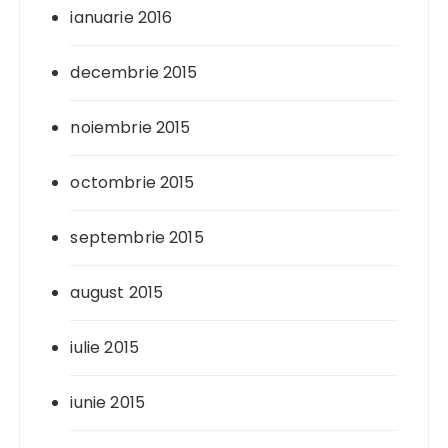
ianuarie 2016
decembrie 2015
noiembrie 2015
octombrie 2015
septembrie 2015
august 2015
iulie 2015
iunie 2015