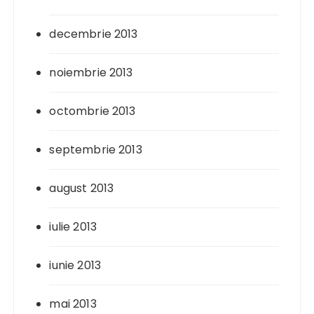
decembrie 2013
noiembrie 2013
octombrie 2013
septembrie 2013
august 2013
iulie 2013
iunie 2013
mai 2013