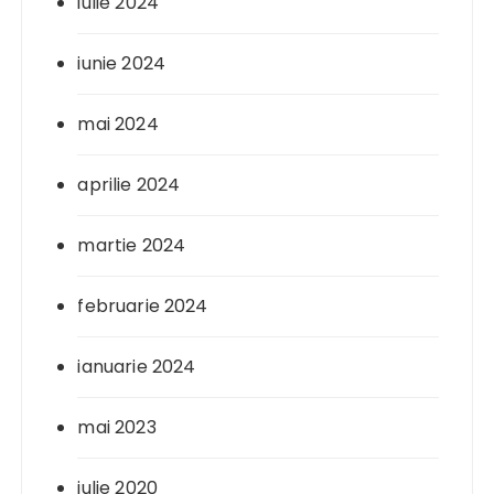
iulie 2024
iunie 2024
mai 2024
aprilie 2024
martie 2024
februarie 2024
ianuarie 2024
mai 2023
iulie 2020