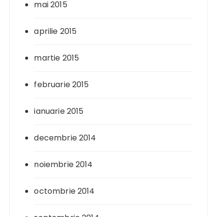
mai 2015
aprilie 2015
martie 2015
februarie 2015
ianuarie 2015
decembrie 2014
noiembrie 2014
octombrie 2014