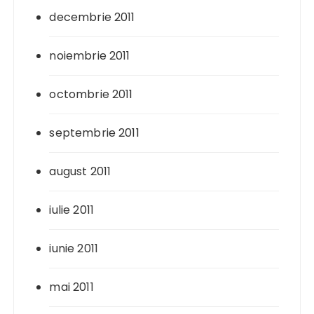
decembrie 2011
noiembrie 2011
octombrie 2011
septembrie 2011
august 2011
iulie 2011
iunie 2011
mai 2011