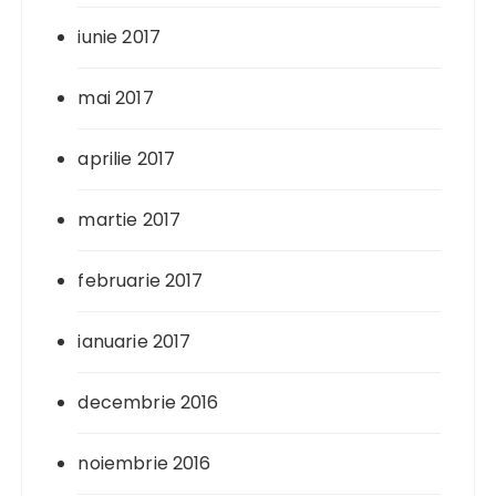
iunie 2017
mai 2017
aprilie 2017
martie 2017
februarie 2017
ianuarie 2017
decembrie 2016
noiembrie 2016