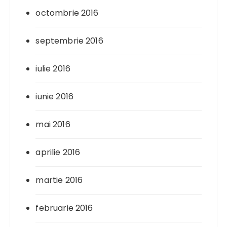
octombrie 2016
septembrie 2016
iulie 2016
iunie 2016
mai 2016
aprilie 2016
martie 2016
februarie 2016