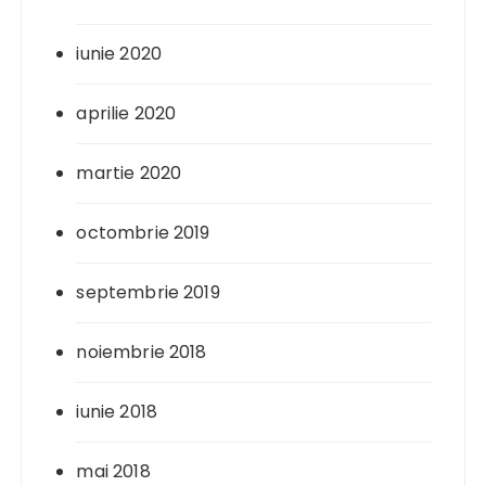
iunie 2020
aprilie 2020
martie 2020
octombrie 2019
septembrie 2019
noiembrie 2018
iunie 2018
mai 2018