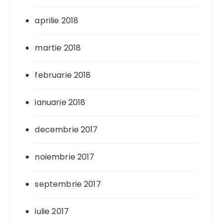
aprilie 2018
martie 2018
februarie 2018
ianuarie 2018
decembrie 2017
noiembrie 2017
septembrie 2017
iulie 2017