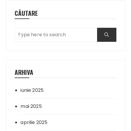
CĂUTARE
ARHIVA
iunie 2025
mai 2025
aprilie 2025