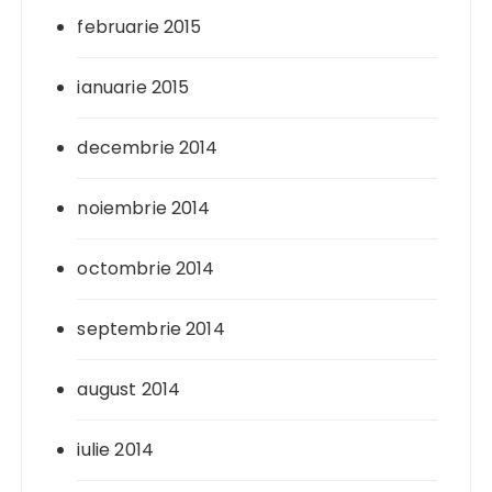
februarie 2015
ianuarie 2015
decembrie 2014
noiembrie 2014
octombrie 2014
septembrie 2014
august 2014
iulie 2014