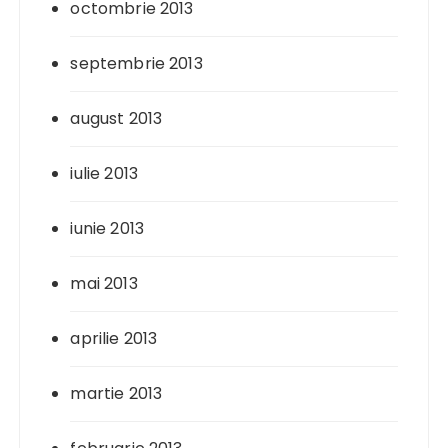
octombrie 2013
septembrie 2013
august 2013
iulie 2013
iunie 2013
mai 2013
aprilie 2013
martie 2013