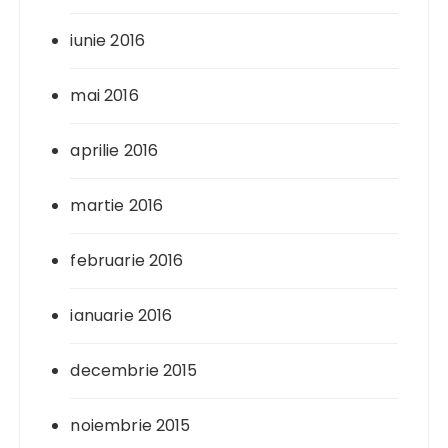
iunie 2016
mai 2016
aprilie 2016
martie 2016
februarie 2016
ianuarie 2016
decembrie 2015
noiembrie 2015