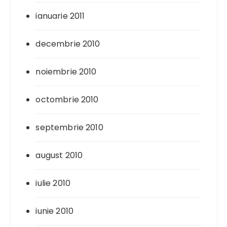
ianuarie 2011
decembrie 2010
noiembrie 2010
octombrie 2010
septembrie 2010
august 2010
iulie 2010
iunie 2010