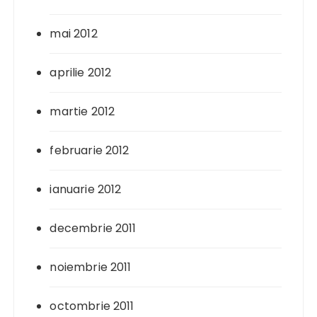
mai 2012
aprilie 2012
martie 2012
februarie 2012
ianuarie 2012
decembrie 2011
noiembrie 2011
octombrie 2011