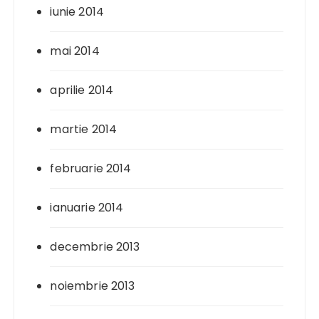
iunie 2014
mai 2014
aprilie 2014
martie 2014
februarie 2014
ianuarie 2014
decembrie 2013
noiembrie 2013