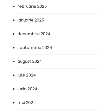
februarie 2025
ianuarie 2025
decembrie 2024
septembrie 2024
august 2024
iulie 2024
iunie 2024
mai 2024