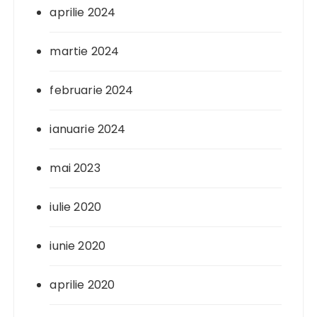
aprilie 2024
martie 2024
februarie 2024
ianuarie 2024
mai 2023
iulie 2020
iunie 2020
aprilie 2020