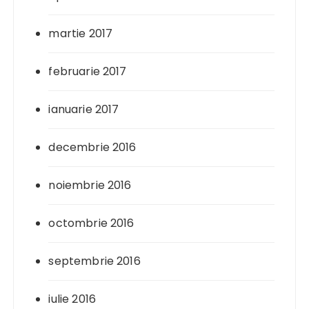
martie 2017
februarie 2017
ianuarie 2017
decembrie 2016
noiembrie 2016
octombrie 2016
septembrie 2016
iulie 2016