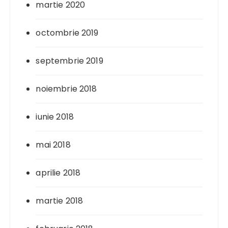
martie 2020
octombrie 2019
septembrie 2019
noiembrie 2018
iunie 2018
mai 2018
aprilie 2018
martie 2018