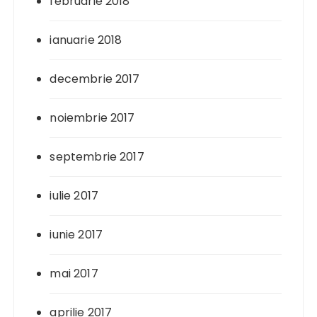
februarie 2018
ianuarie 2018
decembrie 2017
noiembrie 2017
septembrie 2017
iulie 2017
iunie 2017
mai 2017
aprilie 2017