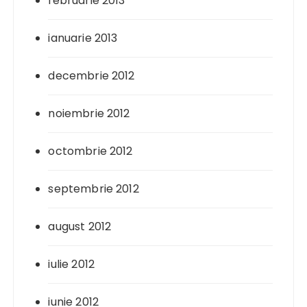
februarie 2013
ianuarie 2013
decembrie 2012
noiembrie 2012
octombrie 2012
septembrie 2012
august 2012
iulie 2012
iunie 2012