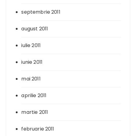
septembrie 2011
august 2011
iulie 2011
iunie 2011
mai 2011
aprilie 2011
martie 2011
februarie 2011