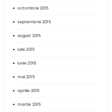
octombrie 2015
septembrie 2015
august 2015
iulie 2015
iunie 2015
mai 2015
aprilie 2015
martie 2015