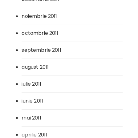
noiembrie 2011
octombrie 2011
septembrie 2011
august 2011
iulie 2011
iunie 2011
mai 2011
aprilie 2011