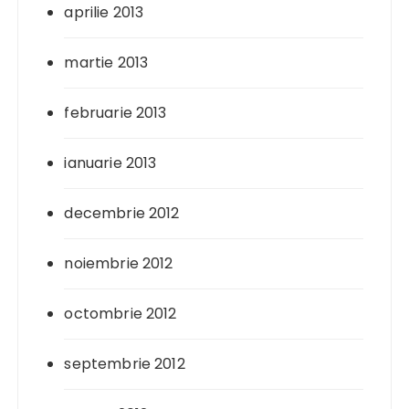
aprilie 2013
martie 2013
februarie 2013
ianuarie 2013
decembrie 2012
noiembrie 2012
octombrie 2012
septembrie 2012