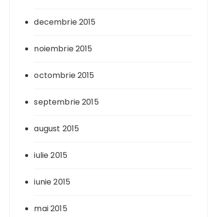
decembrie 2015
noiembrie 2015
octombrie 2015
septembrie 2015
august 2015
iulie 2015
iunie 2015
mai 2015