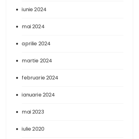
iunie 2024
mai 2024
aprilie 2024
martie 2024
februarie 2024
ianuarie 2024
mai 2023
iulie 2020