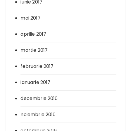
iunie 2017
mai 2017
aprilie 2017
martie 2017
februarie 2017
ianuarie 2017
decembrie 2016
noiembrie 2016
octombrie 2016