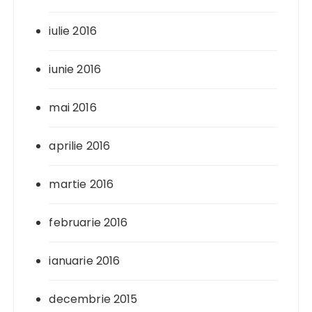
iulie 2016
iunie 2016
mai 2016
aprilie 2016
martie 2016
februarie 2016
ianuarie 2016
decembrie 2015