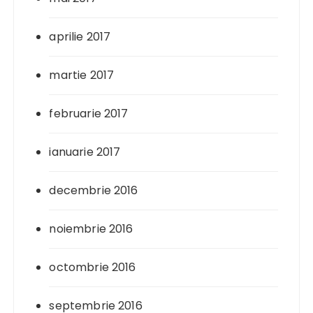
aprilie 2017
martie 2017
februarie 2017
ianuarie 2017
decembrie 2016
noiembrie 2016
octombrie 2016
septembrie 2016