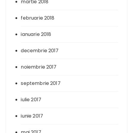
martie 2018
februarie 2018
ianuarie 2018
decembrie 2017
noiembrie 2017
septembrie 2017
iulie 2017
iunie 2017
mai 2017