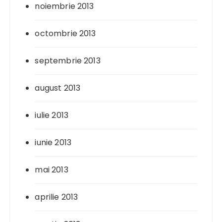
noiembrie 2013
octombrie 2013
septembrie 2013
august 2013
iulie 2013
iunie 2013
mai 2013
aprilie 2013