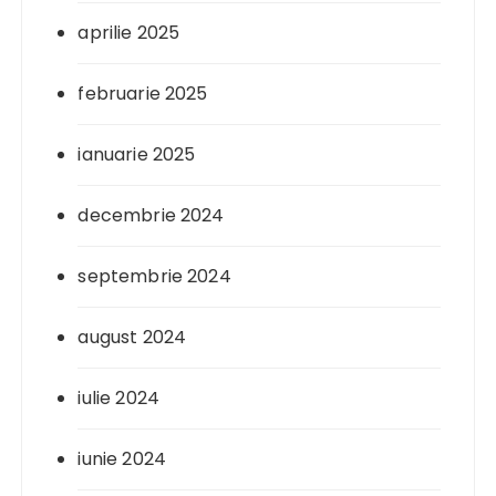
aprilie 2025
februarie 2025
ianuarie 2025
decembrie 2024
septembrie 2024
august 2024
iulie 2024
iunie 2024