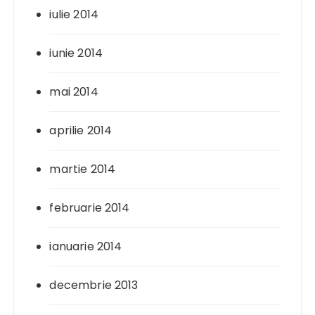
iulie 2014
iunie 2014
mai 2014
aprilie 2014
martie 2014
februarie 2014
ianuarie 2014
decembrie 2013