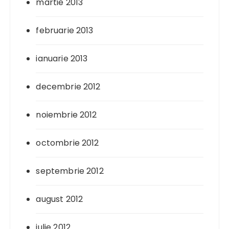
martie 2013
februarie 2013
ianuarie 2013
decembrie 2012
noiembrie 2012
octombrie 2012
septembrie 2012
august 2012
iulie 2012