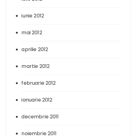
iunie 2012
mai 2012
aprilie 2012
martie 2012
februarie 2012
ianuarie 2012
decembrie 2011
noiembrie 2011