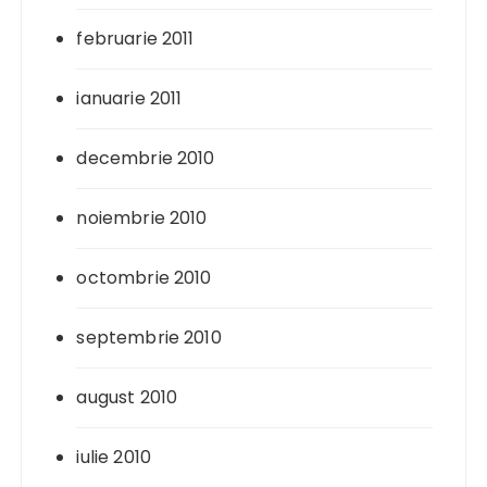
februarie 2011
ianuarie 2011
decembrie 2010
noiembrie 2010
octombrie 2010
septembrie 2010
august 2010
iulie 2010