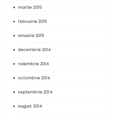
martie 2015
februarie 2015
ianuarie 2015
decembrie 2014
noiembrie 2014
octombrie 2014
septembrie 2014
august 2014