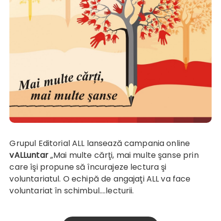
Grupul Editorial ALL lansează campania online
vALLuntar
„Mai multe cărţi, mai multe şanse prin
care îşi propune să încurajeze lectura şi
voluntariatul. O echipă de angajaţi ALL va face
voluntariat în schimbul….lecturii.