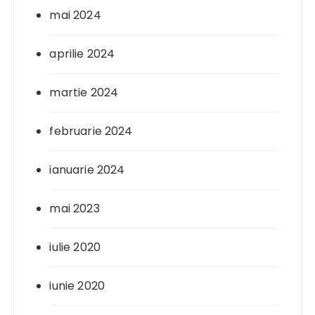
mai 2024
aprilie 2024
martie 2024
februarie 2024
ianuarie 2024
mai 2023
iulie 2020
iunie 2020