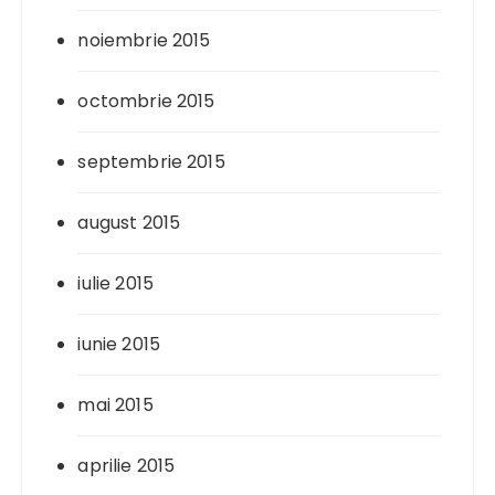
noiembrie 2015
octombrie 2015
septembrie 2015
august 2015
iulie 2015
iunie 2015
mai 2015
aprilie 2015