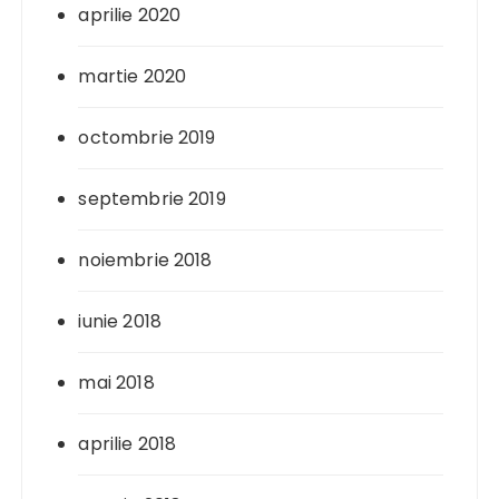
aprilie 2020
martie 2020
octombrie 2019
septembrie 2019
noiembrie 2018
iunie 2018
mai 2018
aprilie 2018