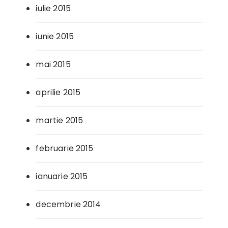
iulie 2015
iunie 2015
mai 2015
aprilie 2015
martie 2015
februarie 2015
ianuarie 2015
decembrie 2014