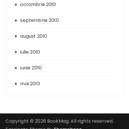
octombrie 2010
septembrie 2010
august 2010
iulie 2010
iunie 2010
mai 2010
Copyright © 2026 BookMag. All rights reserved.