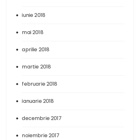
iunie 2018
mai 2018
aprilie 2018
martie 2018
februarie 2018
ianuarie 2018
decembrie 2017
noiembrie 2017