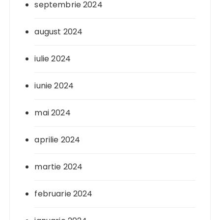
septembrie 2024
august 2024
iulie 2024
iunie 2024
mai 2024
aprilie 2024
martie 2024
februarie 2024