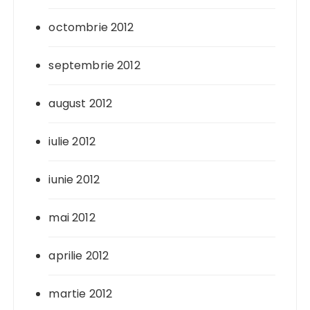
octombrie 2012
septembrie 2012
august 2012
iulie 2012
iunie 2012
mai 2012
aprilie 2012
martie 2012