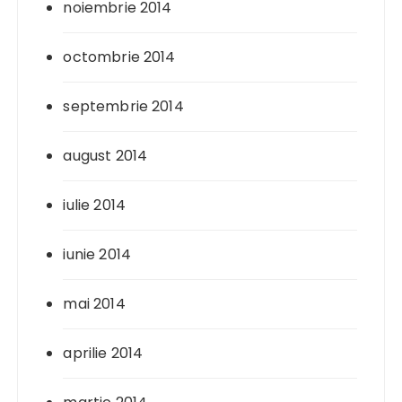
noiembrie 2014
octombrie 2014
septembrie 2014
august 2014
iulie 2014
iunie 2014
mai 2014
aprilie 2014