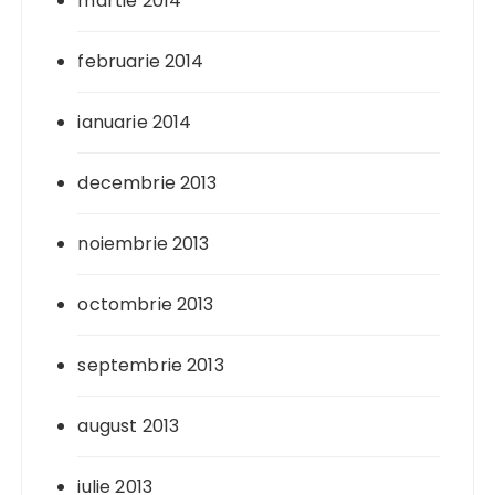
martie 2014
februarie 2014
ianuarie 2014
decembrie 2013
noiembrie 2013
octombrie 2013
septembrie 2013
august 2013
iulie 2013