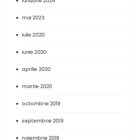
ianuarie 2024
mai 2023
iulie 2020
iunie 2020
aprilie 2020
martie 2020
octombrie 2019
septembrie 2019
noiembrie 2018