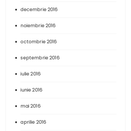
decembrie 2016
noiembrie 2016
octombrie 2016
septembrie 2016
iulie 2016
iunie 2016
mai 2016
aprilie 2016