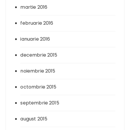
martie 2016
februarie 2016
ianuarie 2016
decembrie 2015
noiembrie 2015
octombrie 2015
septembrie 2015
august 2015