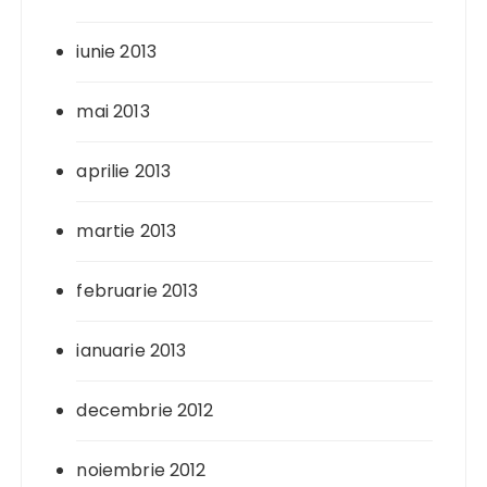
iunie 2013
mai 2013
aprilie 2013
martie 2013
februarie 2013
ianuarie 2013
decembrie 2012
noiembrie 2012