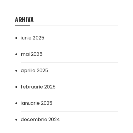
ARHIVA
iunie 2025
mai 2025
aprilie 2025
februarie 2025
ianuarie 2025
decembrie 2024