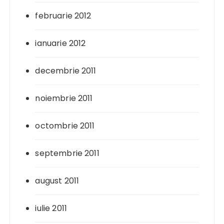
februarie 2012
ianuarie 2012
decembrie 2011
noiembrie 2011
octombrie 2011
septembrie 2011
august 2011
iulie 2011