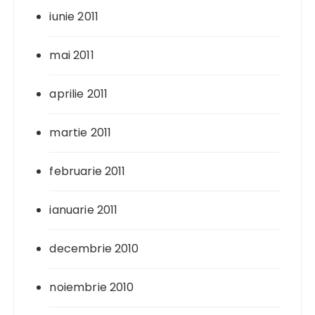
iunie 2011
mai 2011
aprilie 2011
martie 2011
februarie 2011
ianuarie 2011
decembrie 2010
noiembrie 2010