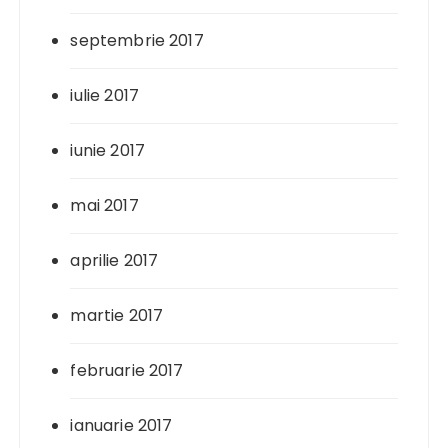
septembrie 2017
iulie 2017
iunie 2017
mai 2017
aprilie 2017
martie 2017
februarie 2017
ianuarie 2017