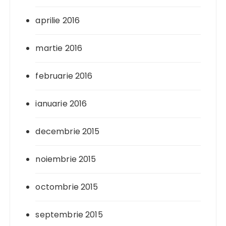
aprilie 2016
martie 2016
februarie 2016
ianuarie 2016
decembrie 2015
noiembrie 2015
octombrie 2015
septembrie 2015