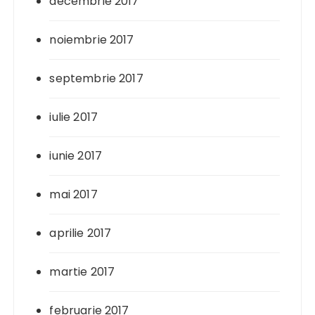
decembrie 2017
noiembrie 2017
septembrie 2017
iulie 2017
iunie 2017
mai 2017
aprilie 2017
martie 2017
februarie 2017