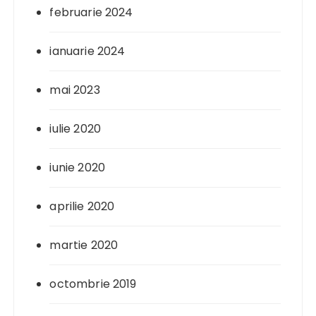
februarie 2024
ianuarie 2024
mai 2023
iulie 2020
iunie 2020
aprilie 2020
martie 2020
octombrie 2019