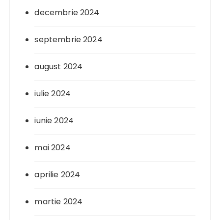
decembrie 2024
septembrie 2024
august 2024
iulie 2024
iunie 2024
mai 2024
aprilie 2024
martie 2024