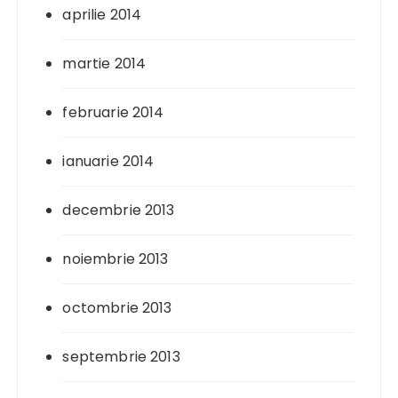
aprilie 2014
martie 2014
februarie 2014
ianuarie 2014
decembrie 2013
noiembrie 2013
octombrie 2013
septembrie 2013