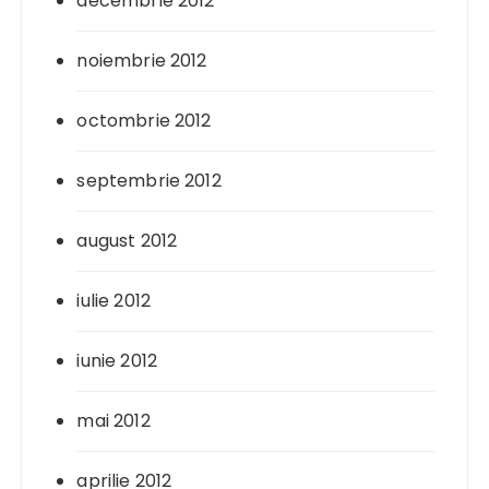
decembrie 2012
noiembrie 2012
octombrie 2012
septembrie 2012
august 2012
iulie 2012
iunie 2012
mai 2012
aprilie 2012