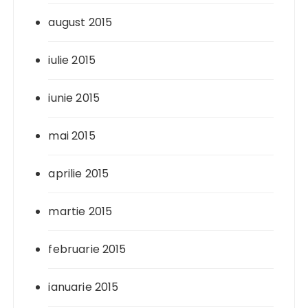
august 2015
iulie 2015
iunie 2015
mai 2015
aprilie 2015
martie 2015
februarie 2015
ianuarie 2015