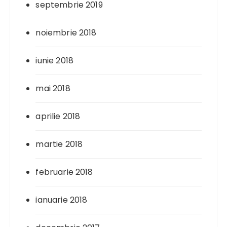
septembrie 2019
noiembrie 2018
iunie 2018
mai 2018
aprilie 2018
martie 2018
februarie 2018
ianuarie 2018