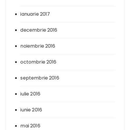
ianuarie 2017
decembrie 2016
noiembrie 2016
octombrie 2016
septembrie 2016
iulie 2016
iunie 2016
mai 2016