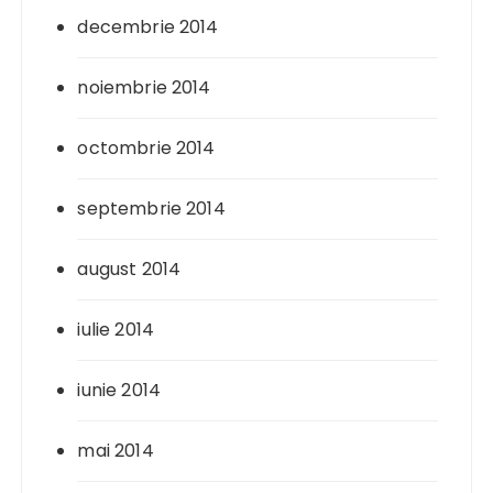
decembrie 2014
noiembrie 2014
octombrie 2014
septembrie 2014
august 2014
iulie 2014
iunie 2014
mai 2014