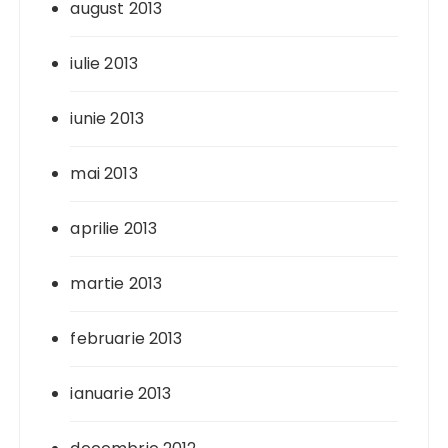
august 2013
iulie 2013
iunie 2013
mai 2013
aprilie 2013
martie 2013
februarie 2013
ianuarie 2013