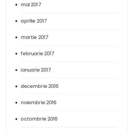
mai 2017
aprilie 2017
martie 2017
februarie 2017
ianuarie 2017
decembrie 2016
noiembrie 2016
octombrie 2016