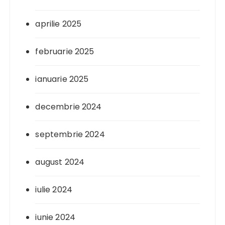
aprilie 2025
februarie 2025
ianuarie 2025
decembrie 2024
septembrie 2024
august 2024
iulie 2024
iunie 2024