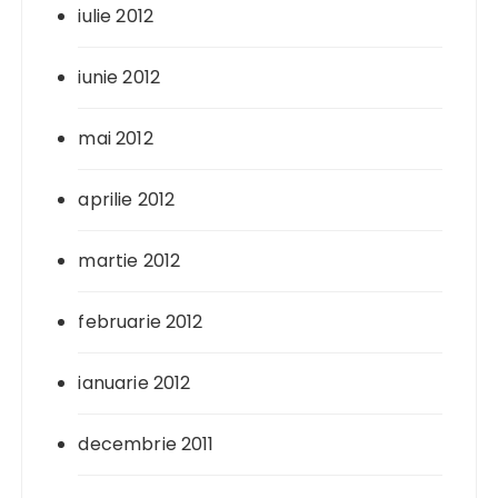
iulie 2012
iunie 2012
mai 2012
aprilie 2012
martie 2012
februarie 2012
ianuarie 2012
decembrie 2011