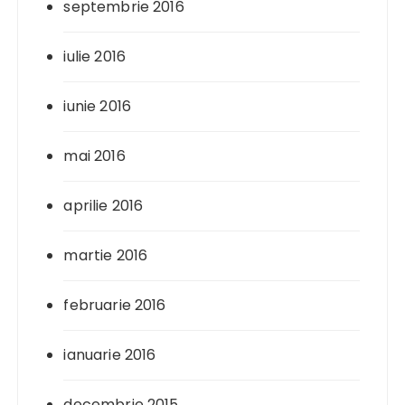
septembrie 2016
iulie 2016
iunie 2016
mai 2016
aprilie 2016
martie 2016
februarie 2016
ianuarie 2016
decembrie 2015