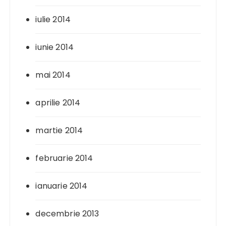
iulie 2014
iunie 2014
mai 2014
aprilie 2014
martie 2014
februarie 2014
ianuarie 2014
decembrie 2013