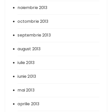
noiembrie 2013
octombrie 2013
septembrie 2013
august 2013
iulie 2013
iunie 2013
mai 2013
aprilie 2013