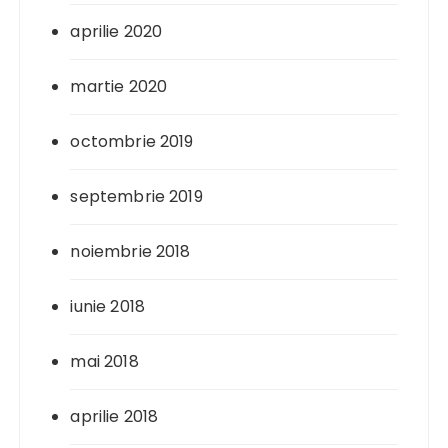
aprilie 2020
martie 2020
octombrie 2019
septembrie 2019
noiembrie 2018
iunie 2018
mai 2018
aprilie 2018