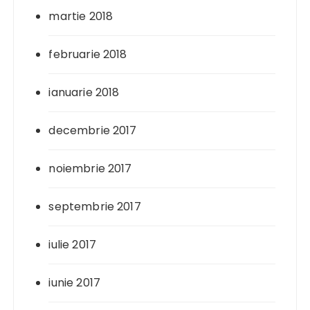
martie 2018
februarie 2018
ianuarie 2018
decembrie 2017
noiembrie 2017
septembrie 2017
iulie 2017
iunie 2017