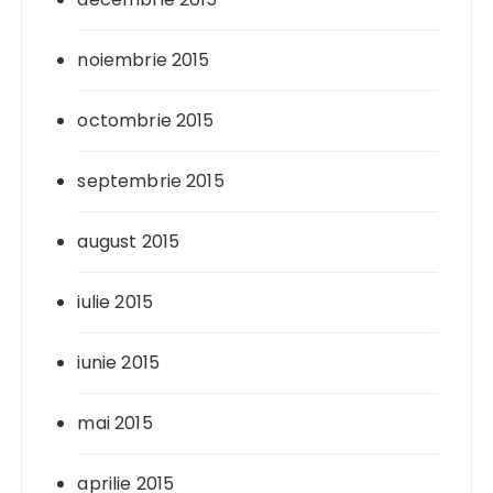
noiembrie 2015
octombrie 2015
septembrie 2015
august 2015
iulie 2015
iunie 2015
mai 2015
aprilie 2015