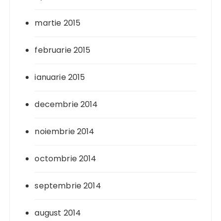
martie 2015
februarie 2015
ianuarie 2015
decembrie 2014
noiembrie 2014
octombrie 2014
septembrie 2014
august 2014