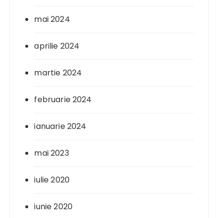
mai 2024
aprilie 2024
martie 2024
februarie 2024
ianuarie 2024
mai 2023
iulie 2020
iunie 2020