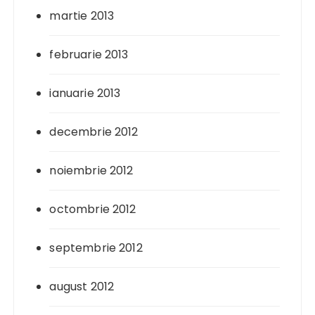
martie 2013
februarie 2013
ianuarie 2013
decembrie 2012
noiembrie 2012
octombrie 2012
septembrie 2012
august 2012