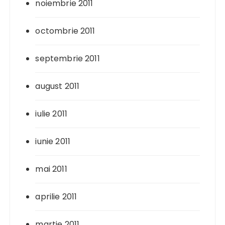
noiembrie 2011
octombrie 2011
septembrie 2011
august 2011
iulie 2011
iunie 2011
mai 2011
aprilie 2011
martie 2011