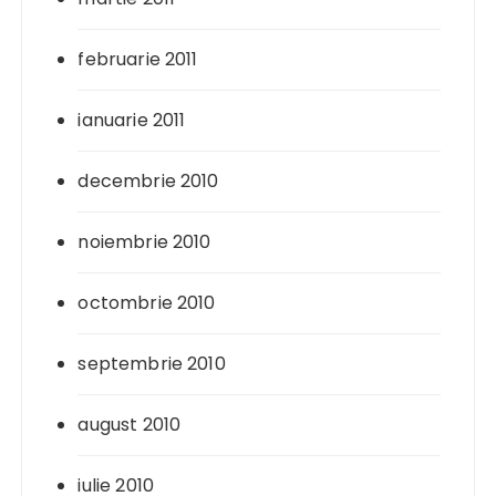
februarie 2011
ianuarie 2011
decembrie 2010
noiembrie 2010
octombrie 2010
septembrie 2010
august 2010
iulie 2010