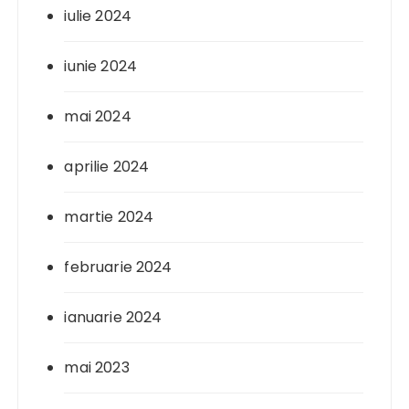
iulie 2024
iunie 2024
mai 2024
aprilie 2024
martie 2024
februarie 2024
ianuarie 2024
mai 2023