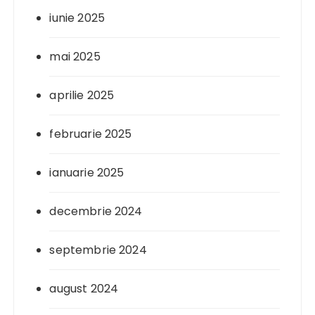
iunie 2025
mai 2025
aprilie 2025
februarie 2025
ianuarie 2025
decembrie 2024
septembrie 2024
august 2024