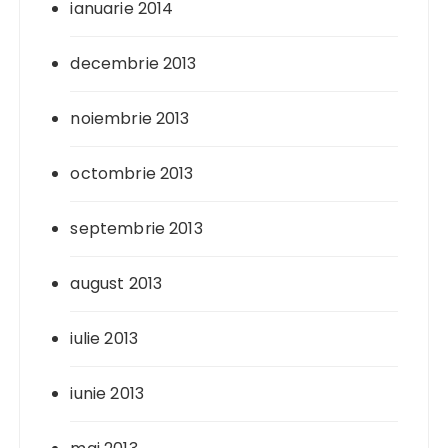
ianuarie 2014
decembrie 2013
noiembrie 2013
octombrie 2013
septembrie 2013
august 2013
iulie 2013
iunie 2013