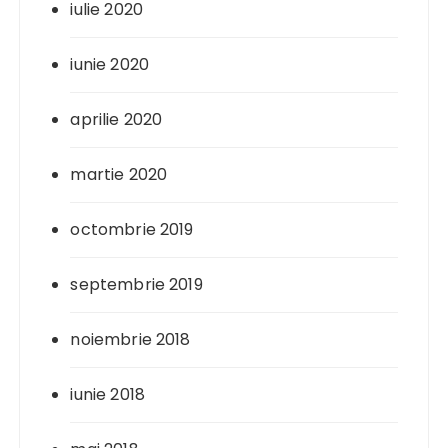
iulie 2020
iunie 2020
aprilie 2020
martie 2020
octombrie 2019
septembrie 2019
noiembrie 2018
iunie 2018