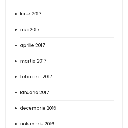
iunie 2017
mai 2017
aprilie 2017
martie 2017
februarie 2017
ianuarie 2017
decembrie 2016
noiembrie 2016