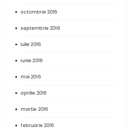
octombrie 2016
septembrie 2016
iulie 2016
iunie 2016
mai 2016
aprilie 2016
martie 2016
februarie 2016