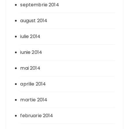
septembrie 2014
august 2014
iulie 2014
iunie 2014
mai 2014
aprilie 2014
martie 2014
februarie 2014