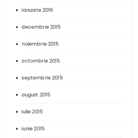
ianuarie 2016
decembrie 2015
noiembrie 2015
octombrie 2015
septembrie 2015
august 2015
iulie 2015
iunie 2015