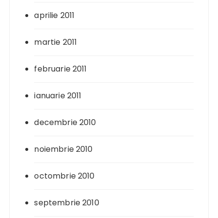
aprilie 2011
martie 2011
februarie 2011
ianuarie 2011
decembrie 2010
noiembrie 2010
octombrie 2010
septembrie 2010