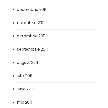
decembrie 2011
noiembrie 2011
octombrie 2011
septembrie 2011
august 2011
iulie 2011
iunie 2011
mai 2011