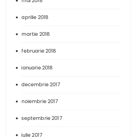
mai 2018
aprilie 2018
martie 2018
februarie 2018
ianuarie 2018
decembrie 2017
noiembrie 2017
septembrie 2017
iulie 2017