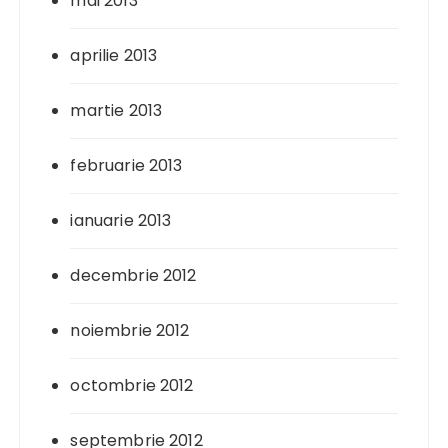
mai 2013
aprilie 2013
martie 2013
februarie 2013
ianuarie 2013
decembrie 2012
noiembrie 2012
octombrie 2012
septembrie 2012