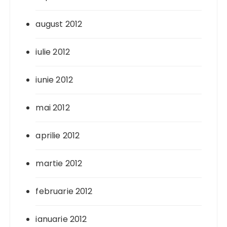
august 2012
iulie 2012
iunie 2012
mai 2012
aprilie 2012
martie 2012
februarie 2012
ianuarie 2012