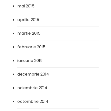
mai 2015
aprilie 2015
martie 2015
februarie 2015
ianuarie 2015
decembrie 2014
noiembrie 2014
octombrie 2014