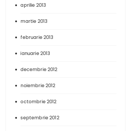
aprilie 2013
martie 2013
februarie 2013
ianuarie 2013
decembrie 2012
noiembrie 2012
octombrie 2012
septembrie 2012