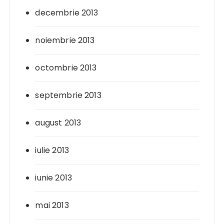
decembrie 2013
noiembrie 2013
octombrie 2013
septembrie 2013
august 2013
iulie 2013
iunie 2013
mai 2013