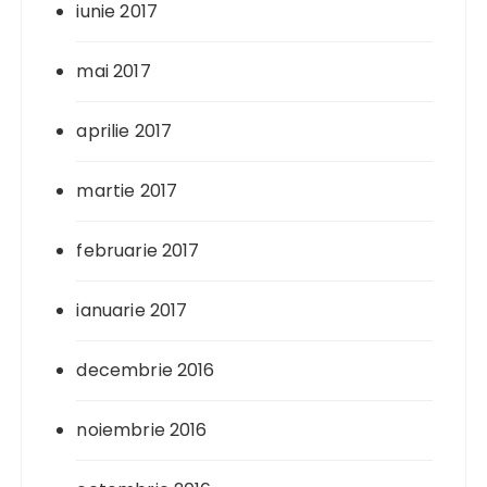
iunie 2017
mai 2017
aprilie 2017
martie 2017
februarie 2017
ianuarie 2017
decembrie 2016
noiembrie 2016