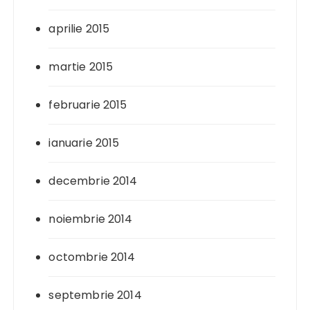
aprilie 2015
martie 2015
februarie 2015
ianuarie 2015
decembrie 2014
noiembrie 2014
octombrie 2014
septembrie 2014