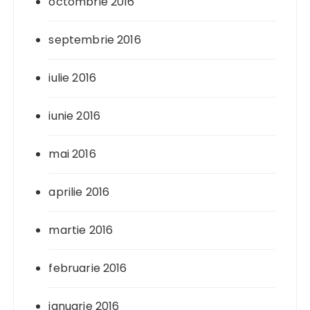
octombrie 2016
septembrie 2016
iulie 2016
iunie 2016
mai 2016
aprilie 2016
martie 2016
februarie 2016
ianuarie 2016