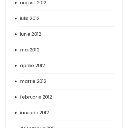
august 2012
iulie 2012
iunie 2012
mai 2012
aprilie 2012
martie 2012
februarie 2012
ianuarie 2012