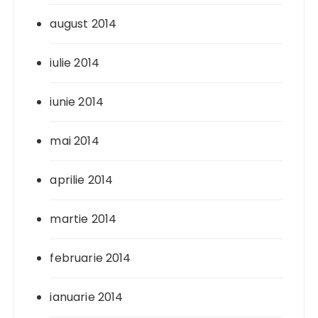
august 2014
iulie 2014
iunie 2014
mai 2014
aprilie 2014
martie 2014
februarie 2014
ianuarie 2014