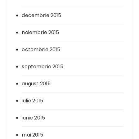
decembrie 2015
noiembrie 2015
octombrie 2015
septembrie 2015
august 2015
iulie 2015
iunie 2015
mai 2015