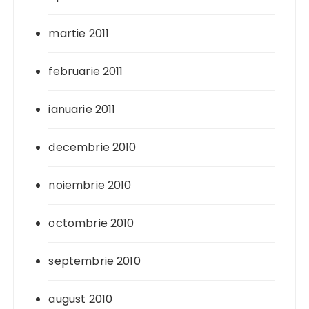
martie 2011
februarie 2011
ianuarie 2011
decembrie 2010
noiembrie 2010
octombrie 2010
septembrie 2010
august 2010