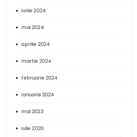
iunie 2024
mai 2024
aprilie 2024
martie 2024
februarie 2024
ianuarie 2024
mai 2023
iulie 2020