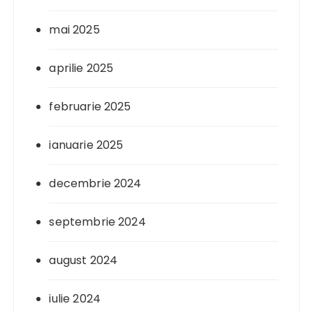
mai 2025
aprilie 2025
februarie 2025
ianuarie 2025
decembrie 2024
septembrie 2024
august 2024
iulie 2024