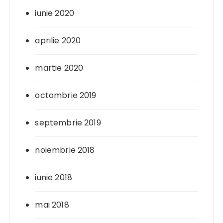
iunie 2020
aprilie 2020
martie 2020
octombrie 2019
septembrie 2019
noiembrie 2018
iunie 2018
mai 2018