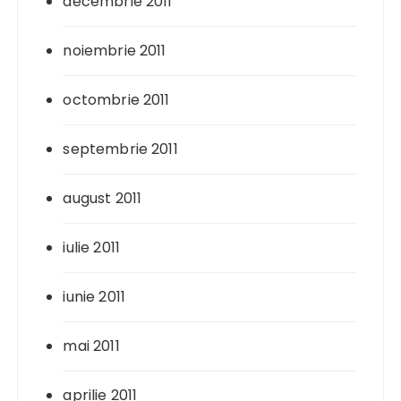
decembrie 2011
noiembrie 2011
octombrie 2011
septembrie 2011
august 2011
iulie 2011
iunie 2011
mai 2011
aprilie 2011