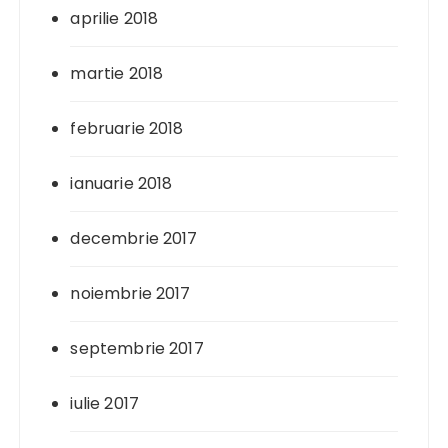
aprilie 2018
martie 2018
februarie 2018
ianuarie 2018
decembrie 2017
noiembrie 2017
septembrie 2017
iulie 2017