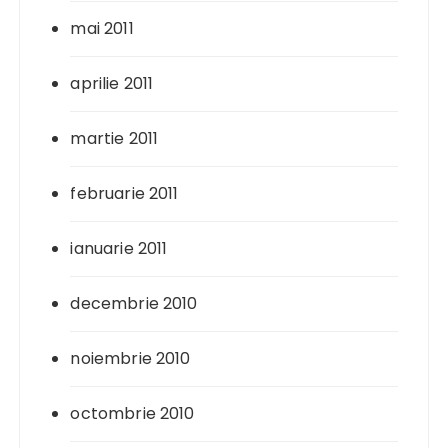
mai 2011
aprilie 2011
martie 2011
februarie 2011
ianuarie 2011
decembrie 2010
noiembrie 2010
octombrie 2010