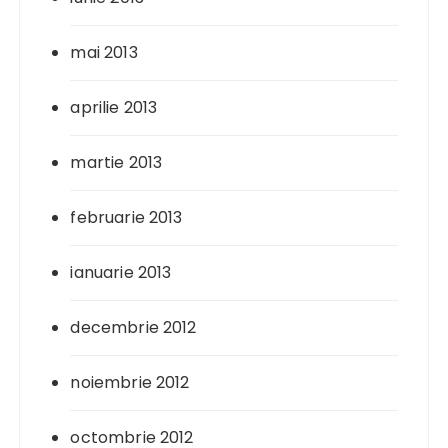
mai 2013
aprilie 2013
martie 2013
februarie 2013
ianuarie 2013
decembrie 2012
noiembrie 2012
octombrie 2012