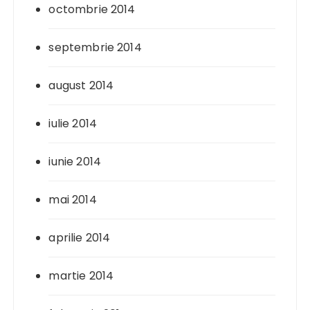
octombrie 2014
septembrie 2014
august 2014
iulie 2014
iunie 2014
mai 2014
aprilie 2014
martie 2014