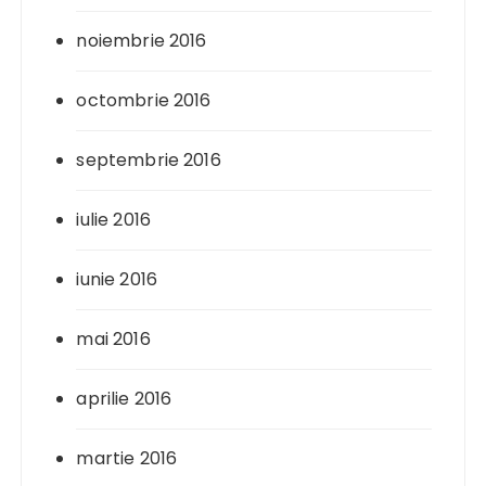
noiembrie 2016
octombrie 2016
septembrie 2016
iulie 2016
iunie 2016
mai 2016
aprilie 2016
martie 2016