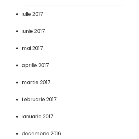
iulie 2017
iunie 2017
mai 2017
aprilie 2017
martie 2017
februarie 2017
ianuarie 2017
decembrie 2016