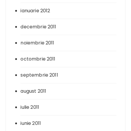
ianuarie 2012
decembrie 2011
noiembrie 2011
octombrie 2011
septembrie 2011
august 2011
iulie 2011
iunie 2011