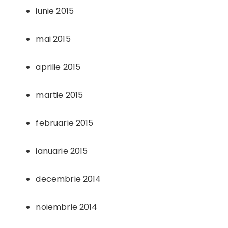
iunie 2015
mai 2015
aprilie 2015
martie 2015
februarie 2015
ianuarie 2015
decembrie 2014
noiembrie 2014