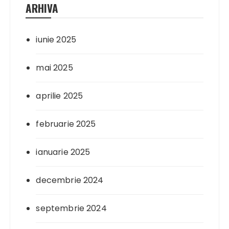
ARHIVA
iunie 2025
mai 2025
aprilie 2025
februarie 2025
ianuarie 2025
decembrie 2024
septembrie 2024