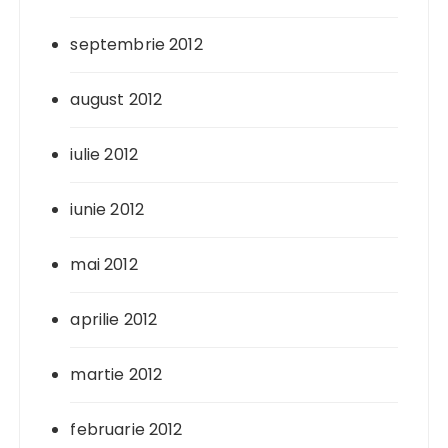
septembrie 2012
august 2012
iulie 2012
iunie 2012
mai 2012
aprilie 2012
martie 2012
februarie 2012