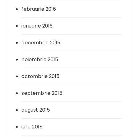
februarie 2016
ianuarie 2016
decembrie 2015
noiembrie 2015
octombrie 2015
septembrie 2015
august 2015
iulie 2015