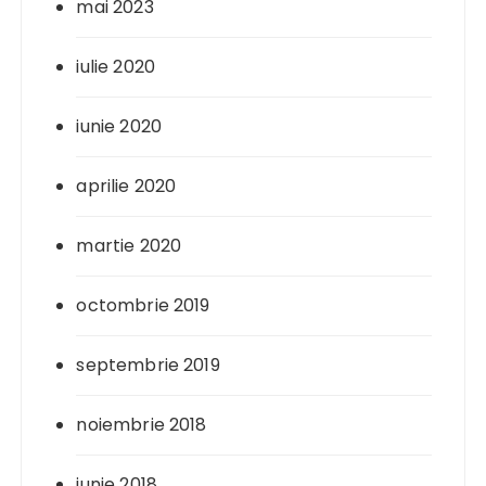
mai 2023
iulie 2020
iunie 2020
aprilie 2020
martie 2020
octombrie 2019
septembrie 2019
noiembrie 2018
iunie 2018