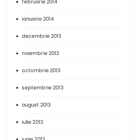
februarie 2014
ianuarie 2014
decembrie 2013
noiembrie 2013
octombrie 2013
septembrie 2013
august 2013
iulie 2013
iunie 2013