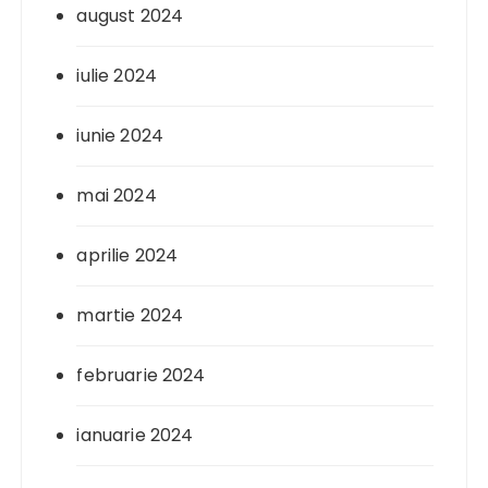
august 2024
iulie 2024
iunie 2024
mai 2024
aprilie 2024
martie 2024
februarie 2024
ianuarie 2024