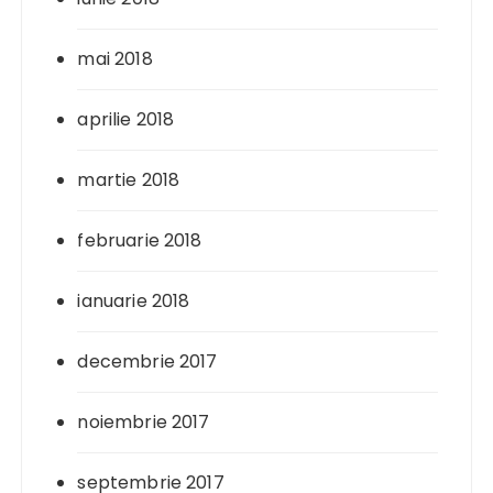
mai 2018
aprilie 2018
martie 2018
februarie 2018
ianuarie 2018
decembrie 2017
noiembrie 2017
septembrie 2017