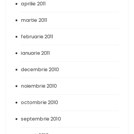
aprilie 2011
martie 2011
februarie 2011
ianuarie 2011
decembrie 2010
noiembrie 2010
octombrie 2010
septembrie 2010