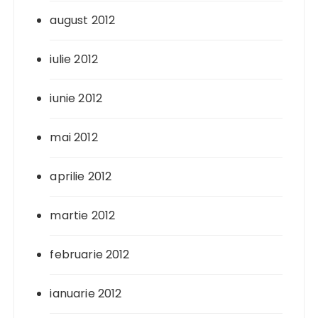
august 2012
iulie 2012
iunie 2012
mai 2012
aprilie 2012
martie 2012
februarie 2012
ianuarie 2012