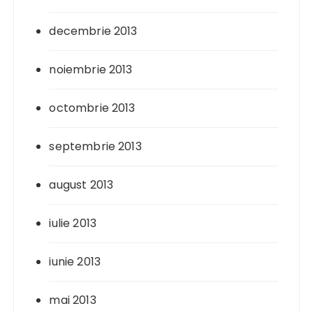
decembrie 2013
noiembrie 2013
octombrie 2013
septembrie 2013
august 2013
iulie 2013
iunie 2013
mai 2013