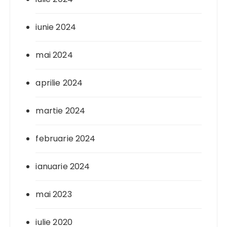
iunie 2024
mai 2024
aprilie 2024
martie 2024
februarie 2024
ianuarie 2024
mai 2023
iulie 2020