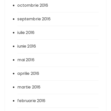
octombrie 2016
septembrie 2016
iulie 2016
iunie 2016
mai 2016
aprilie 2016
martie 2016
februarie 2016