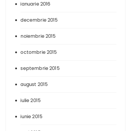
ianuarie 2016
decembrie 2015
noiembrie 2015
octombrie 2015
septembrie 2015
august 2015
iulie 2015
iunie 2015