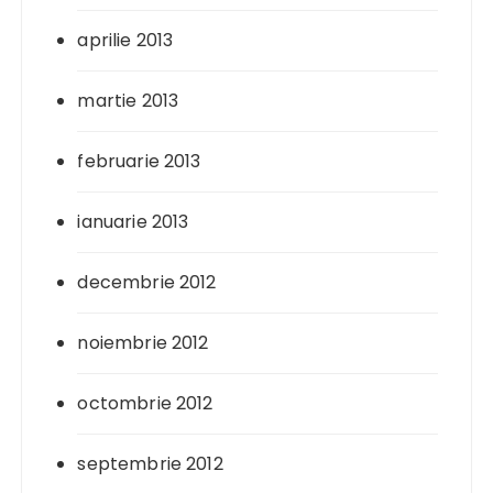
aprilie 2013
martie 2013
februarie 2013
ianuarie 2013
decembrie 2012
noiembrie 2012
octombrie 2012
septembrie 2012