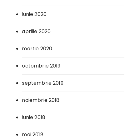
iunie 2020
aprilie 2020
martie 2020
octombrie 2019
septembrie 2019
noiembrie 2018
iunie 2018
mai 2018