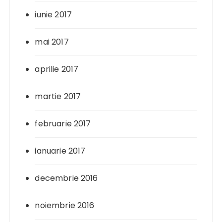
iunie 2017
mai 2017
aprilie 2017
martie 2017
februarie 2017
ianuarie 2017
decembrie 2016
noiembrie 2016