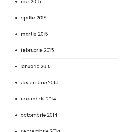
mai 2015
aprilie 2015
martie 2015
februarie 2015
ianuarie 2015
decembrie 2014
noiembrie 2014
octombrie 2014
septembrie 2014