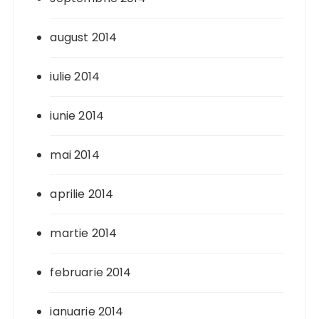
august 2014
iulie 2014
iunie 2014
mai 2014
aprilie 2014
martie 2014
februarie 2014
ianuarie 2014