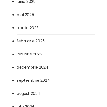
iunie 2025
mai 2025
aprilie 2025
februarie 2025
ianuarie 2025
decembrie 2024
septembrie 2024
august 2024
iulie 2024