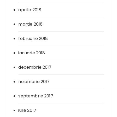
aprilie 2018
martie 2018
februarie 2018
ianuarie 2018
decembrie 2017
noiembrie 2017
septembrie 2017
iulie 2017