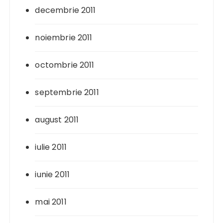
decembrie 2011
noiembrie 2011
octombrie 2011
septembrie 2011
august 2011
iulie 2011
iunie 2011
mai 2011