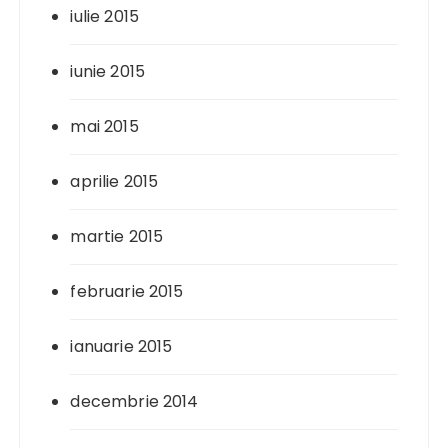
iulie 2015
iunie 2015
mai 2015
aprilie 2015
martie 2015
februarie 2015
ianuarie 2015
decembrie 2014