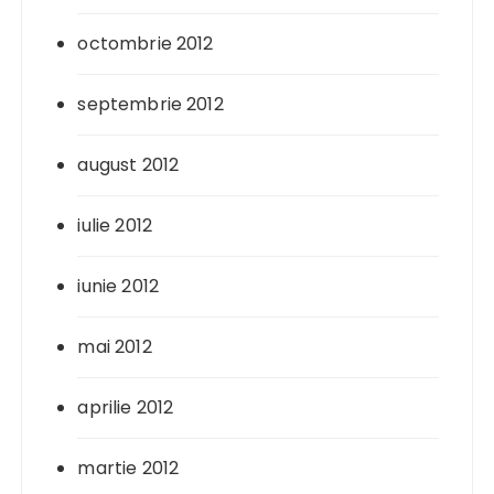
octombrie 2012
septembrie 2012
august 2012
iulie 2012
iunie 2012
mai 2012
aprilie 2012
martie 2012