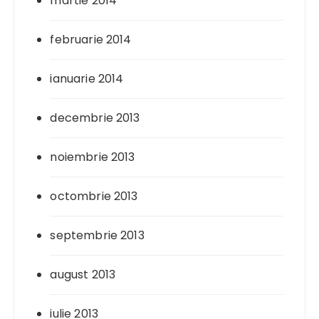
martie 2014
februarie 2014
ianuarie 2014
decembrie 2013
noiembrie 2013
octombrie 2013
septembrie 2013
august 2013
iulie 2013