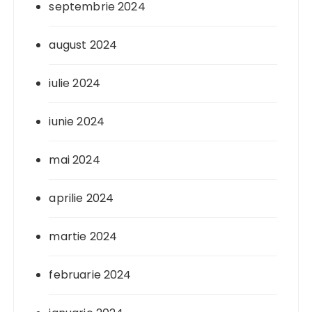
septembrie 2024
august 2024
iulie 2024
iunie 2024
mai 2024
aprilie 2024
martie 2024
februarie 2024