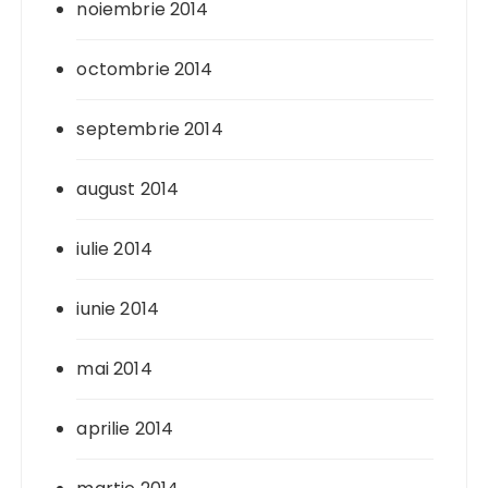
noiembrie 2014
octombrie 2014
septembrie 2014
august 2014
iulie 2014
iunie 2014
mai 2014
aprilie 2014