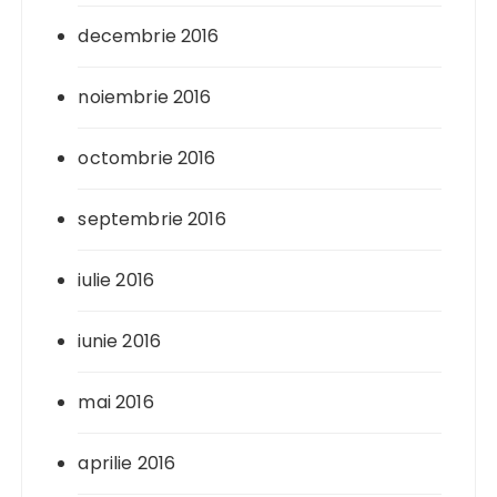
decembrie 2016
noiembrie 2016
octombrie 2016
septembrie 2016
iulie 2016
iunie 2016
mai 2016
aprilie 2016