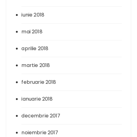
iunie 2018
mai 2018
aprilie 2018
martie 2018
februarie 2018
ianuarie 2018
decembrie 2017
noiembrie 2017