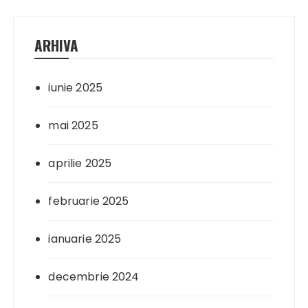
ARHIVA
iunie 2025
mai 2025
aprilie 2025
februarie 2025
ianuarie 2025
decembrie 2024