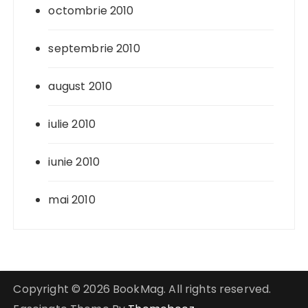
octombrie 2010
septembrie 2010
august 2010
iulie 2010
iunie 2010
mai 2010
Copyright © 2026 BookMag. All rights reserved.