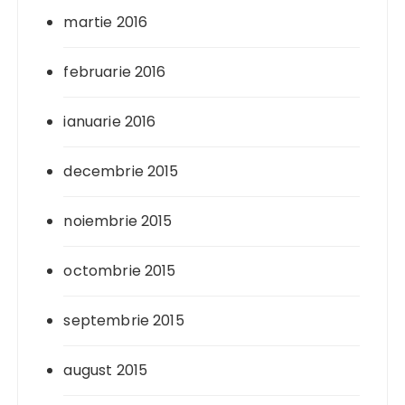
martie 2016
februarie 2016
ianuarie 2016
decembrie 2015
noiembrie 2015
octombrie 2015
septembrie 2015
august 2015