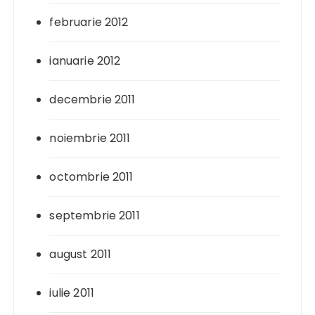
februarie 2012
ianuarie 2012
decembrie 2011
noiembrie 2011
octombrie 2011
septembrie 2011
august 2011
iulie 2011