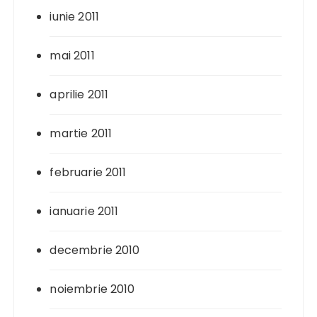
iunie 2011
mai 2011
aprilie 2011
martie 2011
februarie 2011
ianuarie 2011
decembrie 2010
noiembrie 2010