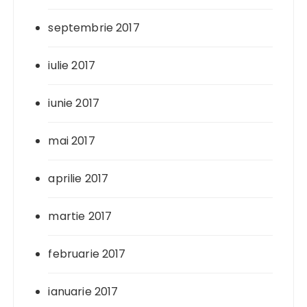
septembrie 2017
iulie 2017
iunie 2017
mai 2017
aprilie 2017
martie 2017
februarie 2017
ianuarie 2017