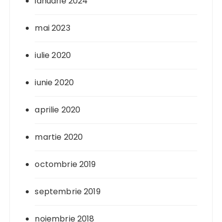
ianuarie 2024
mai 2023
iulie 2020
iunie 2020
aprilie 2020
martie 2020
octombrie 2019
septembrie 2019
noiembrie 2018