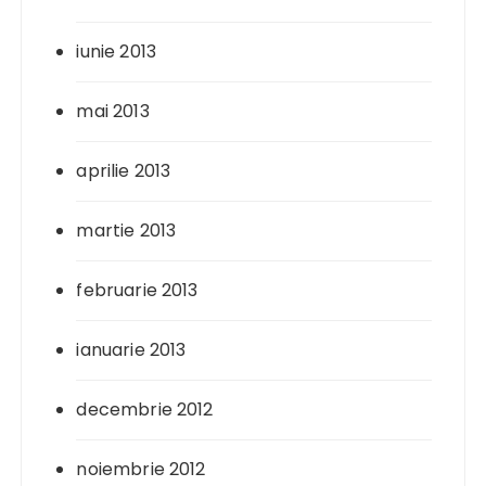
iunie 2013
mai 2013
aprilie 2013
martie 2013
februarie 2013
ianuarie 2013
decembrie 2012
noiembrie 2012