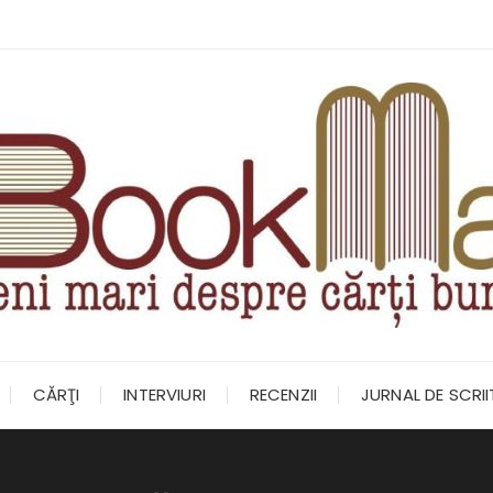
CĂRŢI
INTERVIURI
RECENZII
JURNAL DE SCRI