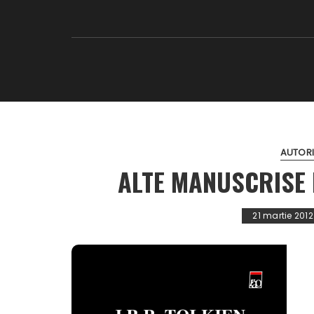
AUTORI
ALTE MANUSCRISE 
21 martie 2012