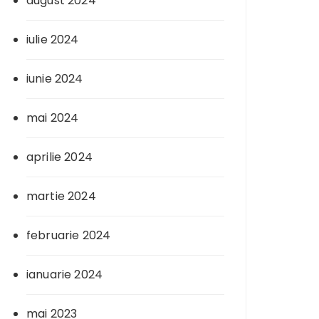
august 2024
iulie 2024
iunie 2024
mai 2024
aprilie 2024
martie 2024
februarie 2024
ianuarie 2024
mai 2023