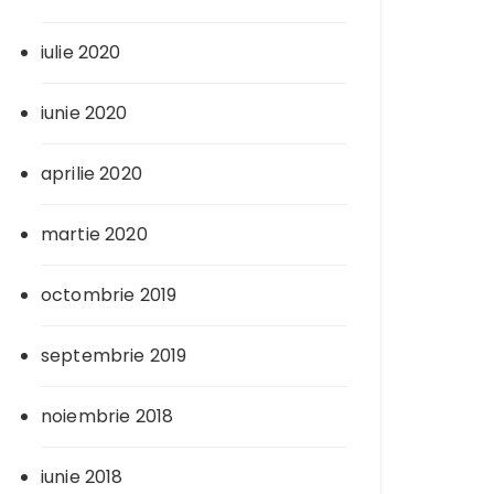
iulie 2020
iunie 2020
aprilie 2020
martie 2020
octombrie 2019
septembrie 2019
noiembrie 2018
iunie 2018