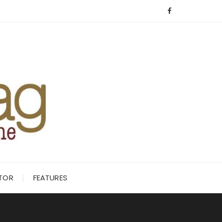
ITOR
FEATURES