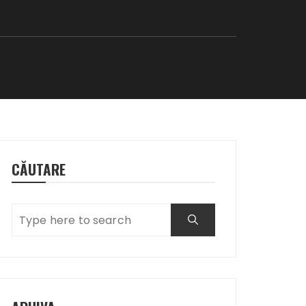
CĂUTARE