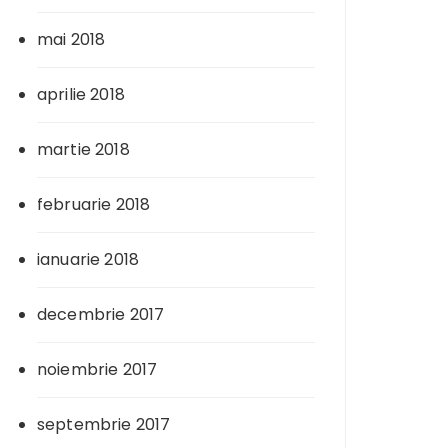
mai 2018
aprilie 2018
martie 2018
februarie 2018
ianuarie 2018
decembrie 2017
noiembrie 2017
septembrie 2017