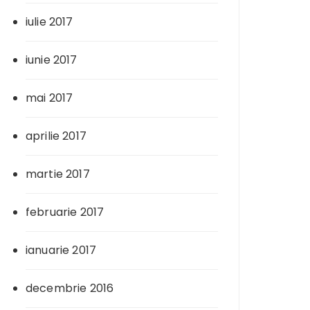
iulie 2017
iunie 2017
mai 2017
aprilie 2017
martie 2017
februarie 2017
ianuarie 2017
decembrie 2016