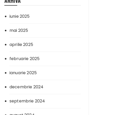
ARHIVA
iunie 2025
mai 2025
aprilie 2025
februarie 2025
ianuarie 2025
decembrie 2024
septembrie 2024