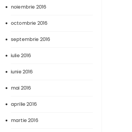
noiembrie 2016
octombrie 2016
septembrie 2016
iulie 2016
iunie 2016
mai 2016
aprilie 2016
martie 2016