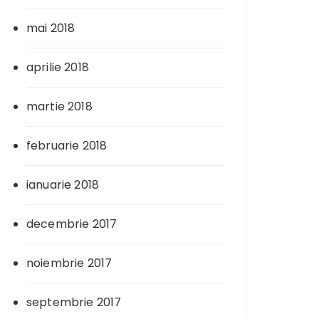
mai 2018
aprilie 2018
martie 2018
februarie 2018
ianuarie 2018
decembrie 2017
noiembrie 2017
septembrie 2017