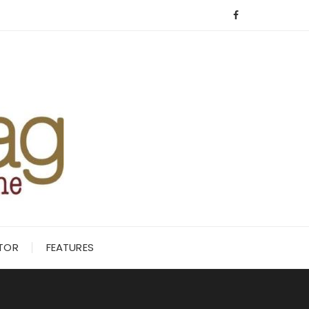
ITOR
FEATURES