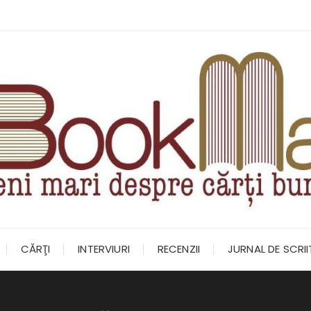
CĂRŢI
INTERVIURI
RECENZII
JURNAL DE SCRI