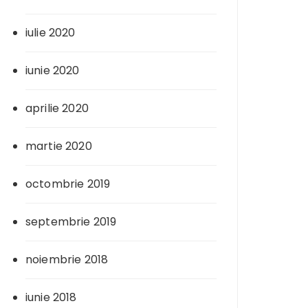
iulie 2020
iunie 2020
aprilie 2020
martie 2020
octombrie 2019
septembrie 2019
noiembrie 2018
iunie 2018