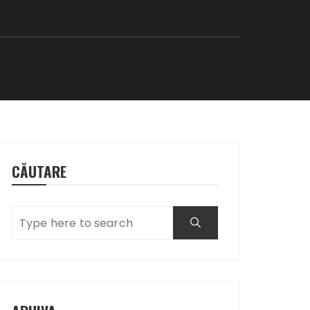
CĂUTARE