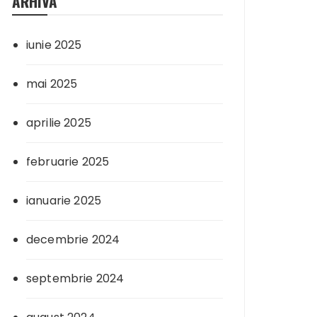
ARHIVA
iunie 2025
mai 2025
aprilie 2025
februarie 2025
ianuarie 2025
decembrie 2024
septembrie 2024