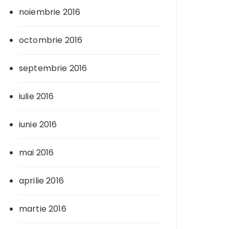
noiembrie 2016
octombrie 2016
septembrie 2016
iulie 2016
iunie 2016
mai 2016
aprilie 2016
martie 2016