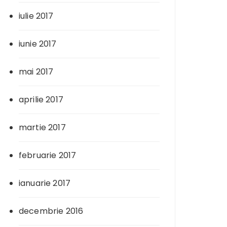
iulie 2017
iunie 2017
mai 2017
aprilie 2017
martie 2017
februarie 2017
ianuarie 2017
decembrie 2016