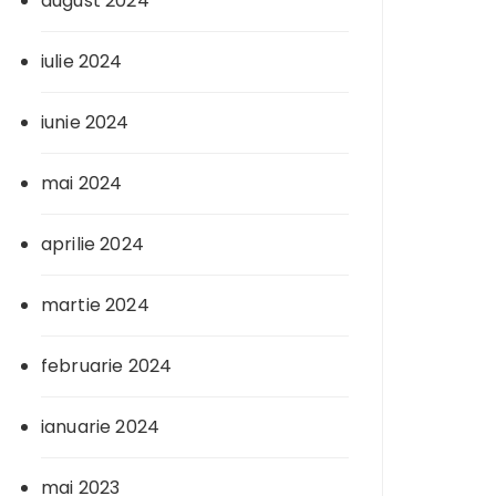
august 2024
iulie 2024
iunie 2024
mai 2024
aprilie 2024
martie 2024
februarie 2024
ianuarie 2024
mai 2023