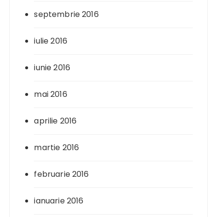
septembrie 2016
iulie 2016
iunie 2016
mai 2016
aprilie 2016
martie 2016
februarie 2016
ianuarie 2016