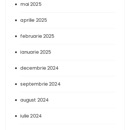
mai 2025
aprilie 2025
februarie 2025
ianuarie 2025
decembrie 2024
septembrie 2024
august 2024
iulie 2024