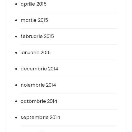
aprilie 2015
martie 2015
februarie 2015
ianuarie 2015
decembrie 2014
noiembrie 2014
octombrie 2014
septembrie 2014