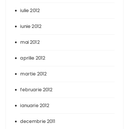
iulie 2012
iunie 2012
mai 2012
aprilie 2012
martie 2012
februarie 2012
ianuarie 2012
decembrie 2011