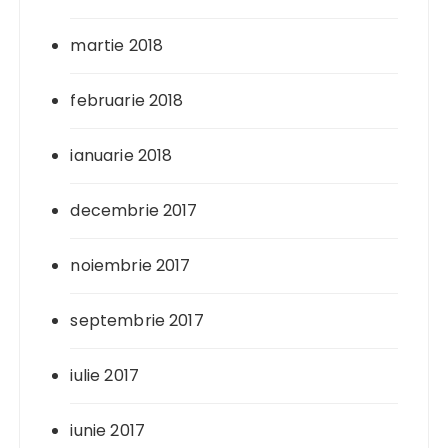
martie 2018
februarie 2018
ianuarie 2018
decembrie 2017
noiembrie 2017
septembrie 2017
iulie 2017
iunie 2017