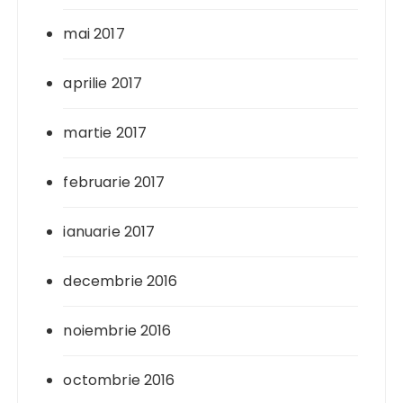
mai 2017
aprilie 2017
martie 2017
februarie 2017
ianuarie 2017
decembrie 2016
noiembrie 2016
octombrie 2016