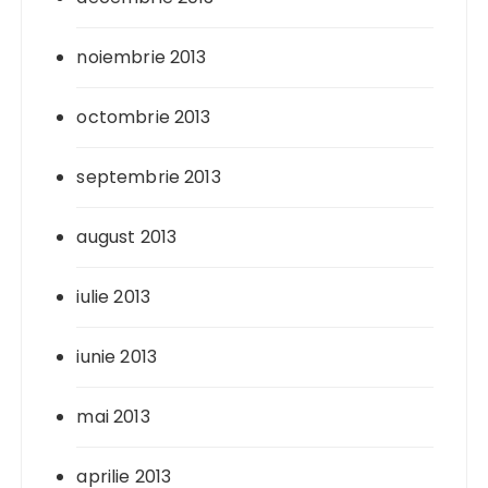
noiembrie 2013
octombrie 2013
septembrie 2013
august 2013
iulie 2013
iunie 2013
mai 2013
aprilie 2013