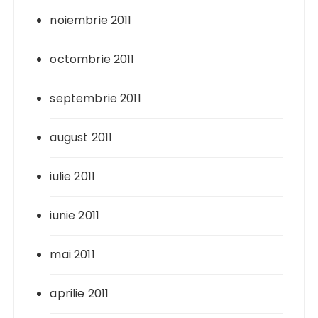
noiembrie 2011
octombrie 2011
septembrie 2011
august 2011
iulie 2011
iunie 2011
mai 2011
aprilie 2011