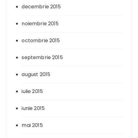
decembrie 2015
noiembrie 2015
octombrie 2015
septembrie 2015
august 2015
iulie 2015
iunie 2015
mai 2015