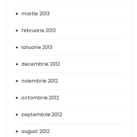
martie 2013
februarie 2013
ianuarie 2013
decembrie 2012
noiembrie 2012
octombrie 2012
septembrie 2012
august 2012