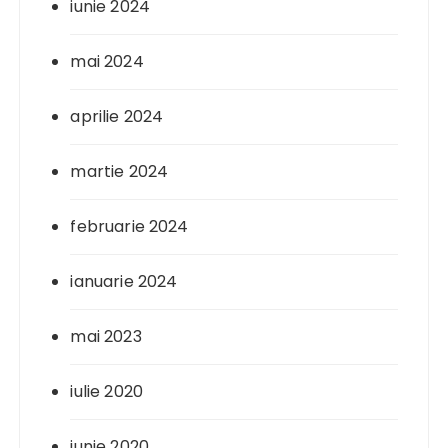
iunie 2024
mai 2024
aprilie 2024
martie 2024
februarie 2024
ianuarie 2024
mai 2023
iulie 2020
iunie 2020