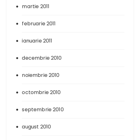
martie 2011
februarie 2011
ianuarie 2011
decembrie 2010
noiembrie 2010
octombrie 2010
septembrie 2010
august 2010