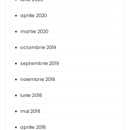
aprilie 2020
martie 2020
octombrie 2019
septembrie 2019
noiembrie 2018
iunie 2018
mai 2018
aprilie 2018