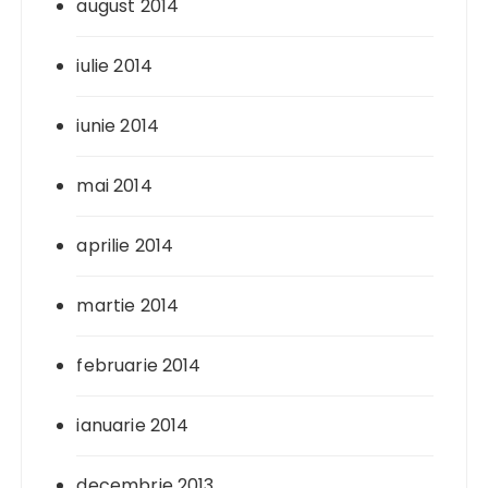
august 2014
iulie 2014
iunie 2014
mai 2014
aprilie 2014
martie 2014
februarie 2014
ianuarie 2014
decembrie 2013