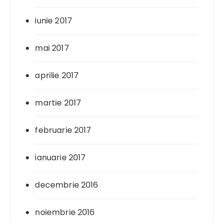
iunie 2017
mai 2017
aprilie 2017
martie 2017
februarie 2017
ianuarie 2017
decembrie 2016
noiembrie 2016