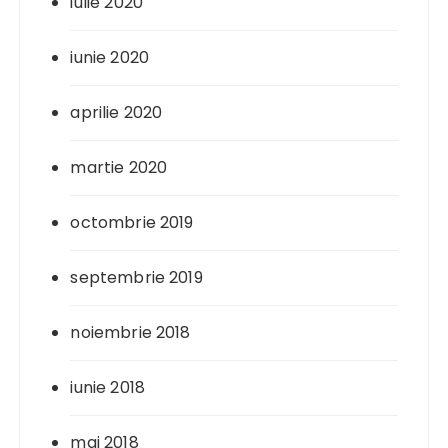
iulie 2020
iunie 2020
aprilie 2020
martie 2020
octombrie 2019
septembrie 2019
noiembrie 2018
iunie 2018
mai 2018