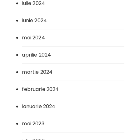
iulie 2024
iunie 2024
mai 2024
aprilie 2024
martie 2024
februarie 2024
ianuarie 2024
mai 2023