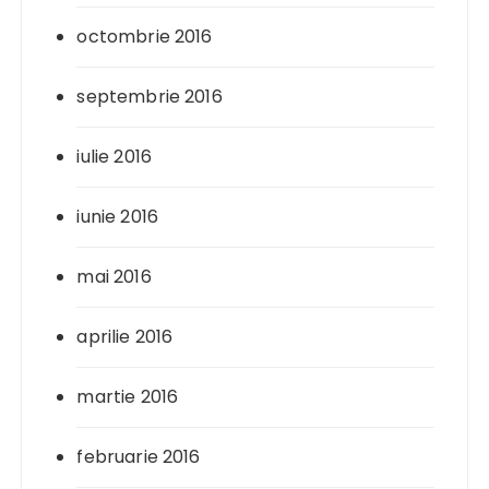
octombrie 2016
septembrie 2016
iulie 2016
iunie 2016
mai 2016
aprilie 2016
martie 2016
februarie 2016