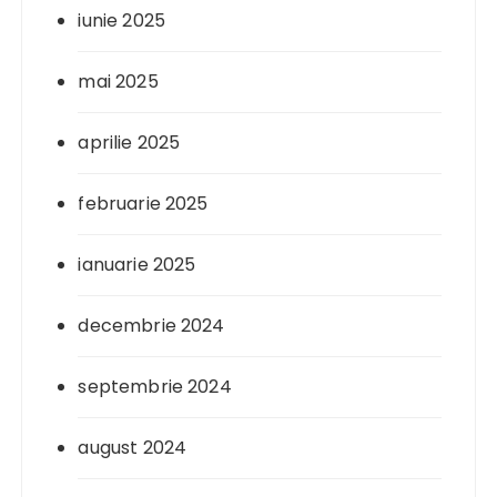
iunie 2025
mai 2025
aprilie 2025
februarie 2025
ianuarie 2025
decembrie 2024
septembrie 2024
august 2024