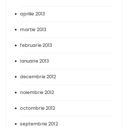
aprilie 2013
martie 2013
februarie 2013
ianuarie 2013
decembrie 2012
noiembrie 2012
octombrie 2012
septembrie 2012