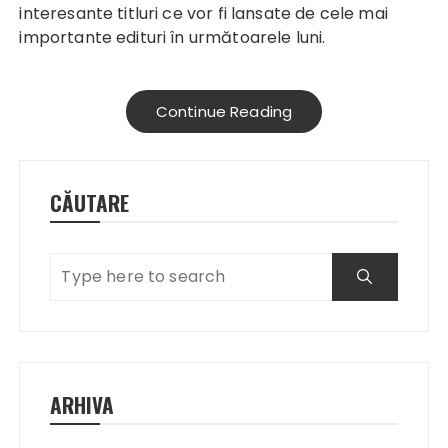
interesante titluri ce vor fi lansate de cele mai
importante edituri în următoarele luni.
Continue Reading
CĂUTARE
ARHIVA