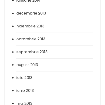
ianuarie 2014
decembrie 2013
noiembrie 2013
octombrie 2013
septembrie 2013
august 2013
iulie 2013
iunie 2013
mai 2013