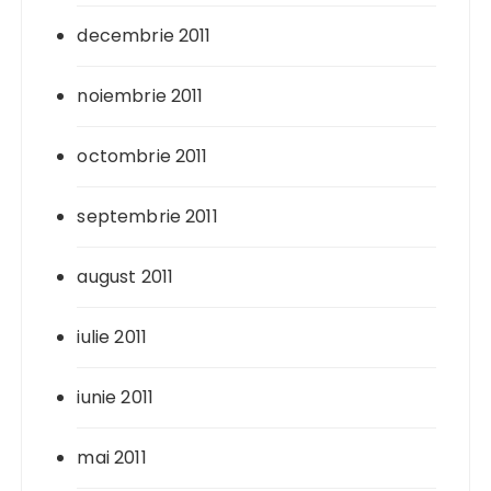
decembrie 2011
noiembrie 2011
octombrie 2011
septembrie 2011
august 2011
iulie 2011
iunie 2011
mai 2011