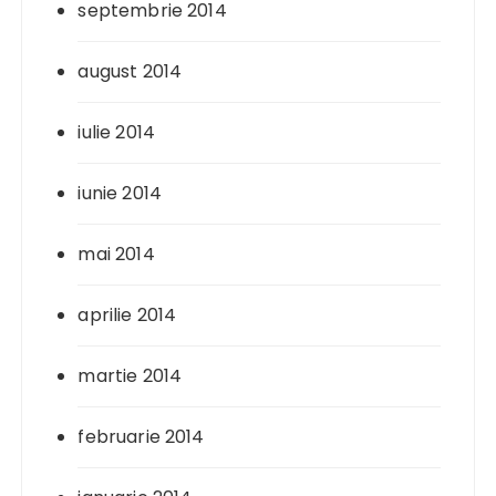
septembrie 2014
august 2014
iulie 2014
iunie 2014
mai 2014
aprilie 2014
martie 2014
februarie 2014