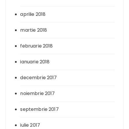
aprilie 2018
martie 2018
februarie 2018
ianuarie 2018
decembrie 2017
noiembrie 2017
septembrie 2017
iulie 2017