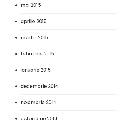
mai 2015
aprilie 2015
martie 2015
februarie 2015
ianuarie 2015
decembrie 2014
noiembrie 2014
octombrie 2014