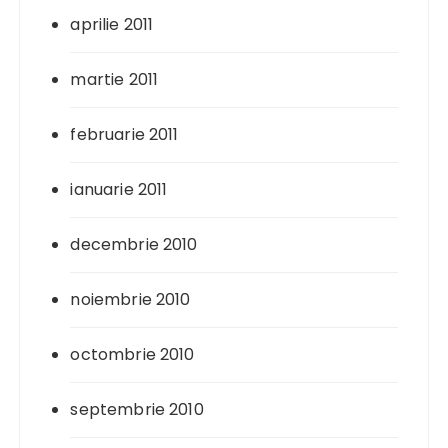
aprilie 2011
martie 2011
februarie 2011
ianuarie 2011
decembrie 2010
noiembrie 2010
octombrie 2010
septembrie 2010