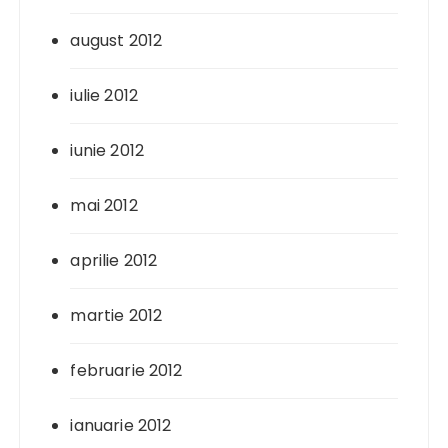
august 2012
iulie 2012
iunie 2012
mai 2012
aprilie 2012
martie 2012
februarie 2012
ianuarie 2012