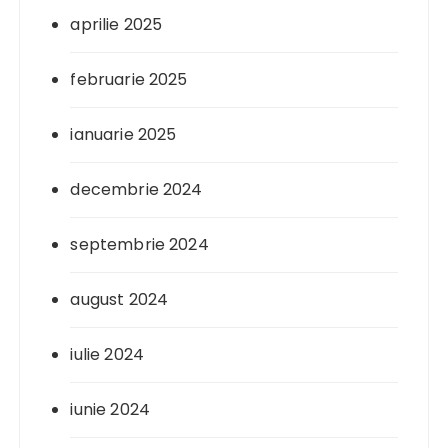
aprilie 2025
februarie 2025
ianuarie 2025
decembrie 2024
septembrie 2024
august 2024
iulie 2024
iunie 2024