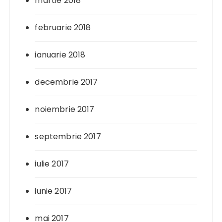
martie 2018
februarie 2018
ianuarie 2018
decembrie 2017
noiembrie 2017
septembrie 2017
iulie 2017
iunie 2017
mai 2017