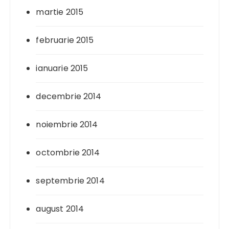
martie 2015
februarie 2015
ianuarie 2015
decembrie 2014
noiembrie 2014
octombrie 2014
septembrie 2014
august 2014