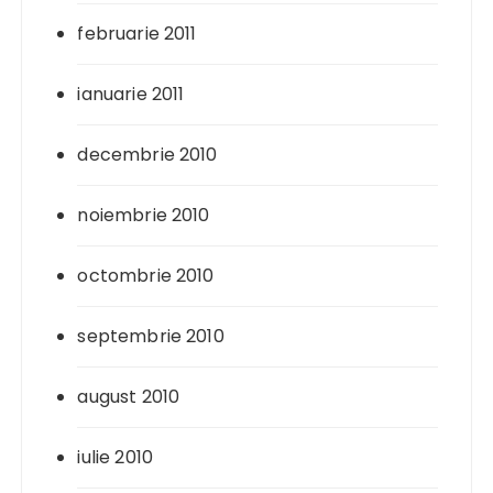
februarie 2011
ianuarie 2011
decembrie 2010
noiembrie 2010
octombrie 2010
septembrie 2010
august 2010
iulie 2010