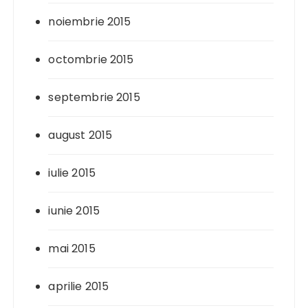
noiembrie 2015
octombrie 2015
septembrie 2015
august 2015
iulie 2015
iunie 2015
mai 2015
aprilie 2015