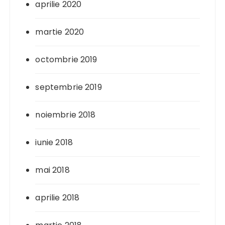
aprilie 2020
martie 2020
octombrie 2019
septembrie 2019
noiembrie 2018
iunie 2018
mai 2018
aprilie 2018