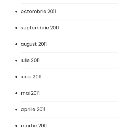
octombrie 2011
septembrie 2011
august 2011
iulie 2011
iunie 2011
mai 2011
aprilie 2011
martie 2011