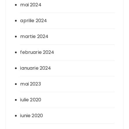
mai 2024
aprilie 2024
martie 2024
februarie 2024
ianuarie 2024
mai 2023
iulie 2020
iunie 2020