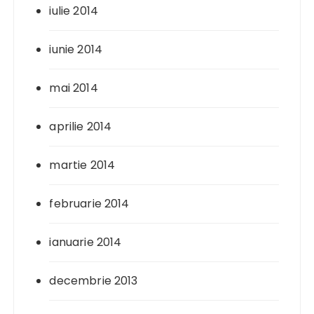
iulie 2014
iunie 2014
mai 2014
aprilie 2014
martie 2014
februarie 2014
ianuarie 2014
decembrie 2013