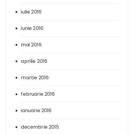
iulie 2016
iunie 2016
mai 2016
aprilie 2016
martie 2016
februarie 2016
ianuarie 2016
decembrie 2015