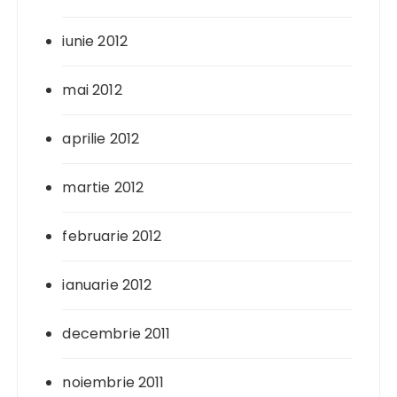
iunie 2012
mai 2012
aprilie 2012
martie 2012
februarie 2012
ianuarie 2012
decembrie 2011
noiembrie 2011