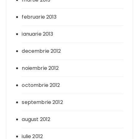
februarie 2013
ianuarie 2013
decembrie 2012
noiembrie 2012
octombrie 2012
septembrie 2012
august 2012
iulie 2012