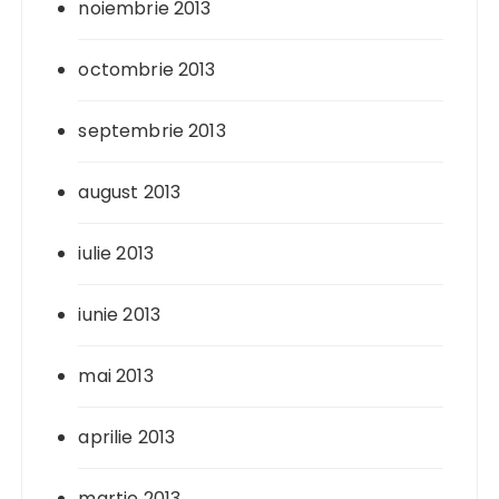
noiembrie 2013
octombrie 2013
septembrie 2013
august 2013
iulie 2013
iunie 2013
mai 2013
aprilie 2013
martie 2013