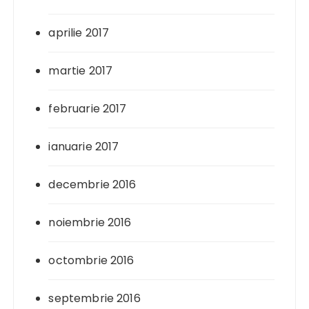
aprilie 2017
martie 2017
februarie 2017
ianuarie 2017
decembrie 2016
noiembrie 2016
octombrie 2016
septembrie 2016