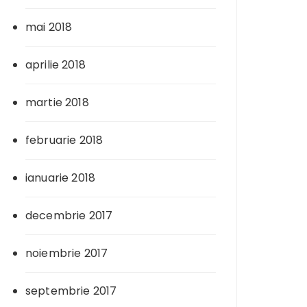
mai 2018
aprilie 2018
martie 2018
februarie 2018
ianuarie 2018
decembrie 2017
noiembrie 2017
septembrie 2017