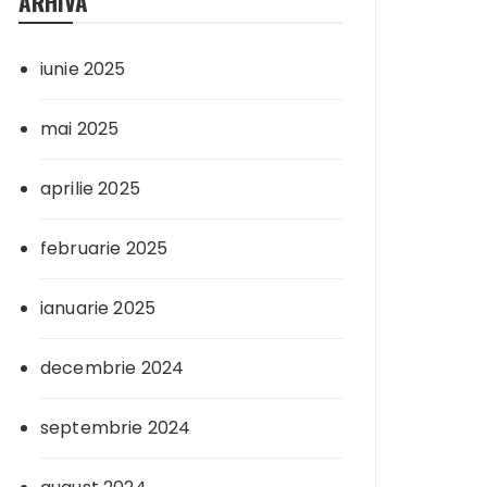
ARHIVA
iunie 2025
mai 2025
aprilie 2025
februarie 2025
ianuarie 2025
decembrie 2024
septembrie 2024