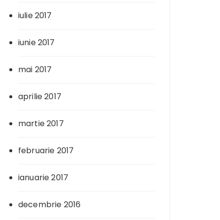
iulie 2017
iunie 2017
mai 2017
aprilie 2017
martie 2017
februarie 2017
ianuarie 2017
decembrie 2016