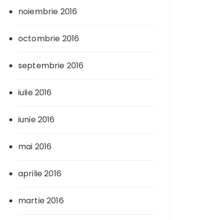
noiembrie 2016
octombrie 2016
septembrie 2016
iulie 2016
iunie 2016
mai 2016
aprilie 2016
martie 2016