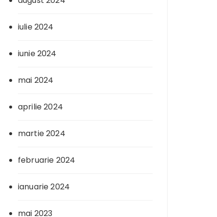
august 2024
iulie 2024
iunie 2024
mai 2024
aprilie 2024
martie 2024
februarie 2024
ianuarie 2024
mai 2023