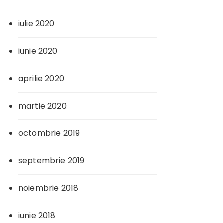
iulie 2020
iunie 2020
aprilie 2020
martie 2020
octombrie 2019
septembrie 2019
noiembrie 2018
iunie 2018