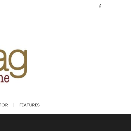
ITOR
FEATURES