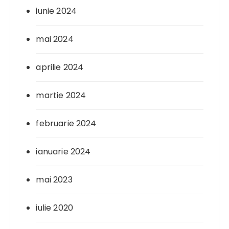
iunie 2024
mai 2024
aprilie 2024
martie 2024
februarie 2024
ianuarie 2024
mai 2023
iulie 2020