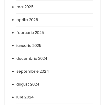
mai 2025
aprilie 2025
februarie 2025
ianuarie 2025
decembrie 2024
septembrie 2024
august 2024
iulie 2024