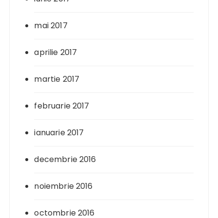
mai 2017
aprilie 2017
martie 2017
februarie 2017
ianuarie 2017
decembrie 2016
noiembrie 2016
octombrie 2016