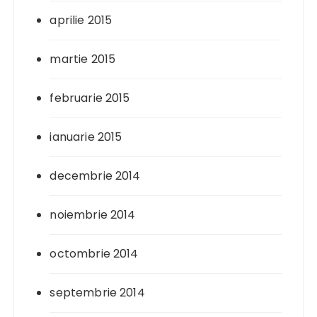
aprilie 2015
martie 2015
februarie 2015
ianuarie 2015
decembrie 2014
noiembrie 2014
octombrie 2014
septembrie 2014