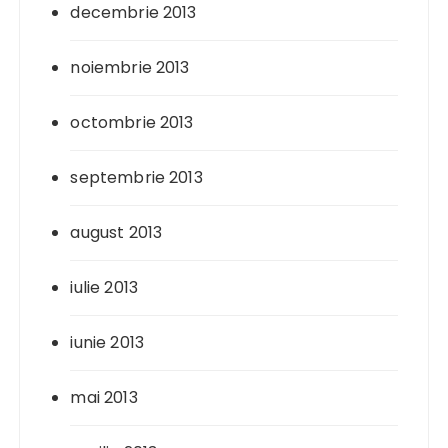
decembrie 2013
noiembrie 2013
octombrie 2013
septembrie 2013
august 2013
iulie 2013
iunie 2013
mai 2013