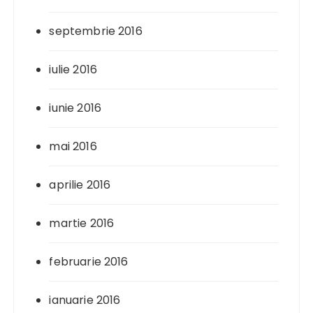
septembrie 2016
iulie 2016
iunie 2016
mai 2016
aprilie 2016
martie 2016
februarie 2016
ianuarie 2016