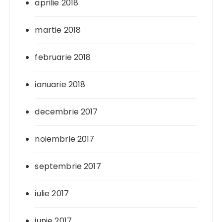
aprilie 2018
martie 2018
februarie 2018
ianuarie 2018
decembrie 2017
noiembrie 2017
septembrie 2017
iulie 2017
iunie 2017