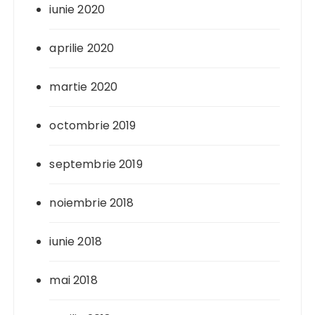
iunie 2020
aprilie 2020
martie 2020
octombrie 2019
septembrie 2019
noiembrie 2018
iunie 2018
mai 2018