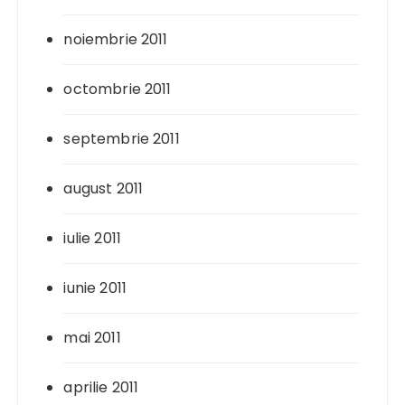
noiembrie 2011
octombrie 2011
septembrie 2011
august 2011
iulie 2011
iunie 2011
mai 2011
aprilie 2011