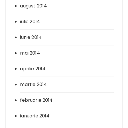
august 2014
iulie 2014
iunie 2014
mai 2014
aprilie 2014
martie 2014
februarie 2014
ianuarie 2014