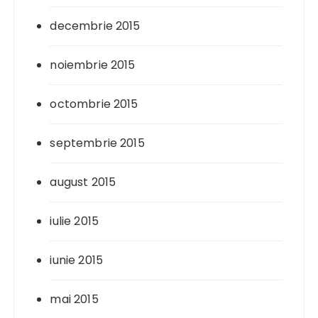
decembrie 2015
noiembrie 2015
octombrie 2015
septembrie 2015
august 2015
iulie 2015
iunie 2015
mai 2015