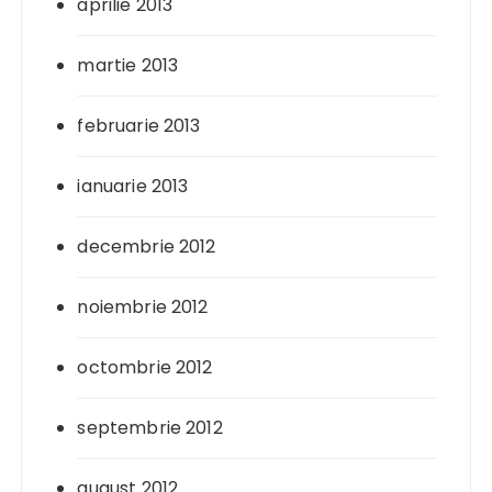
aprilie 2013
martie 2013
februarie 2013
ianuarie 2013
decembrie 2012
noiembrie 2012
octombrie 2012
septembrie 2012
august 2012