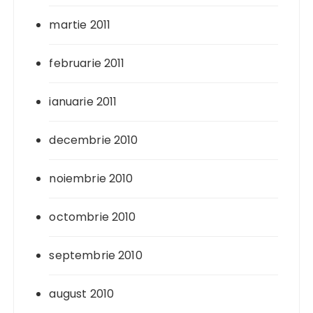
martie 2011
februarie 2011
ianuarie 2011
decembrie 2010
noiembrie 2010
octombrie 2010
septembrie 2010
august 2010