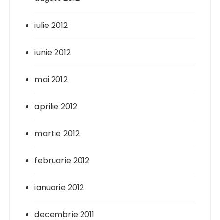
iulie 2012
iunie 2012
mai 2012
aprilie 2012
martie 2012
februarie 2012
ianuarie 2012
decembrie 2011