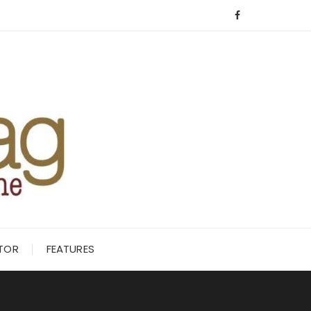
ITOR
FEATURES