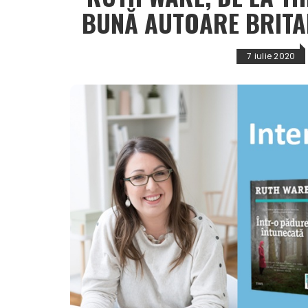
BUNĂ AUTOARE BRITA
7 iulie 2020