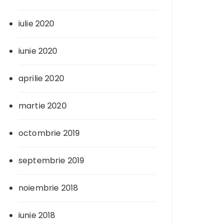
iulie 2020
iunie 2020
aprilie 2020
martie 2020
octombrie 2019
septembrie 2019
noiembrie 2018
iunie 2018