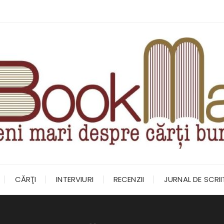
CĂRŢI
INTERVIURI
RECENZII
JURNAL DE SCRI