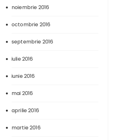
noiembrie 2016
octombrie 2016
septembrie 2016
iulie 2016
iunie 2016
mai 2016
aprilie 2016
martie 2016