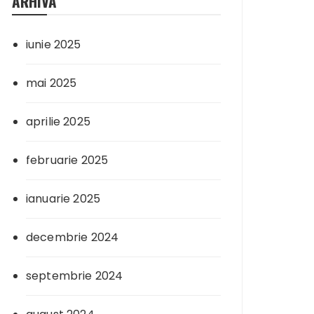
ARHIVA
iunie 2025
mai 2025
aprilie 2025
februarie 2025
ianuarie 2025
decembrie 2024
septembrie 2024