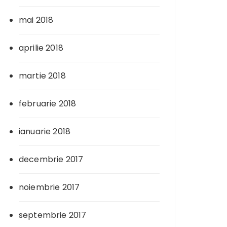
mai 2018
aprilie 2018
martie 2018
februarie 2018
ianuarie 2018
decembrie 2017
noiembrie 2017
septembrie 2017