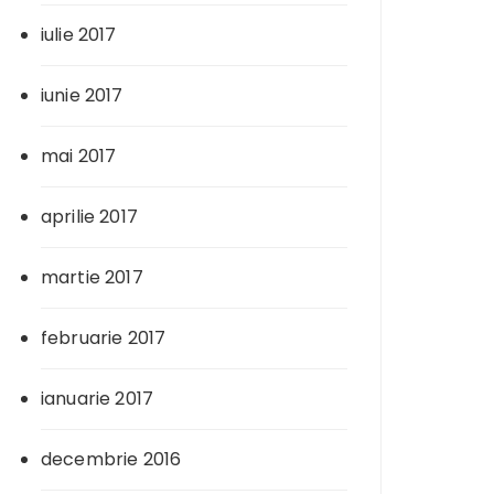
iulie 2017
iunie 2017
mai 2017
aprilie 2017
martie 2017
februarie 2017
ianuarie 2017
decembrie 2016