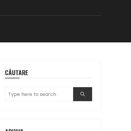
CĂUTARE