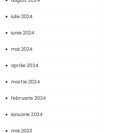
august 2024
iulie 2024
iunie 2024
mai 2024
aprilie 2024
martie 2024
februarie 2024
ianuarie 2024
mai 2023