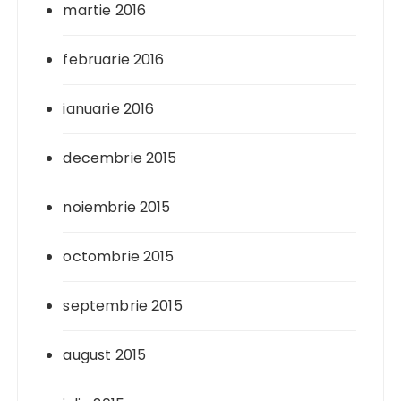
martie 2016
februarie 2016
ianuarie 2016
decembrie 2015
noiembrie 2015
octombrie 2015
septembrie 2015
august 2015