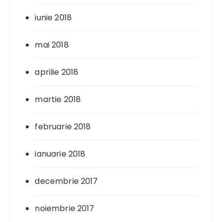
iunie 2018
mai 2018
aprilie 2018
martie 2018
februarie 2018
ianuarie 2018
decembrie 2017
noiembrie 2017