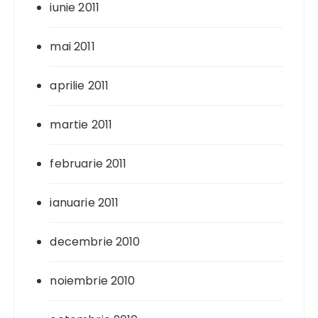
iunie 2011
mai 2011
aprilie 2011
martie 2011
februarie 2011
ianuarie 2011
decembrie 2010
noiembrie 2010