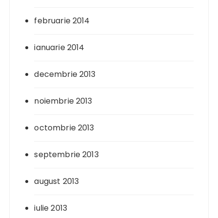
februarie 2014
ianuarie 2014
decembrie 2013
noiembrie 2013
octombrie 2013
septembrie 2013
august 2013
iulie 2013