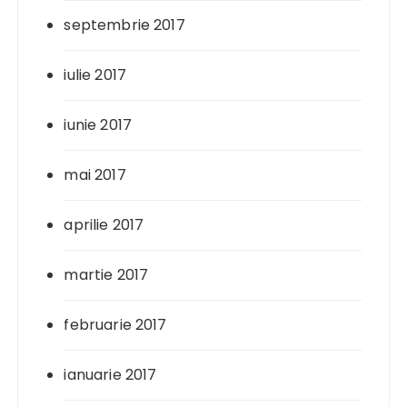
septembrie 2017
iulie 2017
iunie 2017
mai 2017
aprilie 2017
martie 2017
februarie 2017
ianuarie 2017