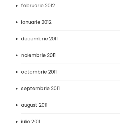
februarie 2012
ianuarie 2012
decembrie 2011
noiembrie 2011
octombrie 2011
septembrie 2011
august 2011
iulie 2011