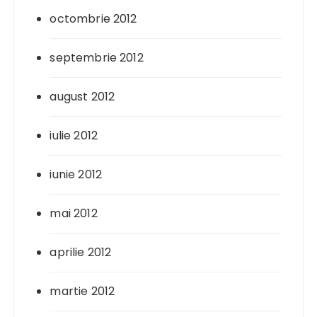
octombrie 2012
septembrie 2012
august 2012
iulie 2012
iunie 2012
mai 2012
aprilie 2012
martie 2012