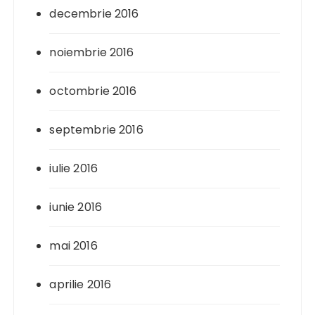
decembrie 2016
noiembrie 2016
octombrie 2016
septembrie 2016
iulie 2016
iunie 2016
mai 2016
aprilie 2016