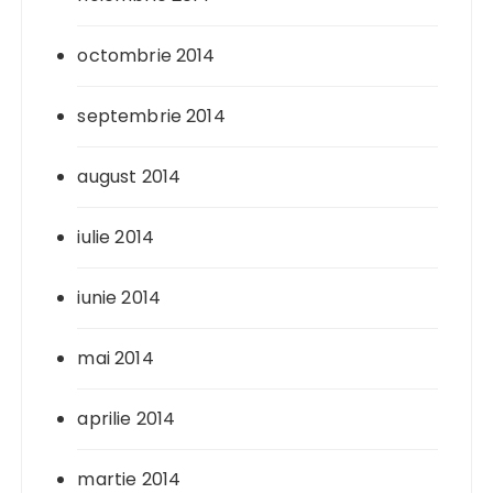
octombrie 2014
septembrie 2014
august 2014
iulie 2014
iunie 2014
mai 2014
aprilie 2014
martie 2014