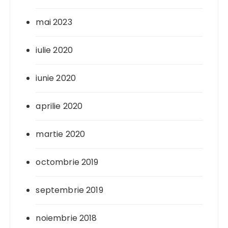
mai 2023
iulie 2020
iunie 2020
aprilie 2020
martie 2020
octombrie 2019
septembrie 2019
noiembrie 2018