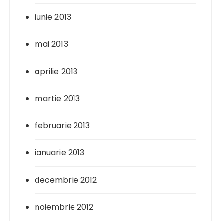
iunie 2013
mai 2013
aprilie 2013
martie 2013
februarie 2013
ianuarie 2013
decembrie 2012
noiembrie 2012