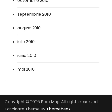
octombrie 2010
septembrie 2010
august 2010
iulie 2010
iunie 2010
mai 2010
Copyright © 2026 BookMag. All rights reserved.
Fascinate Theme By
Themebeez