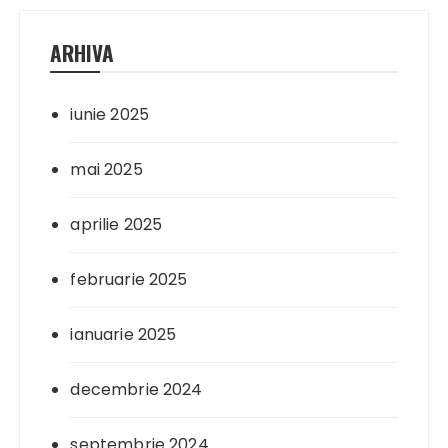
ARHIVA
iunie 2025
mai 2025
aprilie 2025
februarie 2025
ianuarie 2025
decembrie 2024
septembrie 2024