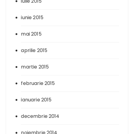
iulie 2015
iunie 2015
mai 2015
aprilie 2015
martie 2015
februarie 2015
ianuarie 2015
decembrie 2014
noiembrie 2014