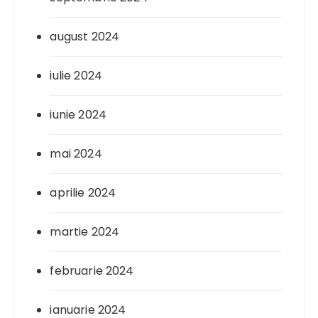
august 2024
iulie 2024
iunie 2024
mai 2024
aprilie 2024
martie 2024
februarie 2024
ianuarie 2024