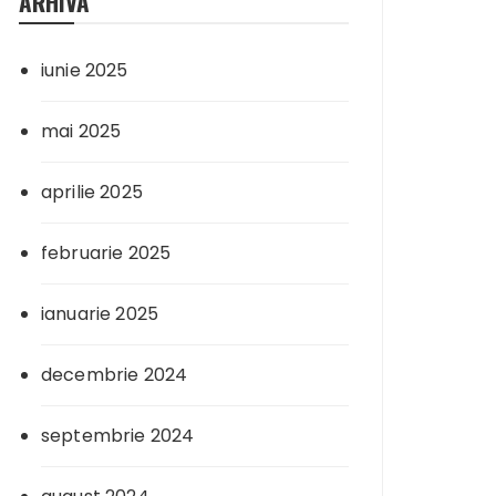
ARHIVA
iunie 2025
mai 2025
aprilie 2025
februarie 2025
ianuarie 2025
decembrie 2024
septembrie 2024