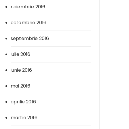
noiembrie 2016
octombrie 2016
septembrie 2016
iulie 2016
iunie 2016
mai 2016
aprilie 2016
martie 2016