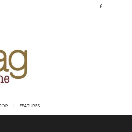
ITOR
FEATURES