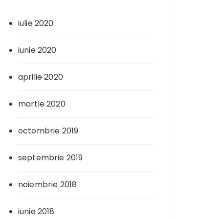
iulie 2020
iunie 2020
aprilie 2020
martie 2020
octombrie 2019
septembrie 2019
noiembrie 2018
iunie 2018