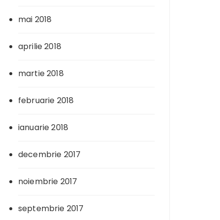
mai 2018
aprilie 2018
martie 2018
februarie 2018
ianuarie 2018
decembrie 2017
noiembrie 2017
septembrie 2017