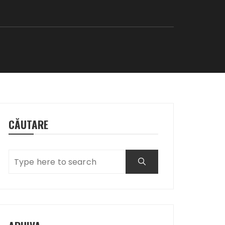
CĂUTARE