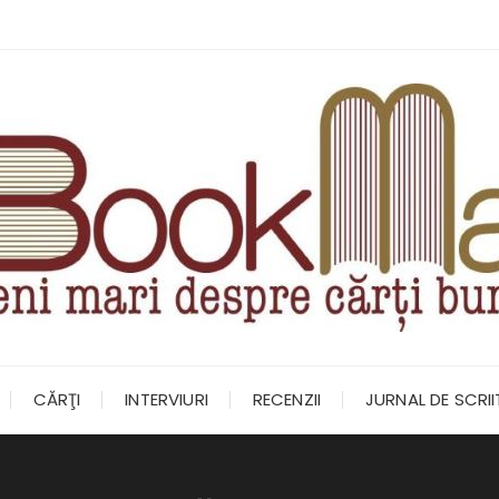
CĂRŢI
INTERVIURI
RECENZII
JURNAL DE SCRI