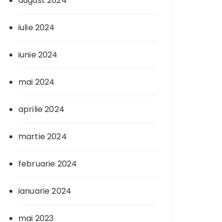
august 2024
iulie 2024
iunie 2024
mai 2024
aprilie 2024
martie 2024
februarie 2024
ianuarie 2024
mai 2023