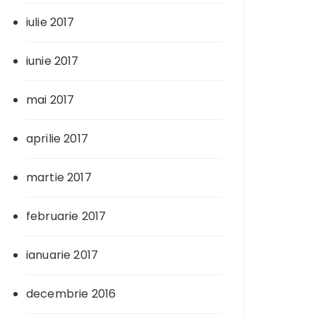
iulie 2017
iunie 2017
mai 2017
aprilie 2017
martie 2017
februarie 2017
ianuarie 2017
decembrie 2016