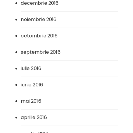
decembrie 2016
noiembrie 2016
octombrie 2016
septembrie 2016
iulie 2016
iunie 2016
mai 2016
aprilie 2016