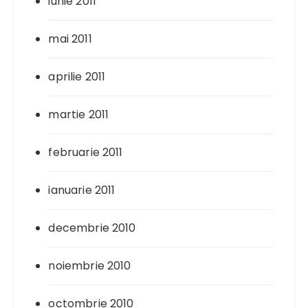
iunie 2011
mai 2011
aprilie 2011
martie 2011
februarie 2011
ianuarie 2011
decembrie 2010
noiembrie 2010
octombrie 2010