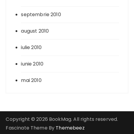
septembrie 2010
august 2010
iulie 2010
iunie 2010
mai 2010
Copyright © 2026 BookMag. All rights reserved.
Fascinate Theme By
Themebeez