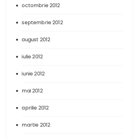
octombrie 2012
septembrie 2012
august 2012
iulie 2012
iunie 2012
mai 2012
aprilie 2012
martie 2012