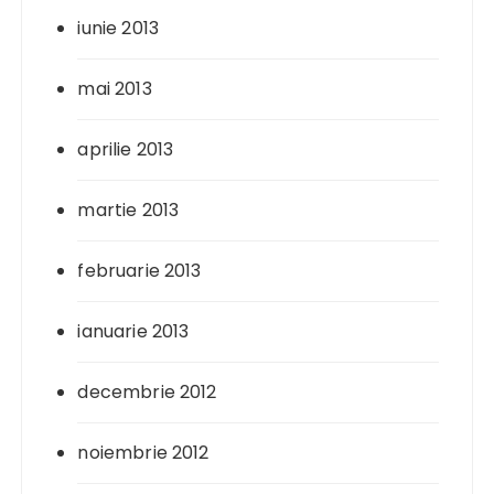
iunie 2013
mai 2013
aprilie 2013
martie 2013
februarie 2013
ianuarie 2013
decembrie 2012
noiembrie 2012