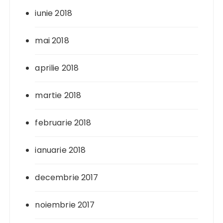
iunie 2018
mai 2018
aprilie 2018
martie 2018
februarie 2018
ianuarie 2018
decembrie 2017
noiembrie 2017