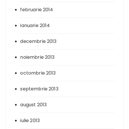
februarie 2014
ianuarie 2014
decembrie 2013
noiembrie 2013
octombrie 2013
septembrie 2013
august 2013
iulie 2013