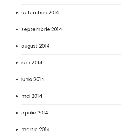
octombrie 2014
septembrie 2014
august 2014
iulie 2014
iunie 2014
mai 2014
aprilie 2014
martie 2014