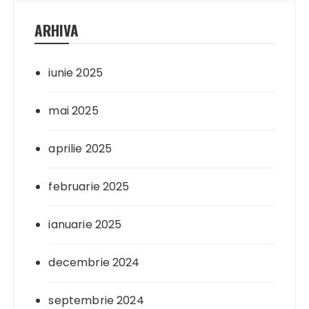
ARHIVA
iunie 2025
mai 2025
aprilie 2025
februarie 2025
ianuarie 2025
decembrie 2024
septembrie 2024