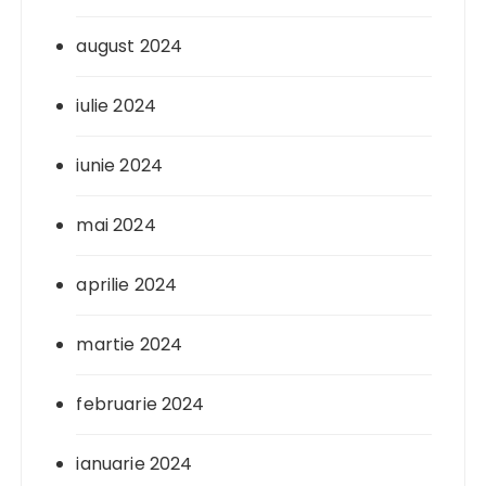
august 2024
iulie 2024
iunie 2024
mai 2024
aprilie 2024
martie 2024
februarie 2024
ianuarie 2024