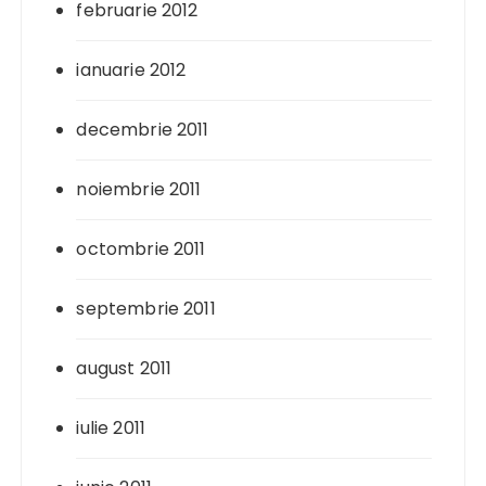
februarie 2012
ianuarie 2012
decembrie 2011
noiembrie 2011
octombrie 2011
septembrie 2011
august 2011
iulie 2011