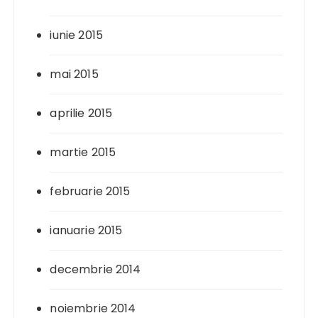
iunie 2015
mai 2015
aprilie 2015
martie 2015
februarie 2015
ianuarie 2015
decembrie 2014
noiembrie 2014