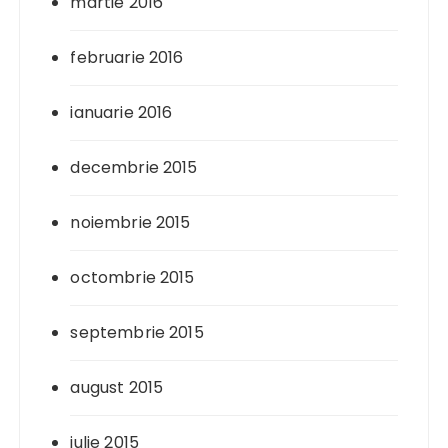
martie 2016
februarie 2016
ianuarie 2016
decembrie 2015
noiembrie 2015
octombrie 2015
septembrie 2015
august 2015
iulie 2015