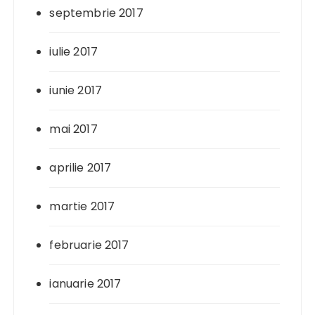
septembrie 2017
iulie 2017
iunie 2017
mai 2017
aprilie 2017
martie 2017
februarie 2017
ianuarie 2017