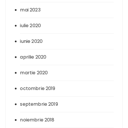
mai 2023
iulie 2020
iunie 2020
aprilie 2020
martie 2020
octombrie 2019
septembrie 2019
noiembrie 2018