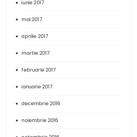
iunie 2017
mai 2017
aprilie 2017
martie 2017
februarie 2017
ianuarie 2017
decembrie 2016
noiembrie 2016