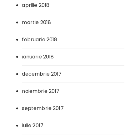
aprilie 2018
martie 2018
februarie 2018
ianuarie 2018
decembrie 2017
noiembrie 2017
septembrie 2017
iulie 2017