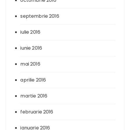
octombrie 2016
septembrie 2016
iulie 2016
iunie 2016
mai 2016
aprilie 2016
martie 2016
februarie 2016
ianuarie 2016