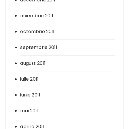
noiembrie 2011
octombrie 2011
septembrie 2011
august 2011
iulie 2011
iunie 2011
mai 2011
aprilie 2011