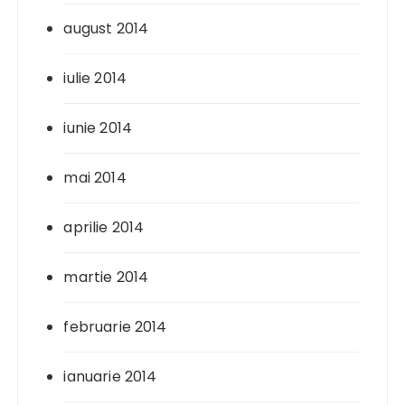
august 2014
iulie 2014
iunie 2014
mai 2014
aprilie 2014
martie 2014
februarie 2014
ianuarie 2014