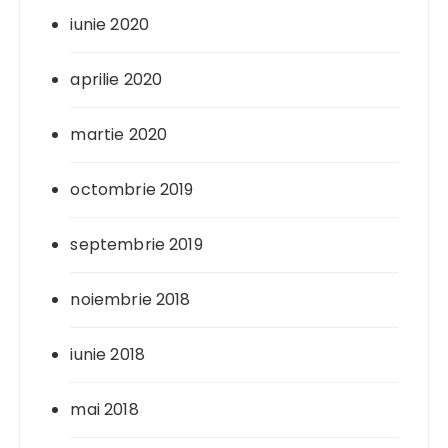
iunie 2020
aprilie 2020
martie 2020
octombrie 2019
septembrie 2019
noiembrie 2018
iunie 2018
mai 2018