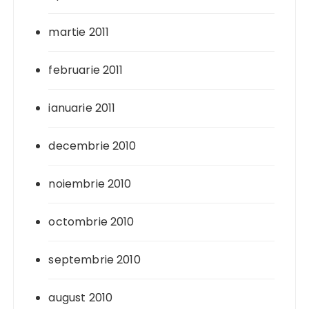
martie 2011
februarie 2011
ianuarie 2011
decembrie 2010
noiembrie 2010
octombrie 2010
septembrie 2010
august 2010