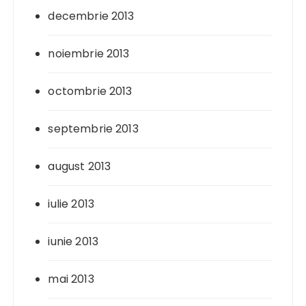
decembrie 2013
noiembrie 2013
octombrie 2013
septembrie 2013
august 2013
iulie 2013
iunie 2013
mai 2013