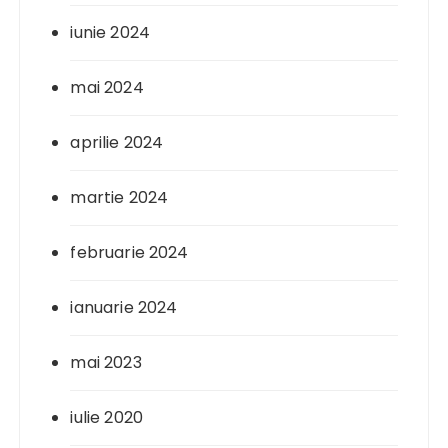
iunie 2024
mai 2024
aprilie 2024
martie 2024
februarie 2024
ianuarie 2024
mai 2023
iulie 2020