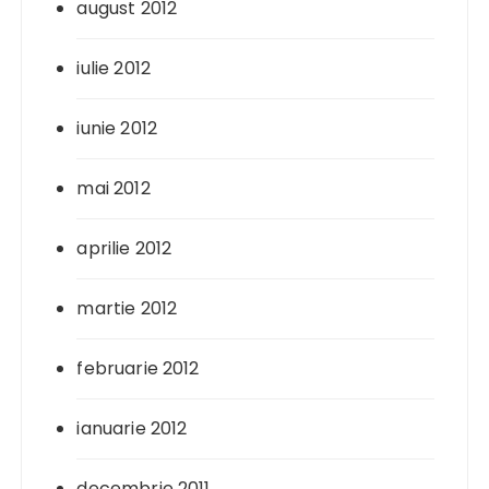
august 2012
iulie 2012
iunie 2012
mai 2012
aprilie 2012
martie 2012
februarie 2012
ianuarie 2012
decembrie 2011