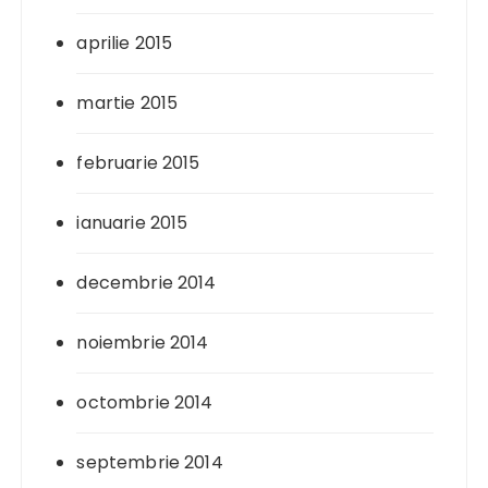
aprilie 2015
martie 2015
februarie 2015
ianuarie 2015
decembrie 2014
noiembrie 2014
octombrie 2014
septembrie 2014