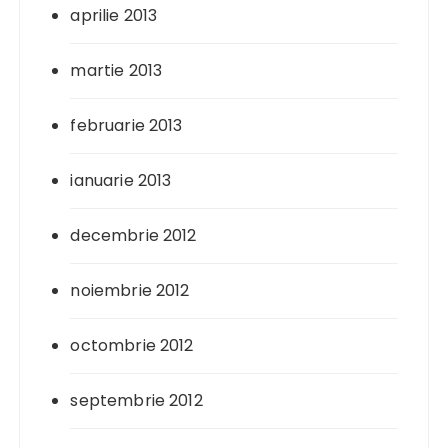
aprilie 2013
martie 2013
februarie 2013
ianuarie 2013
decembrie 2012
noiembrie 2012
octombrie 2012
septembrie 2012