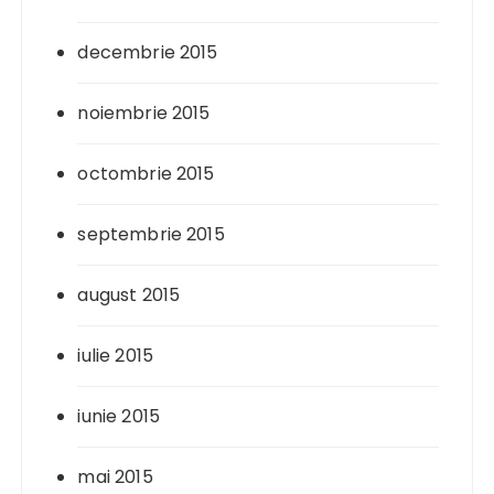
decembrie 2015
noiembrie 2015
octombrie 2015
septembrie 2015
august 2015
iulie 2015
iunie 2015
mai 2015