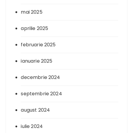
mai 2025
aprilie 2025
februarie 2025
ianuarie 2025
decembrie 2024
septembrie 2024
august 2024
iulie 2024