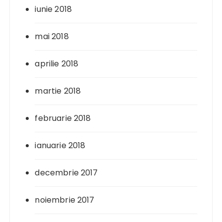
iunie 2018
mai 2018
aprilie 2018
martie 2018
februarie 2018
ianuarie 2018
decembrie 2017
noiembrie 2017