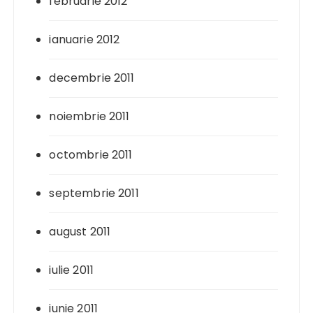
februarie 2012
ianuarie 2012
decembrie 2011
noiembrie 2011
octombrie 2011
septembrie 2011
august 2011
iulie 2011
iunie 2011