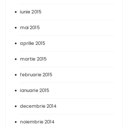
iunie 2015
mai 2015
aprilie 2015
martie 2015
februarie 2015
ianuarie 2015
decembrie 2014
noiembrie 2014