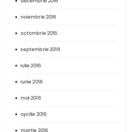
decembrie 2016
noiembrie 2016
octombrie 2016
septembrie 2016
iulie 2016
iunie 2016
mai 2016
aprilie 2016
martie 2016