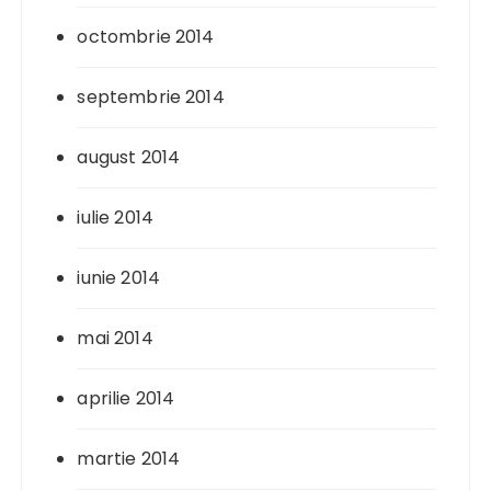
octombrie 2014
septembrie 2014
august 2014
iulie 2014
iunie 2014
mai 2014
aprilie 2014
martie 2014