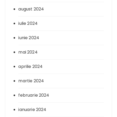
august 2024
iulie 2024
iunie 2024
mai 2024
aprilie 2024
martie 2024
februarie 2024
ianuarie 2024