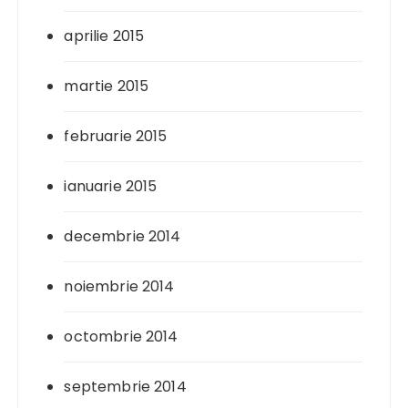
aprilie 2015
martie 2015
februarie 2015
ianuarie 2015
decembrie 2014
noiembrie 2014
octombrie 2014
septembrie 2014