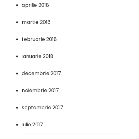
aprilie 2018
martie 2018
februarie 2018
ianuarie 2018
decembrie 2017
noiembrie 2017
septembrie 2017
iulie 2017