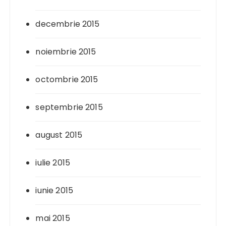
decembrie 2015
noiembrie 2015
octombrie 2015
septembrie 2015
august 2015
iulie 2015
iunie 2015
mai 2015