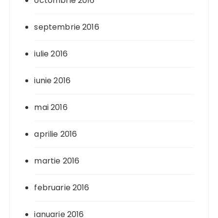
octombrie 2016
septembrie 2016
iulie 2016
iunie 2016
mai 2016
aprilie 2016
martie 2016
februarie 2016
ianuarie 2016