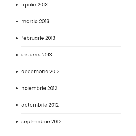
aprilie 2013
martie 2013
februarie 2013
ianuarie 2013
decembrie 2012
noiembrie 2012
octombrie 2012
septembrie 2012