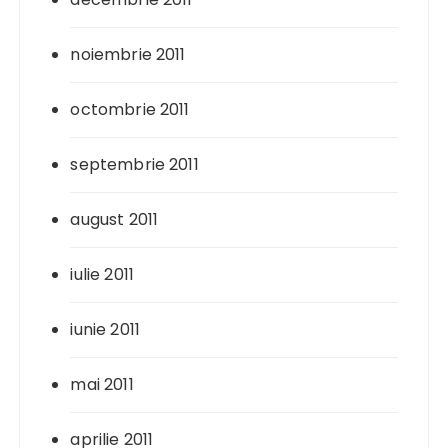
noiembrie 2011
octombrie 2011
septembrie 2011
august 2011
iulie 2011
iunie 2011
mai 2011
aprilie 2011