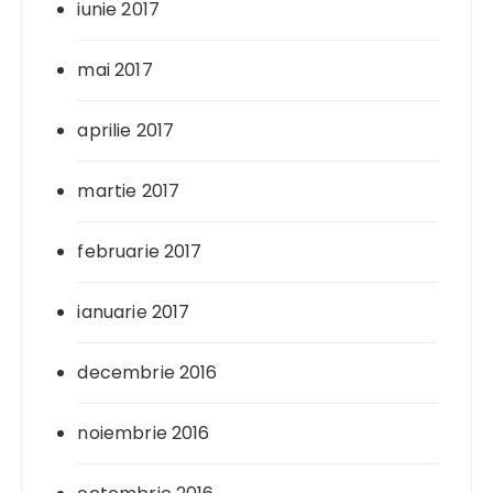
iunie 2017
mai 2017
aprilie 2017
martie 2017
februarie 2017
ianuarie 2017
decembrie 2016
noiembrie 2016