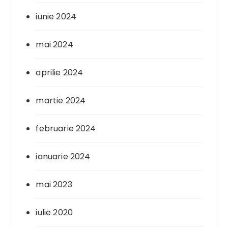
iunie 2024
mai 2024
aprilie 2024
martie 2024
februarie 2024
ianuarie 2024
mai 2023
iulie 2020