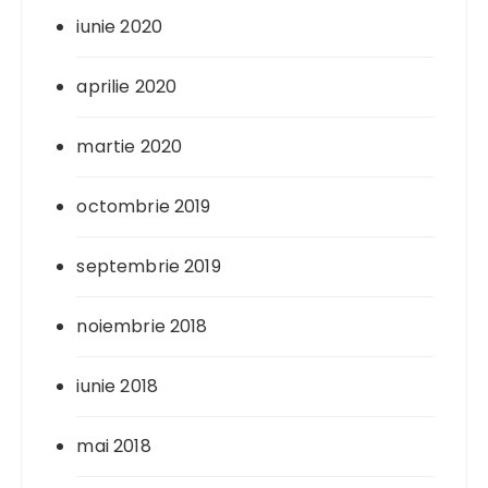
iunie 2020
aprilie 2020
martie 2020
octombrie 2019
septembrie 2019
noiembrie 2018
iunie 2018
mai 2018