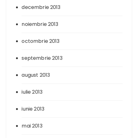
decembrie 2013
noiembrie 2013
octombrie 2013
septembrie 2013
august 2013
iulie 2013
iunie 2013
mai 2013