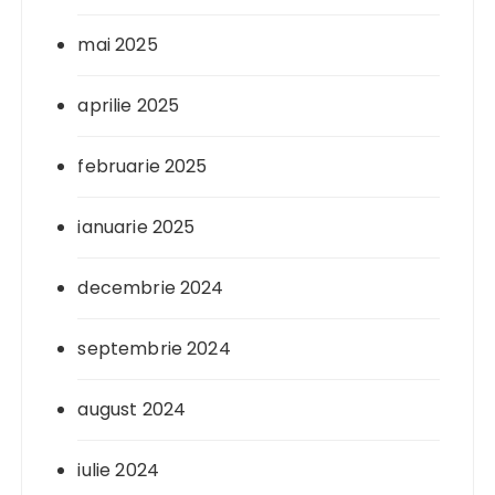
mai 2025
aprilie 2025
februarie 2025
ianuarie 2025
decembrie 2024
septembrie 2024
august 2024
iulie 2024