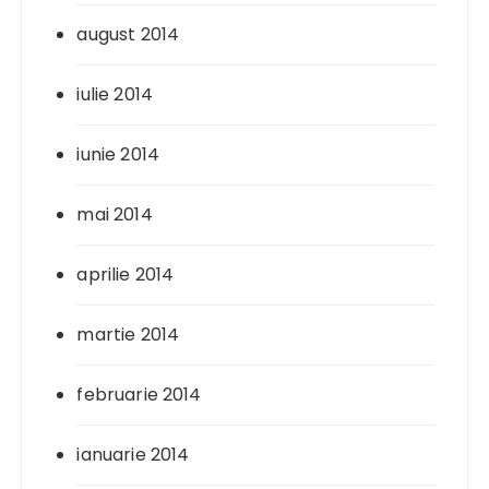
august 2014
iulie 2014
iunie 2014
mai 2014
aprilie 2014
martie 2014
februarie 2014
ianuarie 2014