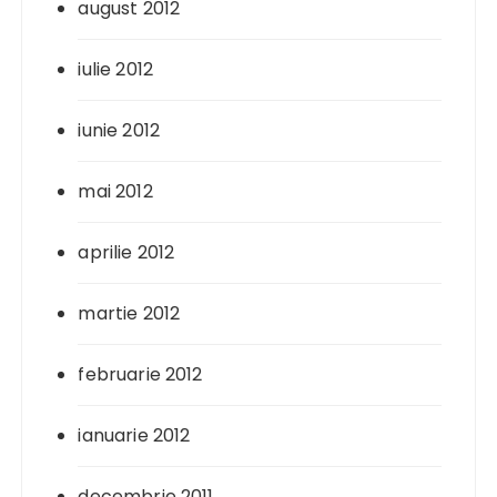
august 2012
iulie 2012
iunie 2012
mai 2012
aprilie 2012
martie 2012
februarie 2012
ianuarie 2012
decembrie 2011