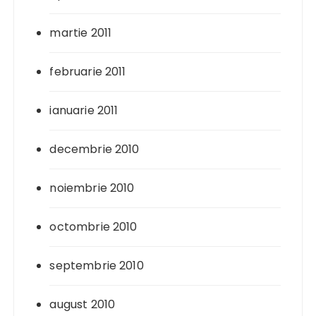
martie 2011
februarie 2011
ianuarie 2011
decembrie 2010
noiembrie 2010
octombrie 2010
septembrie 2010
august 2010