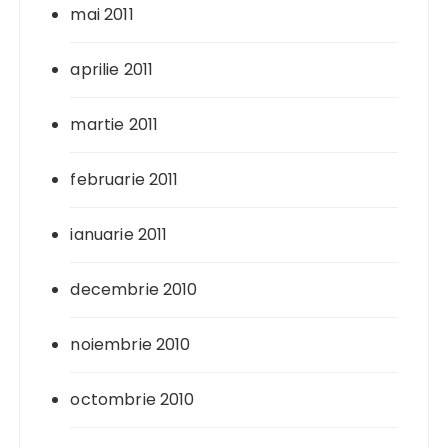
mai 2011
aprilie 2011
martie 2011
februarie 2011
ianuarie 2011
decembrie 2010
noiembrie 2010
octombrie 2010