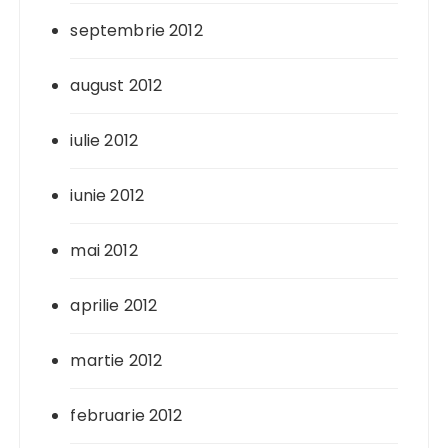
septembrie 2012
august 2012
iulie 2012
iunie 2012
mai 2012
aprilie 2012
martie 2012
februarie 2012