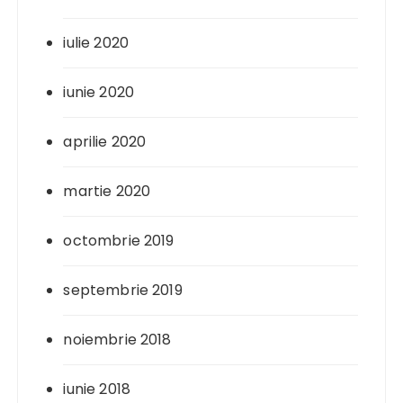
iulie 2020
iunie 2020
aprilie 2020
martie 2020
octombrie 2019
septembrie 2019
noiembrie 2018
iunie 2018