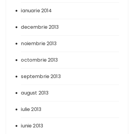
ianuarie 2014
decembrie 2013
noiembrie 2013
octombrie 2013
septembrie 2013
august 2013
iulie 2013
iunie 2013