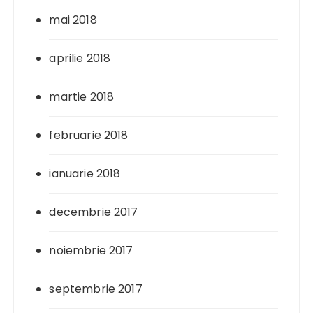
mai 2018
aprilie 2018
martie 2018
februarie 2018
ianuarie 2018
decembrie 2017
noiembrie 2017
septembrie 2017