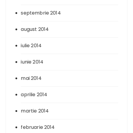
septembrie 2014
august 2014
iulie 2014
iunie 2014
mai 2014
aprilie 2014
martie 2014
februarie 2014