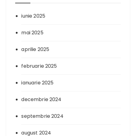
iunie 2025
mai 2025
aprilie 2025
februarie 2025
ianuarie 2025
decembrie 2024
septembrie 2024
august 2024