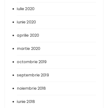
iulie 2020
iunie 2020
aprilie 2020
martie 2020
octombrie 2019
septembrie 2019
noiembrie 2018
iunie 2018