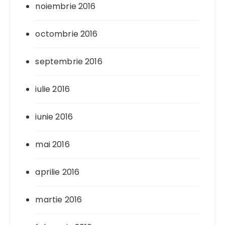
noiembrie 2016
octombrie 2016
septembrie 2016
iulie 2016
iunie 2016
mai 2016
aprilie 2016
martie 2016