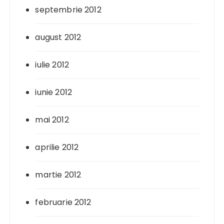
septembrie 2012
august 2012
iulie 2012
iunie 2012
mai 2012
aprilie 2012
martie 2012
februarie 2012