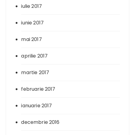
iulie 2017
iunie 2017
mai 2017
aprilie 2017
martie 2017
februarie 2017
ianuarie 2017
decembrie 2016