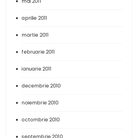
mai 2011
aprilie 2011
martie 2011
februarie 2011
ianuarie 2011
decembrie 2010
noiembrie 2010
octombrie 2010
septembrie 2010