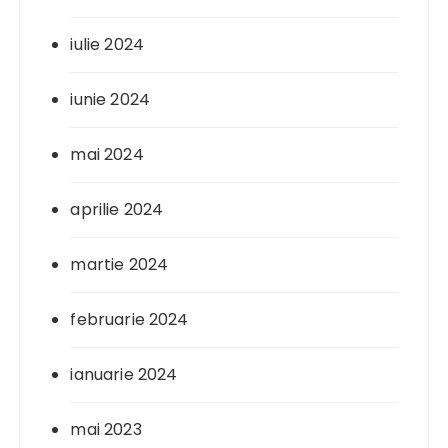
iulie 2024
iunie 2024
mai 2024
aprilie 2024
martie 2024
februarie 2024
ianuarie 2024
mai 2023