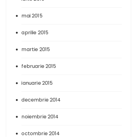
mai 2015
aprilie 2015
martie 2015
februarie 2015
ianuarie 2015
decembrie 2014
noiembrie 2014
octombrie 2014