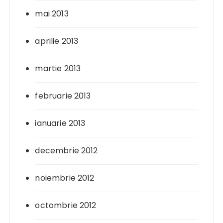
mai 2013
aprilie 2013
martie 2013
februarie 2013
ianuarie 2013
decembrie 2012
noiembrie 2012
octombrie 2012