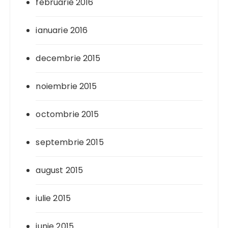
februarie 2016
ianuarie 2016
decembrie 2015
noiembrie 2015
octombrie 2015
septembrie 2015
august 2015
iulie 2015
iunie 2015