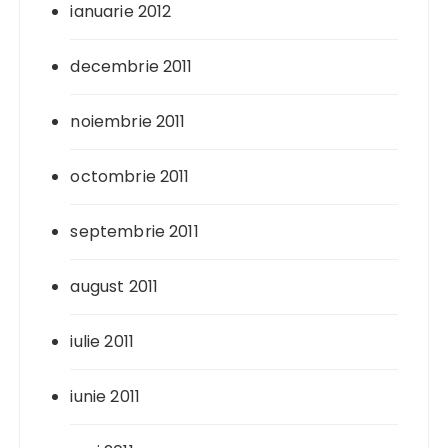
ianuarie 2012
decembrie 2011
noiembrie 2011
octombrie 2011
septembrie 2011
august 2011
iulie 2011
iunie 2011